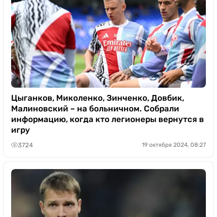
Цыганков, Миколенко, Зинченко, Довбик,
Малиновский – на больничном. Собрали
информацию, когда кто легионеры вернутся в
игру
3724
19 октября 2024, 08:27