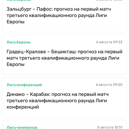
Зальцбург – Пафос: прогноз на первый матч
третьего квалификационного раунда Лиги
Европы
Лига Европы
6 августа 09:33
Градец-Кралове – Бешикташ: прогноз на первый
матч третьего квалификационного раунда Лиги
Европы
Лига конференций
6 августа 09:05
Динамо – Карабах: прогноз на первый матч
третьего квалификационного раунда Лиги
конференций
Лига чемпионов
5 августа 10:51