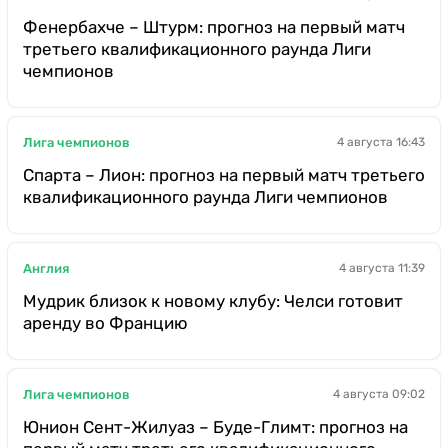
Фенербахче – Штурм: прогноз на первый матч
третьего квалификационного раунда Лиги
чемпионов
Лига чемпионов
4 августа 16:43
Спарта – Лион: прогноз на первый матч третьего
квалификационного раунда Лиги чемпионов
Англия
4 августа 11:39
Мудрик близок к новому клубу: Челси готовит
аренду во Францию
Лига чемпионов
4 августа 09:02
Юнион Сент-Жилуаз – Буде-Глимт: прогноз на