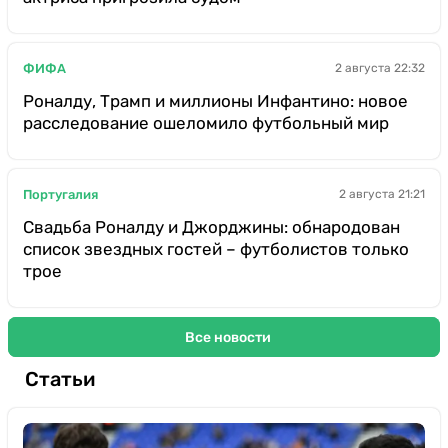
ФИФА
2 августа 22:32
Роналду, Трамп и миллионы Инфантино: новое
расследование ошеломило футбольный мир
Португалия
2 августа 21:21
Свадьба Роналду и Джорджины: обнародован
список звездных гостей – футболистов только
трое
Все новости
Статьи