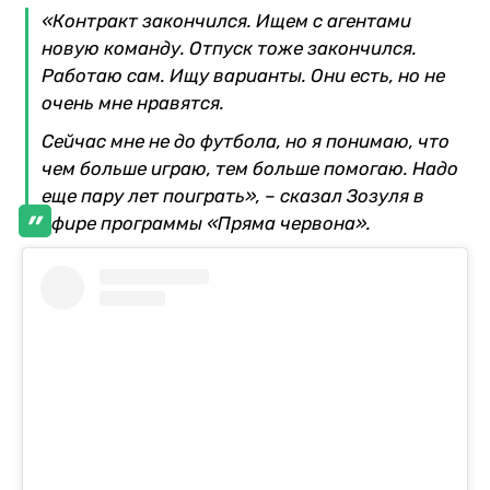
«Контракт закончился. Ищем с агентами
новую команду. Отпуск тоже закончился.
Работаю сам. Ищу варианты. Они есть, но не
очень мне нравятся.
Сейчас мне не до футбола, но я понимаю, что
чем больше играю, тем больше помогаю. Надо
еще пару лет поиграть», – сказал Зозуля в
эфире программы «Пряма червона».