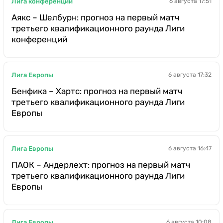
Лига конференций
6 августа 17:51
Аякс – Шелбурн: прогноз на первый матч
третьего квалификационного раунда Лиги
конференций
Лига Европы
6 августа 17:32
Бенфика – Хартс: прогноз на первый матч
третьего квалификационного раунда Лиги
Европы
Лига Европы
6 августа 16:47
ПАОК – Андерлехт: прогноз на первый матч
третьего квалификационного раунда Лиги
Европы
Лига Европы
6 августа 10:08