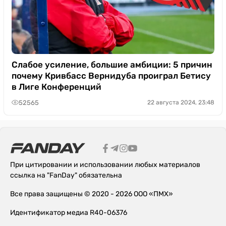
Слабое усиление, большие амбиции: 5 причин
почему Кривбасс Вернидуба проиграл Бетису
в Лиге Конференций
52565
22 августа 2024, 23:48
При цитировании и использовании любых материалов
ссылка на "FanDay" обязательна
Все права защищены © 2020 - 2026 ООО «ПМХ»
Идентификатор медиа R40-06376