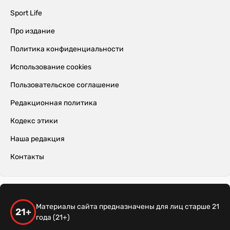
Sport Life
Про издание
Политика конфиденциальности
Использование cookies
Пользовательское соглашение
Редакционная политика
Кодекс этики
Наша редакция
Контакты
Материалы сайта предназначены для лиц старше 21
21+
года (21+)