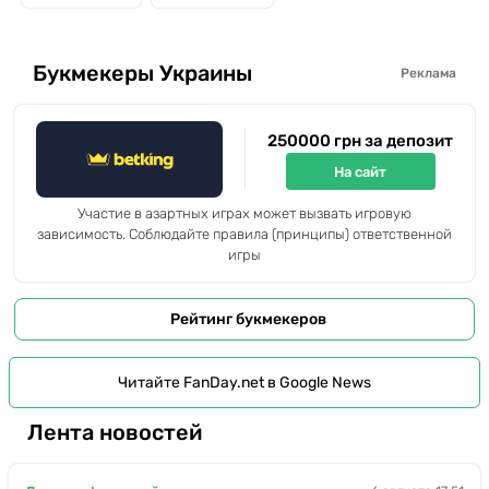
Букмекеры Украины
Реклама
250000 грн за депозит
На сайт
Участие в азартных играх может вызвать игровую
зависимость. Соблюдайте правила (принципы) ответственной
игры
Рейтинг букмекеров
Читайте FanDay.net в Google News
Лента новостей