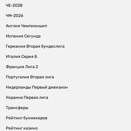
ЧЕ-2028
ЧМ-2026
Англия Чемпионшип
Испания Сегунда
Германия Вторая бундеслига
Италия Серия Б
Франция Лига 2
Португалия Вторая лига
Нидерланды Первый дивизион
Украина Первая лига
Трансферы
Рейтинг букмекеров
Рейтинг казино