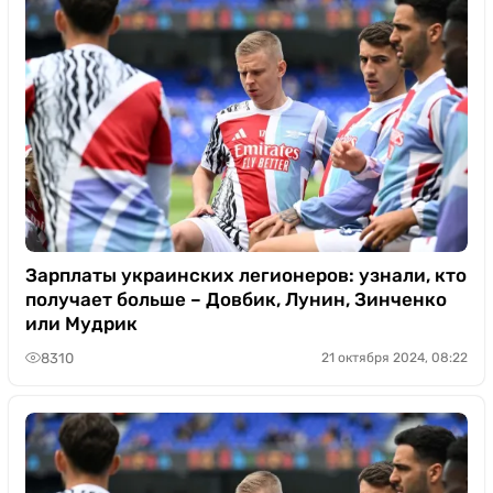
Зарплаты украинских легионеров: узнали, кто
получает больше – Довбик, Лунин, Зинченко
или Мудрик
8310
21 октября 2024, 08:22