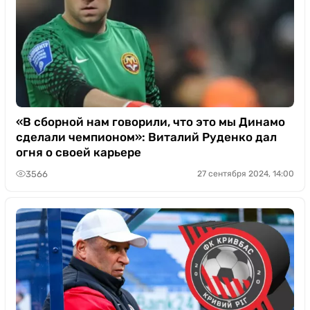
«В сборной нам говорили, что это мы Динамо
сделали чемпионом»: Виталий Руденко дал
огня о своей карьере
3566
27 сентября 2024, 14:00