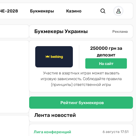
ЧЕ-2028
Букмекеры
Казино
Букмекеры Украины
Реклама
250000 грн за
депозит
На сайт
Участие в азартных играх может вызвать
игровую зависимость. Соблюдайте правила
(принципы) ответственной игры
Рейтинг букмекеров
Лента новостей
Лига конференций
6 августа 17:51