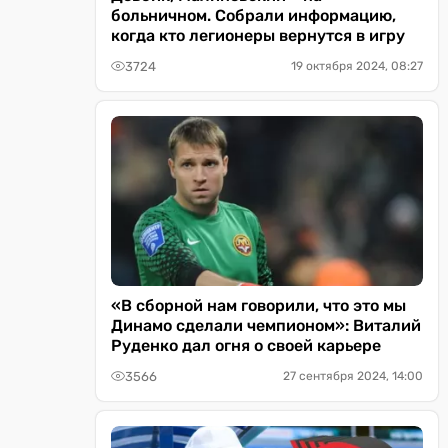
больничном. Собрали информацию,
когда кто легионеры вернутся в игру
3724
19 октября 2024, 08:27
«В сборной нам говорили, что это мы
Динамо сделали чемпионом»: Виталий
Руденко дал огня о своей карьере
3566
27 сентября 2024, 14:00