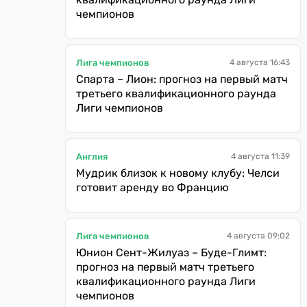
чемпионов
Лига чемпионов
4 августа 16:43
Спарта – Лион: прогноз на первый матч
третьего квалификационного раунда
Лиги чемпионов
Англия
4 августа 11:39
Мудрик близок к новому клубу: Челси
готовит аренду во Францию
Лига чемпионов
4 августа 09:02
Юнион Сент-Жилуаз – Буде-Глимт:
прогноз на первый матч третьего
квалификационного раунда Лиги
чемпионов