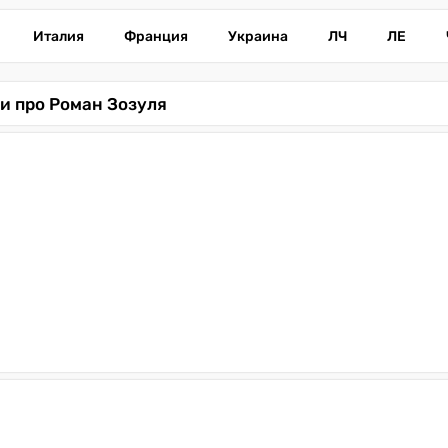
Италия
Франция
Украина
ЛЧ
ЛЕ
и про Роман Зозуля