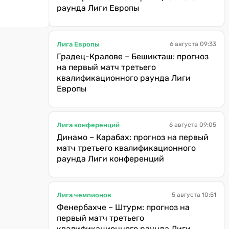
раунда Лиги Европы
Лига Европы
6 августа 09:33
Градец-Кралове – Бешикташ: прогноз
на первый матч третьего
квалификационного раунда Лиги
Европы
Лига конференций
6 августа 09:05
Динамо – Карабах: прогноз на первый
матч третьего квалификационного
раунда Лиги конференций
Лига чемпионов
5 августа 10:51
Фенербахче – Штурм: прогноз на
первый матч третьего
квалификационного раунда Лиги