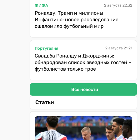
ФИФА
2 августа 22:32
Роналду, Трамп и миллионы
Инфантино: новое расследование
ошеломило футбольный мир
Португалия
2 августа 21:21
Свадьба Роналду и Джорджины:
обнародован список звездных гостей –
футболистов только трое
Все новости
Статьи