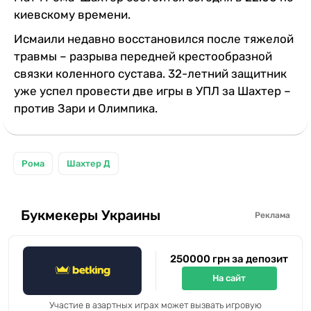
киевскому времени.
Исмаили недавно восстановился после тяжелой
травмы – разрыва передней крестообразной
связки коленного сустава. 32-летний защитник
уже успел провести две игры в УПЛ за Шахтер –
против Зари и Олимпика.
Рома
Шахтер Д
Букмекеры Украины
Реклама
250000 грн за депозит
На сайт
Участие в азартных играх может вызвать игровую