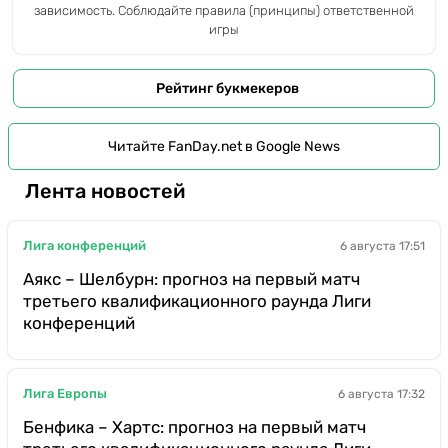
зависимость. Соблюдайте правила (принципы) ответственной
игры
Рейтинг букмекеров
Читайте FanDay.net в Google News
Лента новостей
Лига конференций
6 августа 17:51
Аякс – Шелбурн: прогноз на первый матч
третьего квалификационного раунда Лиги
конференций
Лига Европы
6 августа 17:32
Бенфика – Хартс: прогноз на первый матч