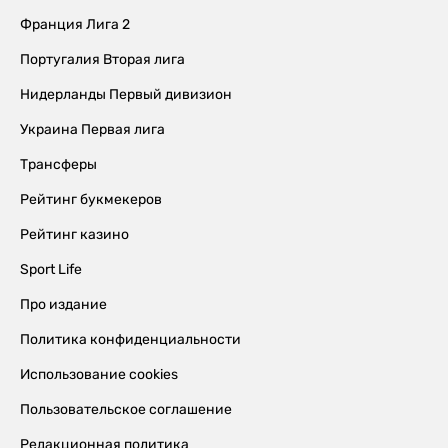
Франция Лига 2
Португалия Вторая лига
Нидерланды Первый дивизион
Украина Первая лига
Трансферы
Рейтинг букмекеров
Рейтинг казино
Sport Life
Про издание
Политика конфиденциальности
Использование cookies
Пользовательское соглашение
Редакционная политика