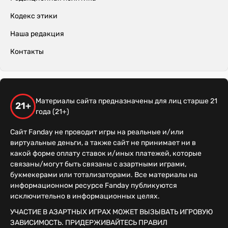
Кодекс этики
Наша редакция
Контакты
Материалы сайта предназначены для лиц старше 21
21+
года (21+)
Сайт Fanday не проводит игры на реальные и/или
виртуальные деньги, а также сайт не принимает ни в
какой форме оплату ставок и/иных платежей, которые
связаны/могут быть связаны с азартными играми,
букмекерами или тотализаторами. Все материалы на
информационном ресурсе Fanday публикуются
исключительно в информационных целях.
УЧАСТИЕ В АЗАРТНЫХ ИГРАХ МОЖЕТ ВЫЗЫВАТЬ ИГРОВУЮ
ЗАВИСИМОСТЬ. ПРИДЕРЖИВАЙТЕСЬ ПРАВИЛ