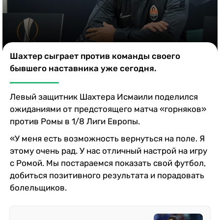
Казино
Шахтер сыграет против команды своего
бывшего наставника уже сегодня.
Левый защитник Шахтера Исмаили поделился
ожиданиями от предстоящего матча «горняков»
против Ромы в 1/8 Лиги Европы.
«У меня есть возможность вернуться на поле. Я
этому очень рад. У нас отличный настрой на игру
с Ромой. Мы постараемся показать свой футбол,
добиться позитивного результата и порадовать
болельщиков.