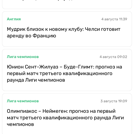
Англия
4 августа 11:39
Мудрик близок к новому клубу: Челси готовит
аренду во Францию
Лига чемпионов
4 августа 09:02
Юнион Сент-Жилуаз – Буде-Глимт: прогноз на
первый матч третьего квалификационного
раунда Лиги чемпионов
Лига чемпионов
3 августа 19:09
Олимпиакос – Неймеген: прогноз на первый
матч третьего квалификационного раунда Лиги
чемпионов