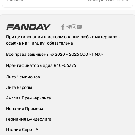
При цитировании и использовании любых материалов
ссылка на "FanDay" обязательна
Все права защищены © 2020 - 2026 ООО «ПМХ»
Идентификатор медиа R40-06376
Лига Чемпионов
Лига Европы
Англия Премьер-лига
Испания Примера
Германия Бундеслига
Италия Серия А