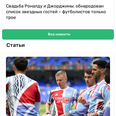
Свадьба Роналду и Джорджины: обнародован
список звездных гостей – футболистов только
трое
Все новости
Статьи