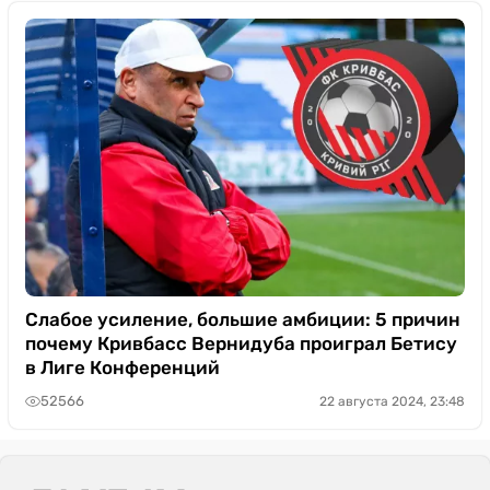
Слабое усиление, большие амбиции: 5 причин
почему Кривбасс Вернидуба проиграл Бетису
в Лиге Конференций
52566
22 августа 2024, 23:48