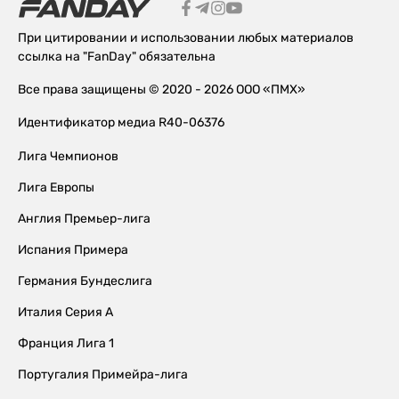
При цитировании и использовании любых материалов
ссылка на "FanDay" обязательна
Все права защищены © 2020 - 2026 ООО «ПМХ»
Идентификатор медиа R40-06376
Лига Чемпионов
Лига Европы
Англия Премьер-лига
Испания Примера
Германия Бундеслига
Италия Серия А
Франция Лига 1
Португалия Примейра-лига