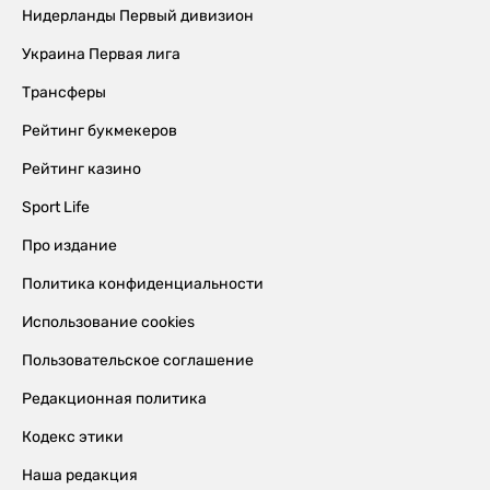
Нидерланды Первый дивизион
Украина Первая лига
Трансферы
Рейтинг букмекеров
Рейтинг казино
Sport Life
Про издание
Политика конфиденциальности
Использование cookies
Пользовательское соглашение
Редакционная политика
Кодекс этики
Наша редакция