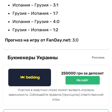
Испания – Грузия – 3:1
Грузия – Испания – 1:7
Испания – Грузия – 4:0
Грузия – Испания – 1:2
Прогноз на игру от FanDay.net:
3:0
Букмекеры Украины
Реклама
250000 грн за депозит
На сайт
Участие в азартных играх может вызвать игровую
зависимость. Соблюдайте правила (принципы) ответственной
игры