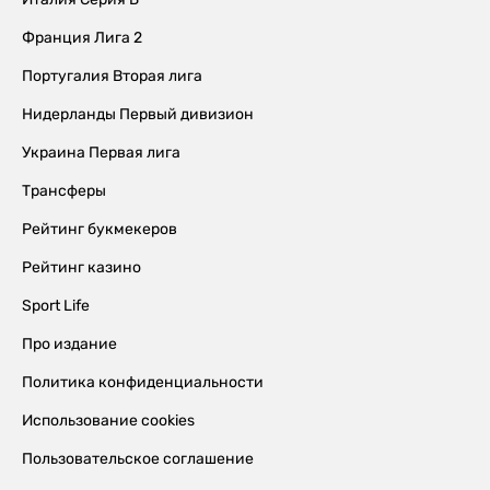
Франция Лига 2
Португалия Вторая лига
Нидерланды Первый дивизион
Украина Первая лига
Трансферы
Рейтинг букмекеров
Рейтинг казино
Sport Life
Про издание
Политика конфиденциальности
Использование cookies
Пользовательское соглашение