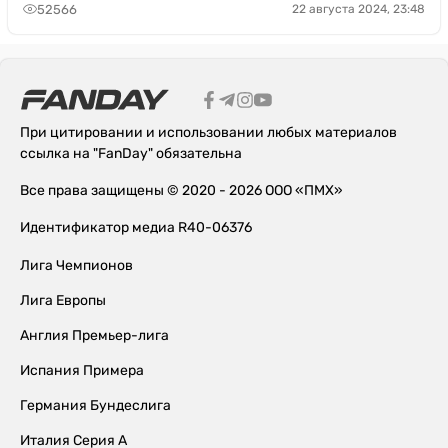
52566
22 августа 2024, 23:48
При цитировании и использовании любых материалов
ссылка на "FanDay" обязательна
Все права защищены © 2020 - 2026 ООО «ПМХ»
Идентификатор медиа R40-06376
Лига Чемпионов
Лига Европы
Англия Премьер-лига
Испания Примера
Германия Бундеслига
Италия Серия А