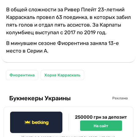
В общей сложности за Ривер Плейт 23-летний
Карраскаль провел 63 поединка, в которых забил
пять голов и отдал пять ассистов. За Карпаты
колумбиец выступал с 2017 по 2019 год.
В минувшем сезоне Фиорентина заняла 13-е
место в Серии А.
Фиорентина
Хорхе Карраскаль
Букмекеры Украины
Реклама
250000 грн за депозит
На сайт