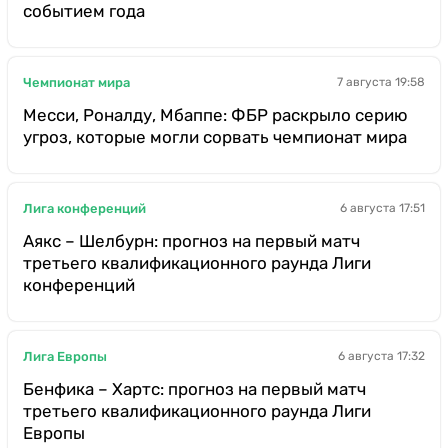
событием года
Чемпионат мира
7 августа 19:58
Месси, Роналду, Мбаппе: ФБР раскрыло серию
угроз, которые могли сорвать чемпионат мира
Лига конференций
6 августа 17:51
Аякс – Шелбурн: прогноз на первый матч
третьего квалификационного раунда Лиги
конференций
Лига Европы
6 августа 17:32
Бенфика – Хартс: прогноз на первый матч
третьего квалификационного раунда Лиги
Европы