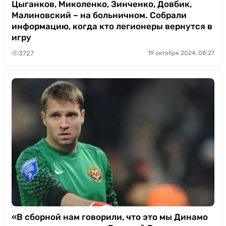
Цыганков, Миколенко, Зинченко, Довбик,
Малиновский – на больничном. Собрали
информацию, когда кто легионеры вернутся в
игру
3727
19 октября 2024, 08:27
«В сборной нам говорили, что это мы Динамо