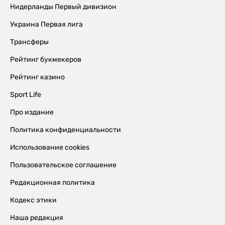
Нидерланды Первый дивизион
Украина Первая лига
Трансферы
Рейтинг букмекеров
Рейтинг казино
Sport Life
Про издание
Политика конфиденциальности
Использование cookies
Пользовательское соглашение
Редакционная политика
Кодекс этики
Наша редакция