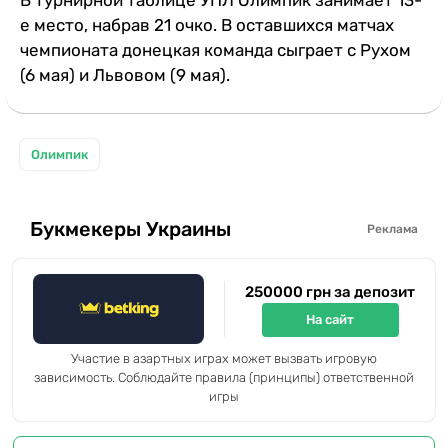
е место, набрав 21 очко. В оставшихся матчах
чемпионата донецкая команда сыграет с Рухом
(6 мая) и Львовом (9 мая).
Олимпик
Букмекеры Украины
Реклама
250000 грн за депозит
На сайт
Участие в азартных играх может вызвать игровую
зависимость. Соблюдайте правила (принципы) ответственной
игры