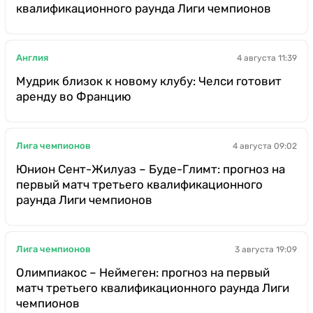
квалификационного раунда Лиги чемпионов
Англия
4 августа 11:39
Мудрик близок к новому клубу: Челси готовит
аренду во Францию
Лига чемпионов
4 августа 09:02
Юнион Сент-Жилуаз – Буде-Глимт: прогноз на
первый матч третьего квалификационного
раунда Лиги чемпионов
Лига чемпионов
3 августа 19:09
Олимпиакос – Неймеген: прогноз на первый
матч третьего квалификационного раунда Лиги
чемпионов