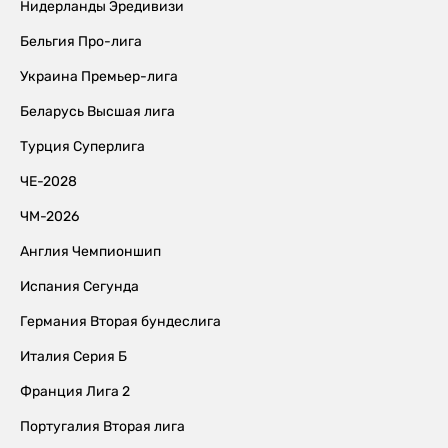
Нидерланды Эредивизи
Бельгия Про-лига
Украина Премьер-лига
Беларусь Высшая лига
Турция Суперлига
ЧЕ-2028
ЧМ-2026
Англия Чемпионшип
Испания Сегунда
Германия Вторая бундеслига
Италия Серия Б
Франция Лига 2
Португалия Вторая лига