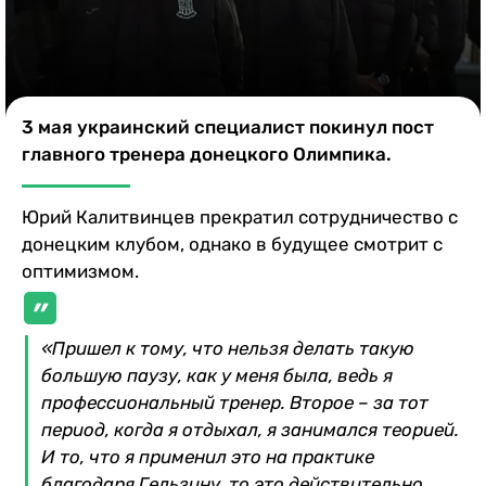
Казино
3 мая украинский специалист покинул пост
главного тренера донецкого Олимпика.
Юрий Калитвинцев прекратил сотрудничество с
донецким клубом, однако в будущее смотрит с
оптимизмом.
«Пришел к тому, что нельзя делать такую
большую паузу, как у меня была, ведь я
профессиональный тренер. Второе – за тот
период, когда я отдыхал, я занимался теорией.
И то, что я применил это на практике
благодаря Гельзину, то это действительно