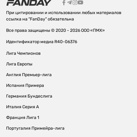
При цитировании и использовании любых материалов
ссылка на "FanDay" обязательна
Все права защищены © 2020 - 2026 ООО «ПМХ»
Идентификатор медиа R40-06376
Лига Чемпионов
Лига Европы
Англия Премьер-лига
Испания Примера
Германия Бундеслига
Италия Серия А
Франция Лига 1
Португалия Примейра-лига