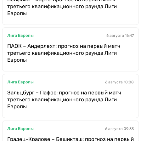
третьего квалификационного раунда Лиги
Европы
Лига Европы
6 августа 16:47
ПАОК – Андерлехт: прогноз на первый матч
третьего квалификационного раунда Лиги
Европы
Лига Европы
6 августа 10:08
Зальцбург – Пафос: прогноз на первый матч
третьего квалификационного раунда Лиги
Европы
Лига Европы
6 августа 09:33
Градец-Кралове – Бешикташ: прогноз на первый