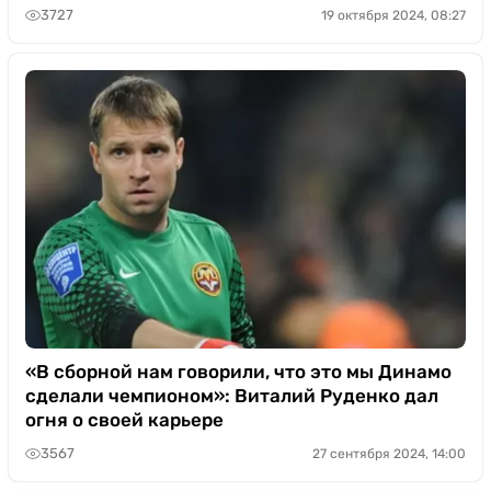
3727
19 октября 2024, 08:27
«В сборной нам говорили, что это мы Динамо
сделали чемпионом»: Виталий Руденко дал
огня о своей карьере
3567
27 сентября 2024, 14:00