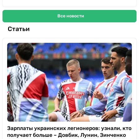
Все новости
Статьи
Зарплаты украинских легионеров: узнали, кто
получает больше – Довбик, Лунин, Зинченко