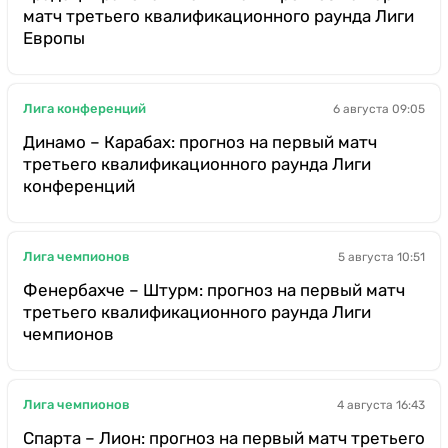
матч третьего квалификационного раунда Лиги
Европы
Лига конференций
6 августа 09:05
Динамо – Карабах: прогноз на первый матч
третьего квалификационного раунда Лиги
конференций
Лига чемпионов
5 августа 10:51
Фенербахче – Штурм: прогноз на первый матч
третьего квалификационного раунда Лиги
чемпионов
Лига чемпионов
4 августа 16:43
Спарта – Лион: прогноз на первый матч третьего