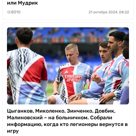
или Мудрик
8310
21 октября 2024, 08:22
Цыганков, Миколенко, Зинченко, Довбик,
Малиновский – на больничном. Собрали
информацию, когда кто легионеры вернутся в
игру