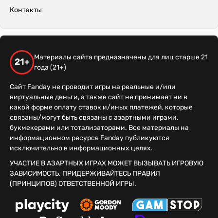
Контакты
Материалы сайта предназначены для лиц старше 21
21+
года (21+)
Сайт Fanday не проводит игры на реальные и/или
виртуальные деньги, а также сайт не принимает ни в
какой форме оплату ставок и/иных платежей, которые
связаны/могут быть связаны с азартными играми,
букмекерами или тотализаторами. Все материалы на
информационном ресурсе Fanday публикуются
исключительно в информационных целях.
УЧАСТИЕ В АЗАРТНЫХ ИГРАХ МОЖЕТ ВЫЗЫВАТЬ ИГРОВУЮ
ЗАВИСИМОСТЬ. ПРИДЕРЖИВАЙТЕСЬ ПРАВИЛ
(ПРИНЦИПОВ) ОТВЕТСТВЕННОЙ ИГРЫ.