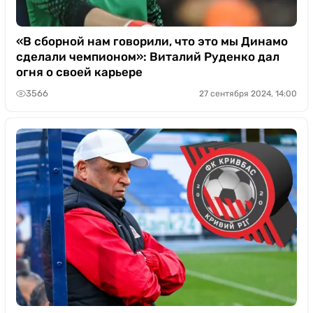
«В сборной нам говорили, что это мы Динамо
сделали чемпионом»: Виталий Руденко дал
огня о своей карьере
3566
27 сентября 2024, 14:00