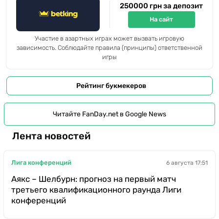
250000 грн за депозит
На сайт
Участие в азартных играх может вызвать игровую
зависимость. Соблюдайте правила (принципы) ответственной
игры
Рейтинг букмекеров
Читайте FanDay.net в Google News
Лента новостей
Лига конференций
6 августа 17:51
Аякс – Шелбурн: прогноз на первый матч
третьего квалификационного раунда Лиги
конференций