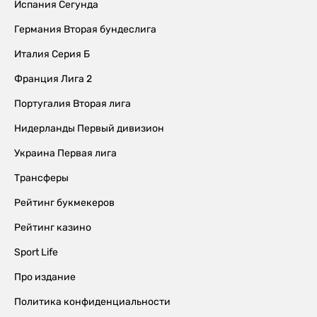
Испания Сегунда
Германия Вторая бундеслига
Италия Серия Б
Франция Лига 2
Португалия Вторая лига
Нидерланды Первый дивизион
Украина Первая лига
Трансферы
Рейтинг букмекеров
Рейтинг казино
Sport Life
Про издание
Политика конфиденциальности