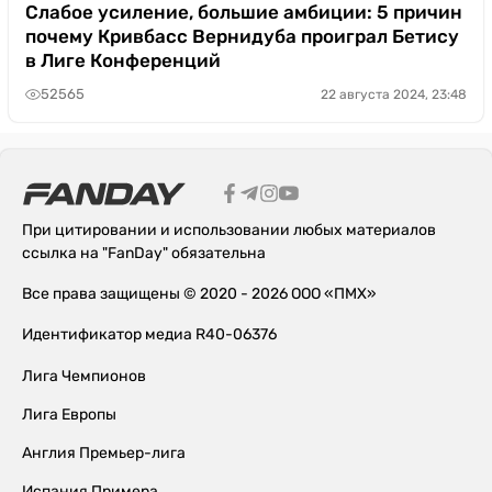
Слабое усиление, большие амбиции: 5 причин
почему Кривбасс Вернидуба проиграл Бетису
в Лиге Конференций
52565
22 августа 2024, 23:48
При цитировании и использовании любых материалов
ссылка на "FanDay" обязательна
Все права защищены © 2020 - 2026 ООО «ПМХ»
Идентификатор медиа R40-06376
Лига Чемпионов
Лига Европы
Англия Премьер-лига
Испания Примера