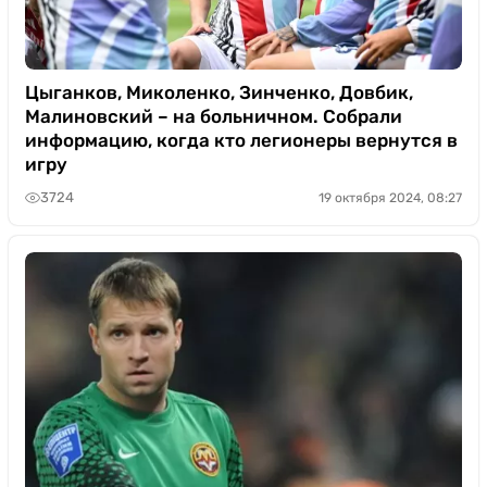
Цыганков, Миколенко, Зинченко, Довбик,
Малиновский – на больничном. Собрали
информацию, когда кто легионеры вернутся в
игру
3724
19 октября 2024, 08:27