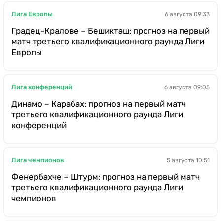
Лига Европы
6 августа 09:33
Градец-Кралове – Бешикташ: прогноз на первый
матч третьего квалификационного раунда Лиги
Европы
Лига конференций
6 августа 09:05
Динамо – Карабах: прогноз на первый матч
третьего квалификационного раунда Лиги
конференций
Лига чемпионов
5 августа 10:51
Фенербахче – Штурм: прогноз на первый матч
третьего квалификационного раунда Лиги
чемпионов