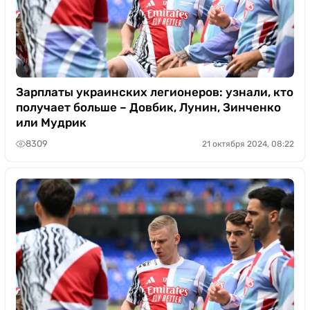
Зарплаты украинских легионеров: узнали, кто
получает больше – Довбик, Лунин, Зинченко
или Мудрик
8309
21 октября 2024, 08:22