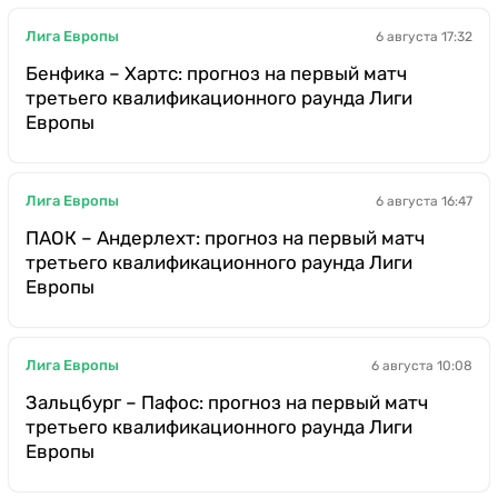
Лига Европы
6 августа 17:32
Бенфика – Хартс: прогноз на первый матч
третьего квалификационного раунда Лиги
Европы
Лига Европы
6 августа 16:47
ПАОК – Андерлехт: прогноз на первый матч
третьего квалификационного раунда Лиги
Европы
Лига Европы
6 августа 10:08
Зальцбург – Пафос: прогноз на первый матч
третьего квалификационного раунда Лиги
Европы