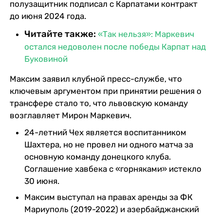
полузащитник подписал с Карпатами контракт
до июня 2024 года.
Читайте также:
«Так нельзя»: Маркевич
остался недоволен после победы Карпат над
Буковиной
Максим заявил клубной пресс-службе, что
ключевым аргументом при принятии решения о
трансфере стало то, что львовскую команду
возглавляет Мирон Маркевич.
24-летний Чех является воспитанником
Шахтера, но не провел ни одного матча за
основную команду донецкого клуба.
Соглашение хавбека с «горняками» истекло
30 июня.
Максим выступал на правах аренды за ФК
Мариуполь (2019-2022) и азербайджанский