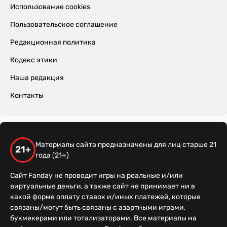
Использование cookies
Пользовательское соглашение
Редакционная политика
Кодекс этики
Наша редакция
Контакты
Материалы сайта предназначены для лиц старше 21
21+
года (21+)
Сайт Fanday не проводит игры на реальные и/или
виртуальные деньги, а также сайт не принимает ни в
какой форме оплату ставок и/иных платежей, которые
связаны/могут быть связаны с азартными играми,
букмекерами или тотализаторами. Все материалы на