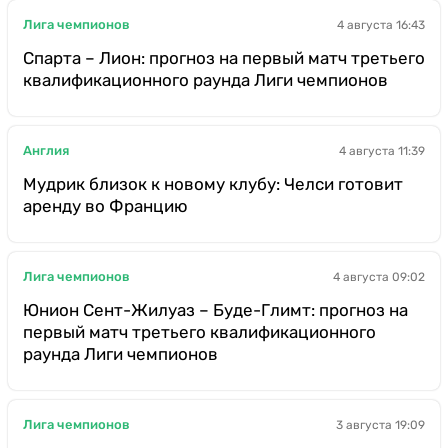
Лига чемпионов
4 августа 16:43
Спарта – Лион: прогноз на первый матч третьего
квалификационного раунда Лиги чемпионов
Англия
4 августа 11:39
Мудрик близок к новому клубу: Челси готовит
аренду во Францию
Лига чемпионов
4 августа 09:02
Юнион Сент-Жилуаз – Буде-Глимт: прогноз на
первый матч третьего квалификационного
раунда Лиги чемпионов
Лига чемпионов
3 августа 19:09