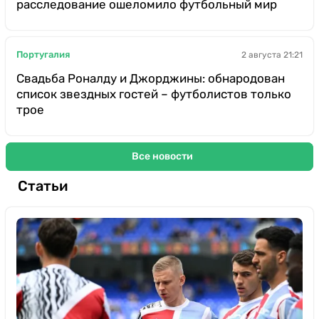
расследование ошеломило футбольный мир
Португалия
2 августа 21:21
Свадьба Роналду и Джорджины: обнародован
список звездных гостей – футболистов только
трое
Все новости
Статьи