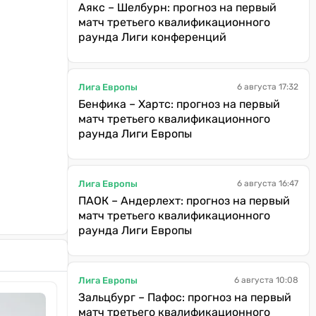
Аякс – Шелбурн: прогноз на первый
матч третьего квалификационного
раунда Лиги конференций
Лига Европы
6 августа 17:32
Бенфика – Хартс: прогноз на первый
матч третьего квалификационного
раунда Лиги Европы
Лига Европы
6 августа 16:47
ПАОК – Андерлехт: прогноз на первый
матч третьего квалификационного
раунда Лиги Европы
Лига Европы
6 августа 10:08
Зальцбург – Пафос: прогноз на первый
матч третьего квалификационного