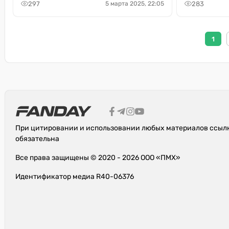
297
283
5 марта 2025, 22:05
1
При цитировании и использовании любых материалов ссылк
обязательна
Все права защищены © 2020 - 2026 ООО «ПМХ»
Идентификатор медиа R40-06376