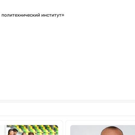
 политехнический институт»