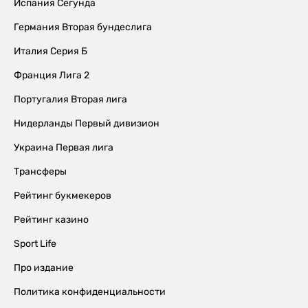
Испания Сегунда
Германия Вторая бундеслига
Италия Серия Б
Франция Лига 2
Португалия Вторая лига
Нидерланды Первый дивизион
Украина Первая лига
Трансферы
Рейтинг букмекеров
Рейтинг казино
Sport Life
Про издание
Политика конфиденциальности