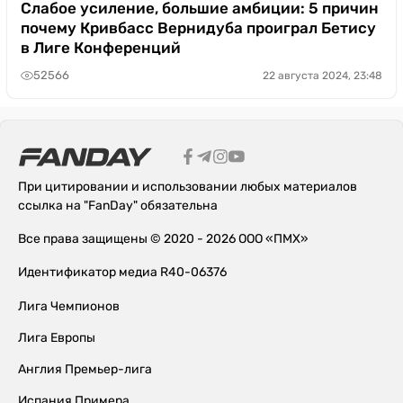
Слабое усиление, большие амбиции: 5 причин
почему Кривбасс Вернидуба проиграл Бетису
в Лиге Конференций
52566
22 августа 2024, 23:48
При цитировании и использовании любых материалов
ссылка на "FanDay" обязательна
Все права защищены © 2020 - 2026 ООО «ПМХ»
Идентификатор медиа R40-06376
Лига Чемпионов
Лига Европы
Англия Премьер-лига
Испания Примера