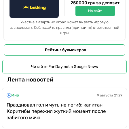
250000 грн за депозит
На сайт
Участие в азартных играх может вызвать игровую
зависимость. Соблюдайте правила (принципы) ответственной
игры
Рейтинг букмекеров
Читайте FanDay.net в Google News
Лента новостей
Мир
9 августа 21:29
Праздновал гол и чуть не погиб: капитан
Коритибы пережил жуткий момент после
забитого мяча