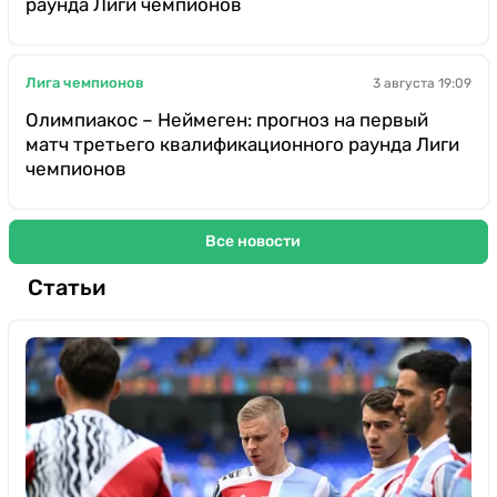
раунда Лиги чемпионов
Лига чемпионов
3 августа 19:09
Олимпиакос – Неймеген: прогноз на первый
матч третьего квалификационного раунда Лиги
чемпионов
Все новости
Статьи