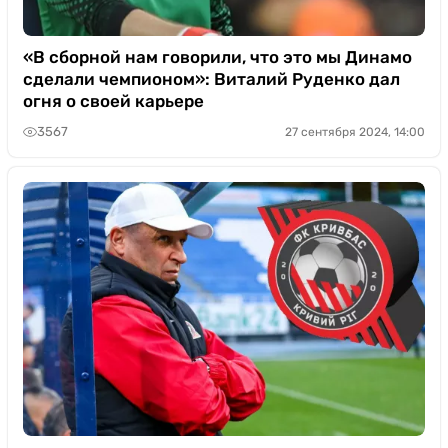
«В сборной нам говорили, что это мы Динамо
сделали чемпионом»: Виталий Руденко дал
огня о своей карьере
3567
27 сентября 2024, 14:00