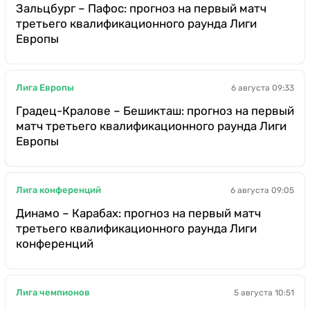
Зальцбург – Пафос: прогноз на первый матч
третьего квалификационного раунда Лиги
Европы
Лига Европы
6 августа 09:33
Градец-Кралове – Бешикташ: прогноз на первый
матч третьего квалификационного раунда Лиги
Европы
Лига конференций
6 августа 09:05
Динамо – Карабах: прогноз на первый матч
третьего квалификационного раунда Лиги
конференций
Лига чемпионов
5 августа 10:51