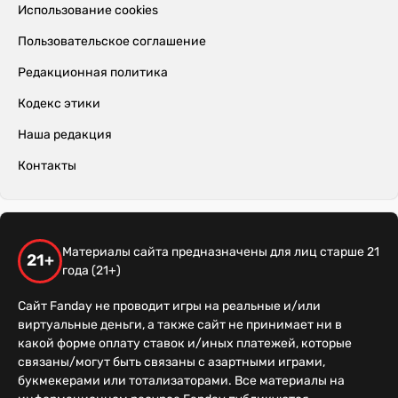
Использование cookies
Пользовательское соглашение
Редакционная политика
Кодекс этики
Наша редакция
Контакты
Материалы сайта предназначены для лиц старше 21
21+
года (21+)
Сайт Fanday не проводит игры на реальные и/или
виртуальные деньги, а также сайт не принимает ни в
какой форме оплату ставок и/иных платежей, которые
связаны/могут быть связаны с азартными играми,
букмекерами или тотализаторами. Все материалы на