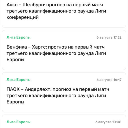
Аякс – Шелбурн: прогноз на первый матч
третьего квалификационного раунда Лиги
конференций
Лига Европы
6 августа 17:32
Бенфика – Хартс: прогноз на первый матч
третьего квалификационного раунда Лиги
Европы
Лига Европы
6 августа 16:47
ПАОК – Андерлехт: прогноз на первый матч
третьего квалификационного раунда Лиги
Европы
Лига Европы
6 августа 10:08