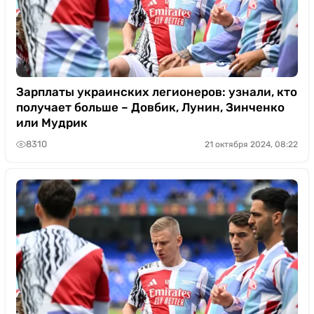
Зарплаты украинских легионеров: узнали, кто
получает больше – Довбик, Лунин, Зинченко
или Мудрик
8310
21 октября 2024, 08:22