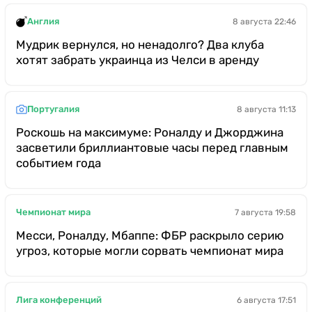
Англия
8 августа 22:46
Мудрик вернулся, но ненадолго? Два клуба
хотят забрать украинца из Челси в аренду
Португалия
8 августа 11:13
Роскошь на максимуме: Роналду и Джорджина
засветили бриллиантовые часы перед главным
событием года
Чемпионат мира
7 августа 19:58
Месси, Роналду, Мбаппе: ФБР раскрыло серию
угроз, которые могли сорвать чемпионат мира
Лига конференций
6 августа 17:51