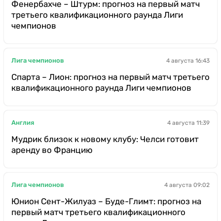
Фенербахче – Штурм: прогноз на первый матч
третьего квалификационного раунда Лиги
чемпионов
Лига чемпионов
4 августа 16:43
Спарта – Лион: прогноз на первый матч третьего
квалификационного раунда Лиги чемпионов
Англия
4 августа 11:39
Мудрик близок к новому клубу: Челси готовит
аренду во Францию
Лига чемпионов
4 августа 09:02
Юнион Сент-Жилуаз – Буде-Глимт: прогноз на
первый матч третьего квалификационного