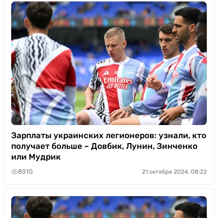
Зарплаты украинских легионеров: узнали, кто
получает больше – Довбик, Лунин, Зинченко
или Мудрик
8310
21 октября 2024, 08:22