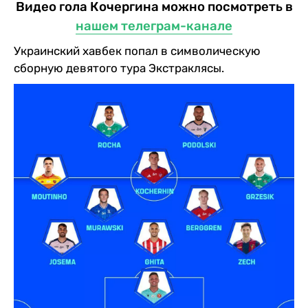
Видео гола Кочергина можно посмотреть в
нашем телеграм-канале
Украинский хавбек попал в символическую
сборную девятого тура Экстраклясы.