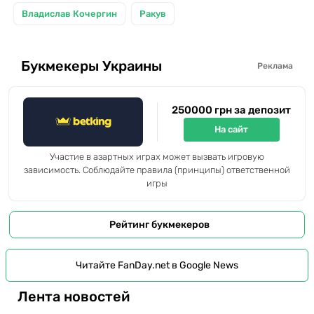
Владислав Кочергин
Ракув
Букмекеры Украины
Реклама
250000 грн за депозит
На сайт
Участие в азартных играх может вызвать игровую
зависимость. Соблюдайте правила (принципы) ответственной
игры
Рейтинг букмекеров
Читайте FanDay.net в Google News
Лента новостей