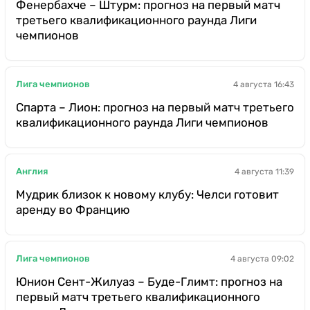
Фенербахче – Штурм: прогноз на первый матч
третьего квалификационного раунда Лиги
чемпионов
Лига чемпионов
4 августа 16:43
Спарта – Лион: прогноз на первый матч третьего
квалификационного раунда Лиги чемпионов
Англия
4 августа 11:39
Мудрик близок к новому клубу: Челси готовит
аренду во Францию
Лига чемпионов
4 августа 09:02
Юнион Сент-Жилуаз – Буде-Глимт: прогноз на
первый матч третьего квалификационного