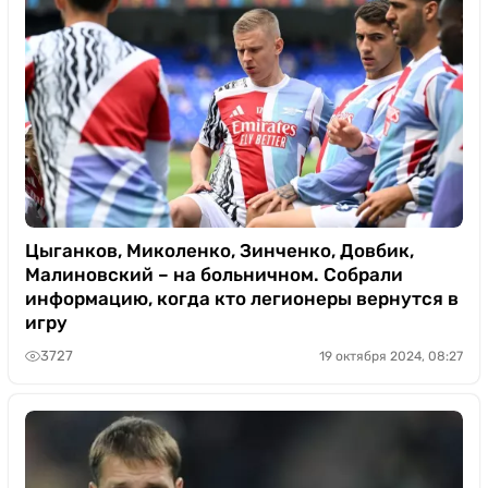
Цыганков, Миколенко, Зинченко, Довбик,
Малиновский – на больничном. Собрали
информацию, когда кто легионеры вернутся в
игру
3727
19 октября 2024, 08:27