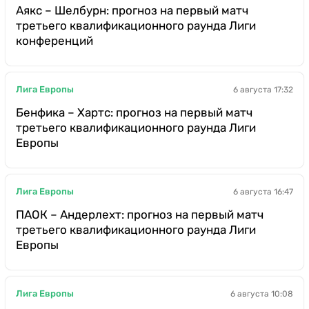
Аякс – Шелбурн: прогноз на первый матч
третьего квалификационного раунда Лиги
конференций
Лига Европы
6 августа 17:32
Бенфика – Хартс: прогноз на первый матч
третьего квалификационного раунда Лиги
Европы
Лига Европы
6 августа 16:47
ПАОК – Андерлехт: прогноз на первый матч
третьего квалификационного раунда Лиги
Европы
Лига Европы
6 августа 10:08