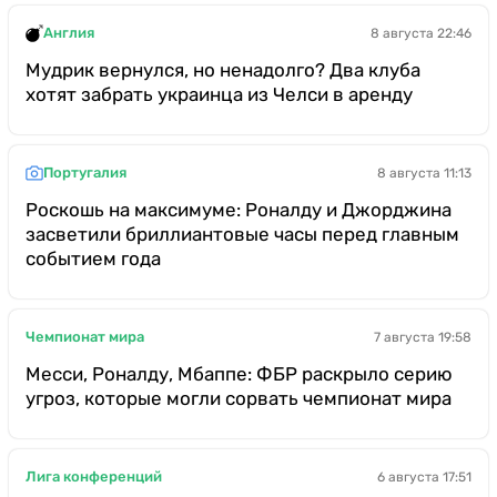
Англия
8 августа 22:46
Мудрик вернулся, но ненадолго? Два клуба
хотят забрать украинца из Челси в аренду
Португалия
8 августа 11:13
Роскошь на максимуме: Роналду и Джорджина
засветили бриллиантовые часы перед главным
событием года
Чемпионат мира
7 августа 19:58
Месси, Роналду, Мбаппе: ФБР раскрыло серию
угроз, которые могли сорвать чемпионат мира
Лига конференций
6 августа 17:51