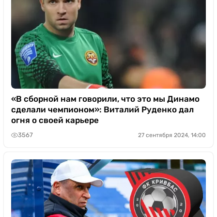
«В сборной нам говорили, что это мы Динамо
сделали чемпионом»: Виталий Руденко дал
огня о своей карьере
3567
27 сентября 2024, 14:00