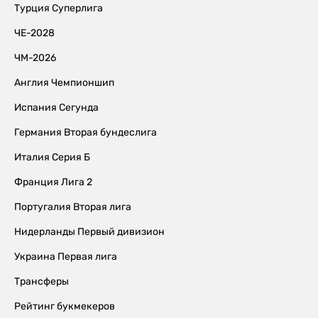
Турция Суперлига
ЧЕ-2028
ЧМ-2026
Англия Чемпионшип
Испания Сегунда
Германия Вторая бундеслига
Италия Серия Б
Франция Лига 2
Португалия Вторая лига
Нидерланды Первый дивизион
Украина Первая лига
Трансферы
Рейтинг букмекеров