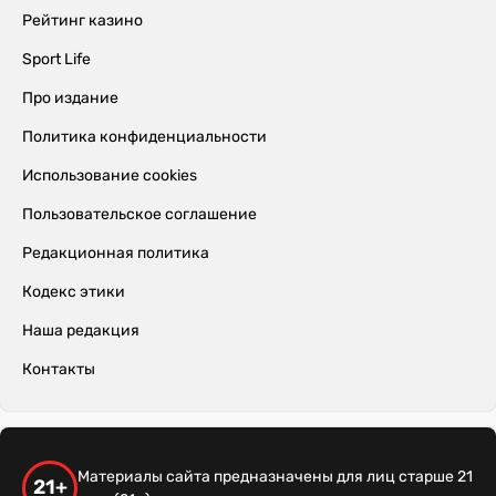
Рейтинг казино
Sport Life
Про издание
Политика конфиденциальности
Использование cookies
Пользовательское соглашение
Редакционная политика
Кодекс этики
Наша редакция
Контакты
Материалы сайта предназначены для лиц старше 21
21+