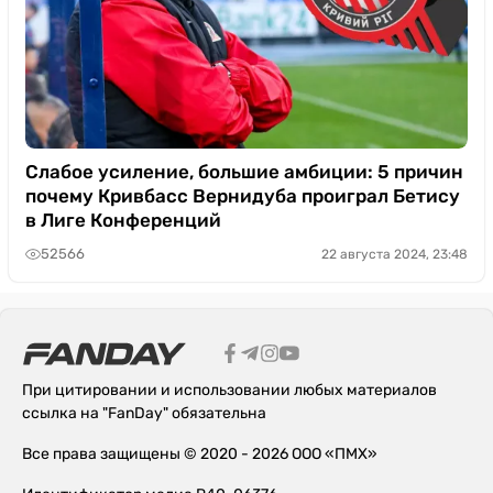
Слабое усиление, большие амбиции: 5 причин
почему Кривбасс Вернидуба проиграл Бетису
в Лиге Конференций
52566
22 августа 2024, 23:48
При цитировании и использовании любых материалов
ссылка на "FanDay" обязательна
Все права защищены © 2020 - 2026 ООО «ПМХ»