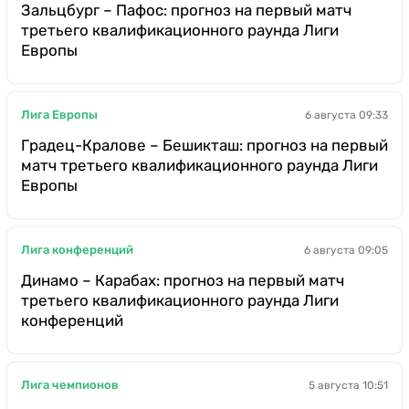
Зальцбург – Пафос: прогноз на первый матч
третьего квалификационного раунда Лиги
Европы
Лига Европы
6 августа 09:33
Градец-Кралове – Бешикташ: прогноз на первый
матч третьего квалификационного раунда Лиги
Европы
Лига конференций
6 августа 09:05
Динамо – Карабах: прогноз на первый матч
третьего квалификационного раунда Лиги
конференций
Лига чемпионов
5 августа 10:51