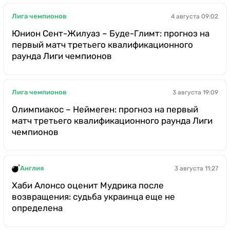
Лига чемпионов
4 августа 09:02
Юнион Сент-Жилуаз – Буде-Глимт: прогноз на
первый матч третьего квалификационного
раунда Лиги чемпионов
Лига чемпионов
3 августа 19:09
Олимпиакос – Неймеген: прогноз на первый
матч третьего квалификационного раунда Лиги
чемпионов
Англия
3 августа 11:27
Хаби Алонсо оценит Мудрика после
возвращения: судьба украинца еще не
определена