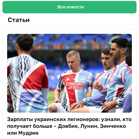
Все новости
Статьи
Зарплаты украинских легионеров: узнали, кто
получает больше – Довбик, Лунин, Зинченко
или Мудрик