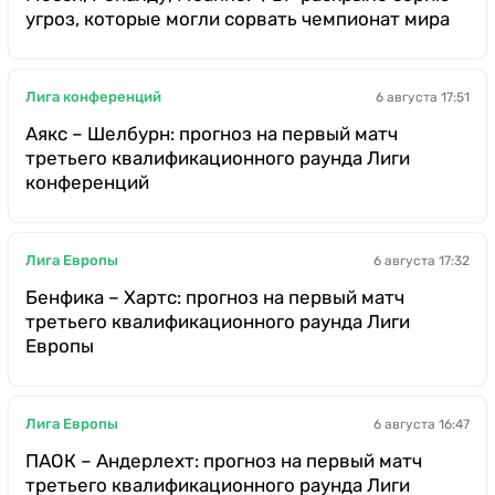
угроз, которые могли сорвать чемпионат мира
Лига конференций
6 августа 17:51
Аякс – Шелбурн: прогноз на первый матч
третьего квалификационного раунда Лиги
конференций
Лига Европы
6 августа 17:32
Бенфика – Хартс: прогноз на первый матч
третьего квалификационного раунда Лиги
Европы
Лига Европы
6 августа 16:47
ПАОК – Андерлехт: прогноз на первый матч
третьего квалификационного раунда Лиги