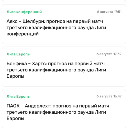
Лига конференций
6 августа 17:51
Аякс – Шелбурн: прогноз на первый матч
третьего квалификационного раунда Лиги
конференций
Лига Европы
6 августа 17:32
Бенфика – Хартс: прогноз на первый матч
третьего квалификационного раунда Лиги
Европы
Лига Европы
6 августа 16:47
ПАОК – Андерлехт: прогноз на первый матч
третьего квалификационного раунда Лиги
Европы