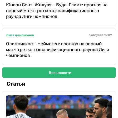
Юнион Сент-Жилуаз – Буде-Глимт: прогноз на
первый матч третьего квалификационного
раунда Лиги чемпионов
Лига чемпионов
3 августа 19:09
Олимпиакос – Неймеген: прогноз на первый
матч третьего квалификационного раунда Лиги
чемпионов
Все новости
Статьи