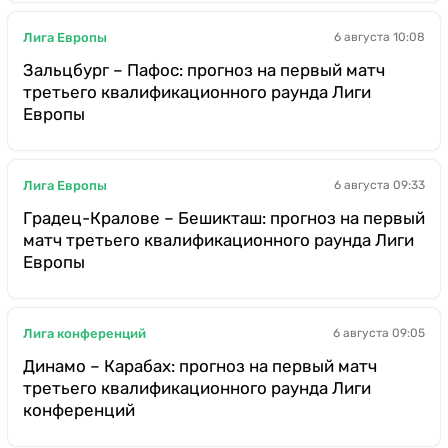
Лига Европы
6 августа 10:08
Зальцбург – Пафос: прогноз на первый матч
третьего квалификационного раунда Лиги
Европы
Лига Европы
6 августа 09:33
Градец-Кралове – Бешикташ: прогноз на первый
матч третьего квалификационного раунда Лиги
Европы
Лига конференций
6 августа 09:05
Динамо – Карабах: прогноз на первый матч
третьего квалификационного раунда Лиги
конференций