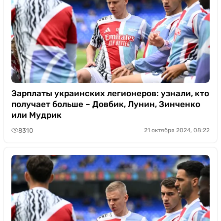
Зарплаты украинских легионеров: узнали, кто
получает больше – Довбик, Лунин, Зинченко
или Мудрик
8310
21 октября 2024, 08:22