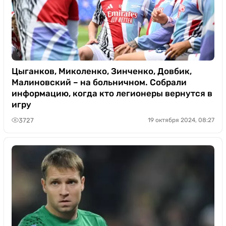
Цыганков, Миколенко, Зинченко, Довбик,
Малиновский – на больничном. Собрали
информацию, когда кто легионеры вернутся в
игру
3727
19 октября 2024, 08:27