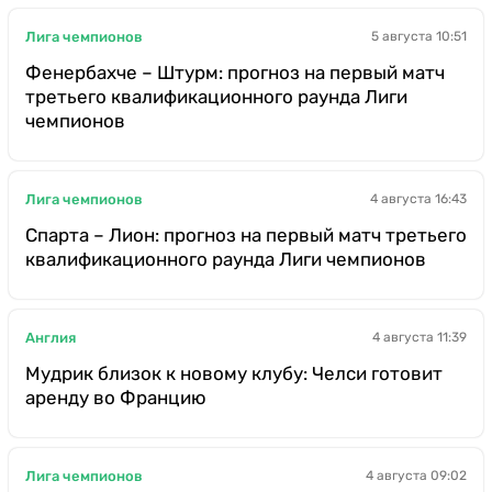
Лига чемпионов
5 августа 10:51
Фенербахче – Штурм: прогноз на первый матч
третьего квалификационного раунда Лиги
чемпионов
Лига чемпионов
4 августа 16:43
Спарта – Лион: прогноз на первый матч третьего
квалификационного раунда Лиги чемпионов
Англия
4 августа 11:39
Мудрик близок к новому клубу: Челси готовит
аренду во Францию
Лига чемпионов
4 августа 09:02