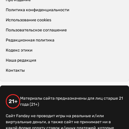
Политика конфиденциальности
Использование cookies
Пользовательское соглашение
Редакционная политика
Кодекс этики
Наша редакция
Контакты
Материалы сайта предназначены для лиц старше 21
21+
года (21+)
Сайт Fanday не проводит игры на реальные и/или
виртуальные деньги, а также сайт не принимает ни в
какой форме оплату ставок и/иных платежей, которые