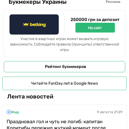
Букмекеры Украины
Реклама
250000 грн за депозит
На сайт
Участие в азартных играх может вызвать игровую
зависимость. Соблюдайте правила (принципы) ответственной
игры
Рейтинг букмекеров
Читайте FanDay.net в Google News
Лента новостей
Мир
9 августа 21:29
Праздновал гол и чуть не погиб: капитан
Коритибы пережил жуткий момент после