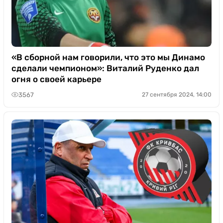
«В сборной нам говорили, что это мы Динамо
сделали чемпионом»: Виталий Руденко дал
огня о своей карьере
3567
27 сентября 2024, 14:00