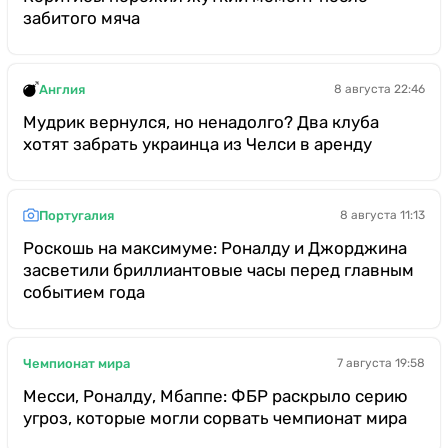
забитого мяча
Англия
8 августа 22:46
Мудрик вернулся, но ненадолго? Два клуба
хотят забрать украинца из Челси в аренду
Португалия
8 августа 11:13
Роскошь на максимуме: Роналду и Джорджина
засветили бриллиантовые часы перед главным
событием года
Чемпионат мира
7 августа 19:58
Месси, Роналду, Мбаппе: ФБР раскрыло серию
угроз, которые могли сорвать чемпионат мира