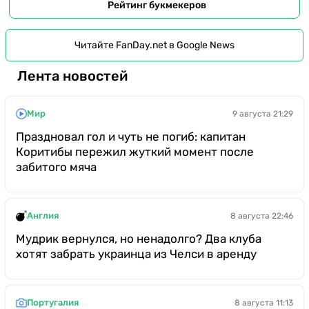
Рейтинг букмекеров
Читайте FanDay.net в Google News
Лента новостей
Мир
9 августа 21:29
Праздновал гол и чуть не погиб: капитан
Коритибы пережил жуткий момент после
забитого мяча
Англия
8 августа 22:46
Мудрик вернулся, но ненадолго? Два клуба
хотят забрать украинца из Челси в аренду
Португалия
8 августа 11:13