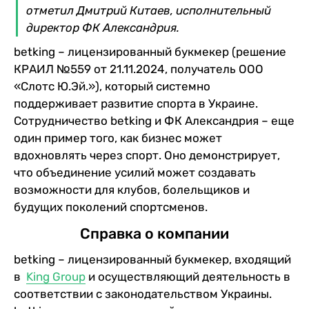
отметил Дмитрий Китаев, исполнительный
директор ФК Александрия.
betking – лицензированный букмекер (решение
КРАИЛ №559 от 21.11.2024, получатель ООО
«Слотс Ю.Эй.»), который системно
поддерживает развитие спорта в Украине.
Сотрудничество betking и ФК Александрия – еще
один пример того, как бизнес может
вдохновлять через спорт. Оно демонстрирует,
что объединение усилий может создавать
возможности для клубов, болельщиков и
будущих поколений спортсменов.
Справка о компании
betking – лицензированный букмекер, входящий
в
King Group
и осуществляющий деятельность в
соответствии с законодательством Украины.