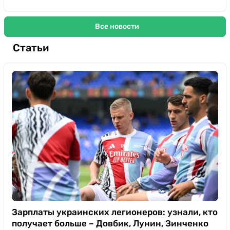
Все новости
Статьи
Зарплаты украинских легионеров: узнали, кто
получает больше – Довбик, Лунин, Зинченко