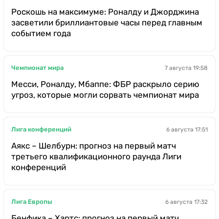
Роскошь на максимуме: Роналду и Джорджина
засветили бриллиантовые часы перед главным
событием года
Чемпионат мира
7 августа 19:58
Месси, Роналду, Мбаппе: ФБР раскрыло серию
угроз, которые могли сорвать чемпионат мира
Лига конференций
6 августа 17:51
Аякс – Шелбурн: прогноз на первый матч
третьего квалификационного раунда Лиги
конференций
Лига Европы
6 августа 17:32
Бенфика – Хартс: прогноз на первый матч