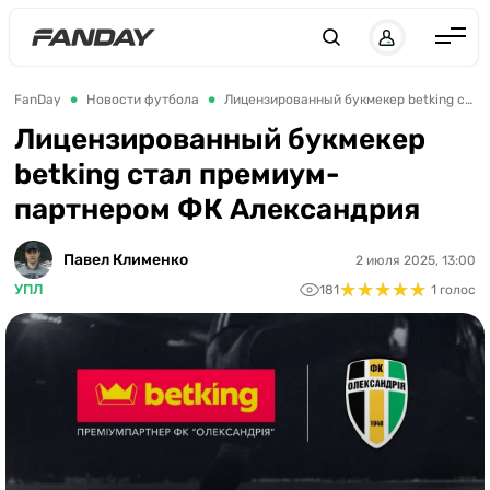
UK
RU
Англия
FanDay
Новости футбола
Лицензированный букмекер betking стал премиум-партнером ФК Александрия
Испания
Лицензированный букмекер
betking стал премиум-
Германия
партнером ФК Александрия
Италия
Франция
Павел Клименко
2 июля 2025, 13:00
★
★
★
★
★
★
★
★
★
★
УПЛ
181
1 голос
Украина
ЛЧ
ЛЕ
ЧЕ-2028
Букмекеры