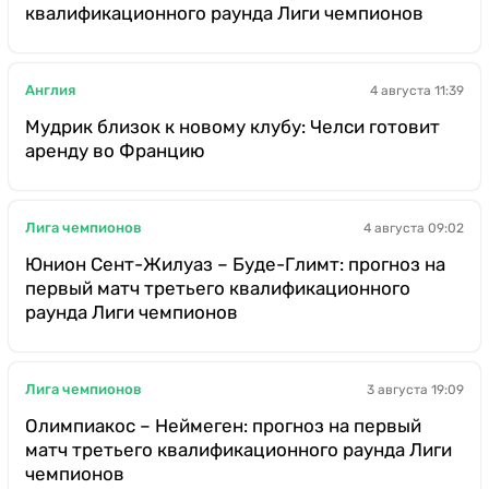
квалификационного раунда Лиги чемпионов
Англия
4 августа 11:39
Мудрик близок к новому клубу: Челси готовит
аренду во Францию
Лига чемпионов
4 августа 09:02
Юнион Сент-Жилуаз – Буде-Глимт: прогноз на
первый матч третьего квалификационного
раунда Лиги чемпионов
Лига чемпионов
3 августа 19:09
Олимпиакос – Неймеген: прогноз на первый
матч третьего квалификационного раунда Лиги
чемпионов