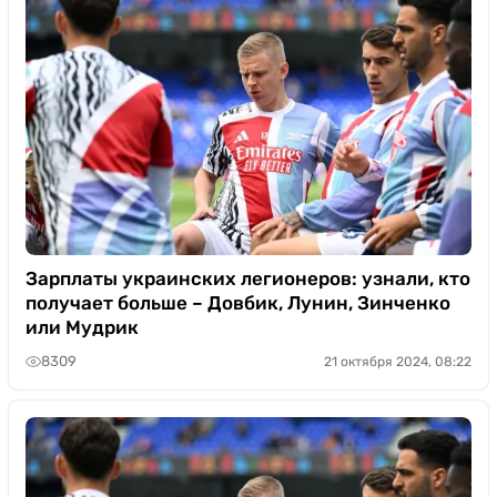
Зарплаты украинских легионеров: узнали, кто
получает больше – Довбик, Лунин, Зинченко
или Мудрик
8309
21 октября 2024, 08:22