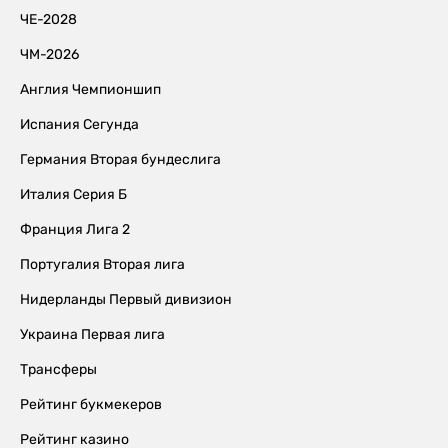
ЧЕ-2028
ЧМ-2026
Англия Чемпионшип
Испания Сегунда
Германия Вторая бундеслига
Италия Серия Б
Франция Лига 2
Португалия Вторая лига
Нидерланды Первый дивизион
Украина Первая лига
Трансферы
Рейтинг букмекеров
Рейтинг казино