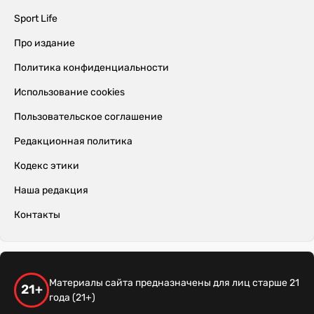
Sport Life
Про издание
Политика конфиденциальности
Использование cookies
Пользовательское соглашение
Редакционная политика
Кодекс этики
Наша редакция
Контакты
Материалы сайта предназначены для лиц старше 21
21+
года (21+)