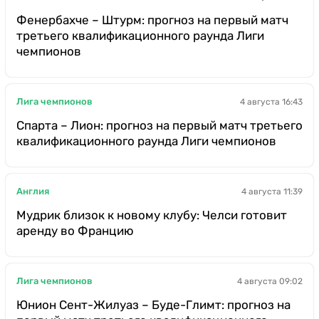
Фенербахче – Штурм: прогноз на первый матч
третьего квалификационного раунда Лиги
чемпионов
Лига чемпионов
4 августа 16:43
Спарта – Лион: прогноз на первый матч третьего
квалификационного раунда Лиги чемпионов
Англия
4 августа 11:39
Мудрик близок к новому клубу: Челси готовит
аренду во Францию
Лига чемпионов
4 августа 09:02
Юнион Сент-Жилуаз – Буде-Глимт: прогноз на