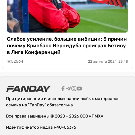
Слабое усиление, большие амбиции: 5 причин
почему Кривбасс Вернидуба проиграл Бетису
в Лиге Конференций
52564
22 августа 2024, 23:48
При цитировании и использовании любых материалов
ссылка на "FanDay" обязательна
Все права защищены © 2020 - 2026 ООО «ПМХ»
Идентификатор медиа R40-06376