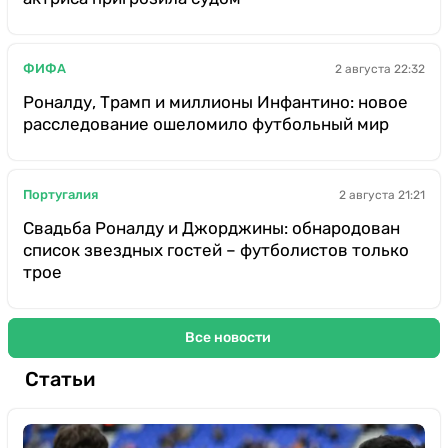
ФИФА
2 августа 22:32
Роналду, Трамп и миллионы Инфантино: новое
расследование ошеломило футбольный мир
Португалия
2 августа 21:21
Свадьба Роналду и Джорджины: обнародован
список звездных гостей – футболистов только
трое
Все новости
Статьи