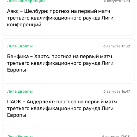
Лига конференций
6 августа 17:51
Аякс – Шелбурн: прогноз на первый матч
третьего квалификационного раунда Лиги
конференций
Лига Европы
6 августа 17:32
Бенфика – Хартс: прогноз на первый матч
третьего квалификационного раунда Лиги
Европы
Лига Европы
6 августа 16:47
ПАОК – Андерлехт: прогноз на первый матч
третьего квалификационного раунда Лиги
Европы
Лига Европы
6 августа 10:08