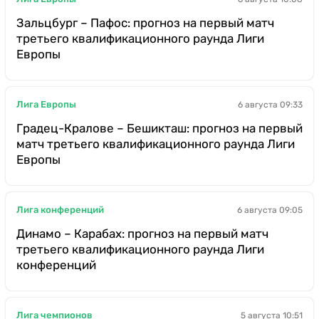
Зальцбург – Пафос: прогноз на первый матч
третьего квалификационного раунда Лиги
Европы
Лига Европы
6 августа 09:33
Градец-Кралове – Бешикташ: прогноз на первый
матч третьего квалификационного раунда Лиги
Европы
Лига конференций
6 августа 09:05
Динамо – Карабах: прогноз на первый матч
третьего квалификационного раунда Лиги
конференций
Лига чемпионов
5 августа 10:51