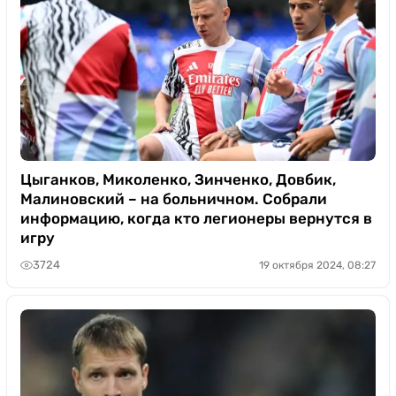
Цыганков, Миколенко, Зинченко, Довбик,
Малиновский – на больничном. Собрали
информацию, когда кто легионеры вернутся в
игру
3724
19 октября 2024, 08:27