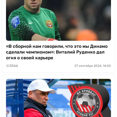
«В сборной нам говорили, что это мы Динамо
сделали чемпионом»: Виталий Руденко дал
огня о своей карьере
3566
27 сентября 2024, 14:00