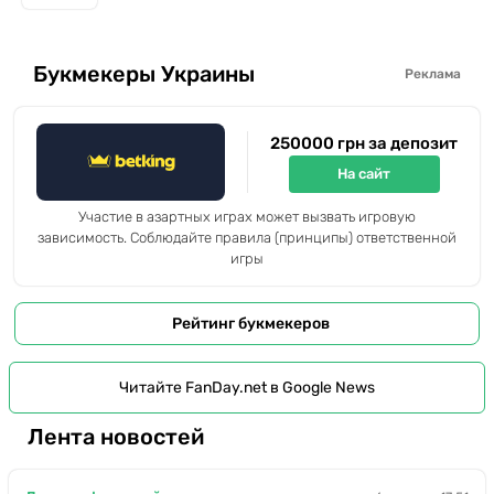
Букмекеры Украины
Реклама
250000 грн за депозит
На сайт
Участие в азартных играх может вызвать игровую
зависимость. Соблюдайте правила (принципы) ответственной
игры
Рейтинг букмекеров
Читайте FanDay.net в Google News
Лента новостей