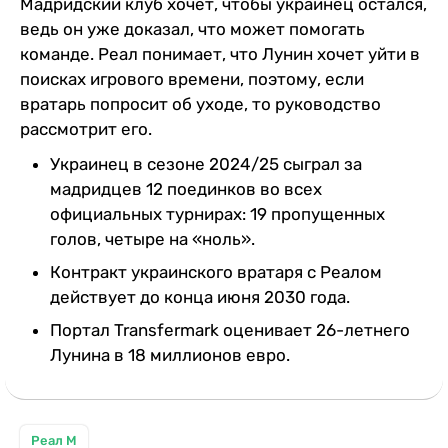
Мадридский клуб хочет, чтобы украинец остался,
ведь он уже доказал, что может помогать
команде. Реал понимает, что Лунин хочет уйти в
поисках игрового времени, поэтому, если
вратарь попросит об уходе, то руководство
рассмотрит его.
Украинец в сезоне 2024/25 сыграл за
мадридцев 12 поединков во всех
официальных турнирах: 19 пропущенных
голов, четыре на «ноль».
Контракт украинского вратаря с Реалом
действует до конца июня 2030 года.
Портал Transfermark оценивает 26-летнего
Лунина в 18 миллионов евро.
Реал М