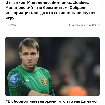
Цыганков, Миколенко, Зинченко, Довбик,
Малиновский – на больничном. Собрали
информацию, когда кто легионеры вернутся в
игру
3724
19 октября 2024, 08:27
«В сборной нам говорили, что это мы Динамо