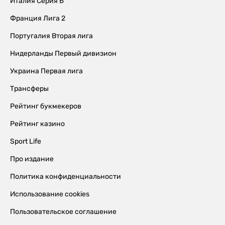
Италия Серия Б
Франция Лига 2
Португалия Вторая лига
Нидерланды Первый дивизион
Украина Первая лига
Трансферы
Рейтинг букмекеров
Рейтинг казино
Sport Life
Про издание
Политика конфиденциальности
Использование cookies
Пользовательское соглашение