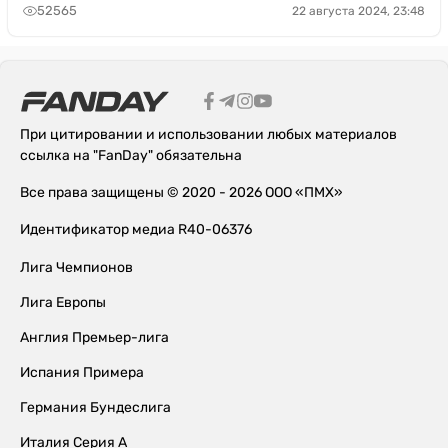
52565
22 августа 2024, 23:48
При цитировании и использовании любых материалов
ссылка на "FanDay" обязательна
Все права защищены © 2020 - 2026 ООО «ПМХ»
Идентификатор медиа R40-06376
Лига Чемпионов
Лига Европы
Англия Премьер-лига
Испания Примера
Германия Бундеслига
Италия Серия А