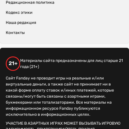
Редакционная политика
Кодекс этики
Наша редакция
Контакты
Материалы сайта предназначены для лиц старше 21
21+
года (21+)
Сайт Fanday не проводит игры на реальные и/или
виртуальные деньги, а также сайт не принимает ни в
какой форме оплату ставок и/иных платежей, которые
связаны/могут быть связаны с азартными играми,
букмекерами или тотализаторами. Все материалы на
информационном ресурсе Fanday публикуются
исключительно в информационных целях.
УЧАСТИЕ В АЗАРТНЫХ ИГРАХ МОЖЕТ ВЫЗЫВАТЬ ИГРОВУЮ