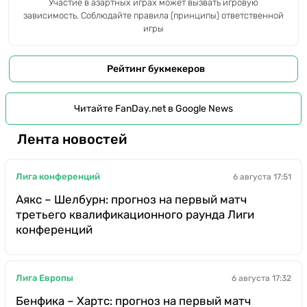
Участие в азартных играх может вызвать игровую
зависимость. Соблюдайте правила (принципы) ответственной
игры
Рейтинг букмекеров
Читайте FanDay.net в Google News
Лента новостей
Лига конференций
6 августа 17:51
Аякс – Шелбурн: прогноз на первый матч
третьего квалификационного раунда Лиги
конференций
Лига Европы
6 августа 17:32
Бенфика – Хартс: прогноз на первый матч