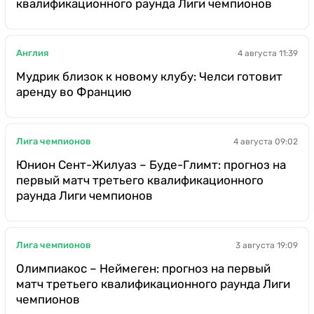
квалификационного раунда Лиги чемпионов
Англия
4 августа 11:39
Мудрик близок к новому клубу: Челси готовит
аренду во Францию
Лига чемпионов
4 августа 09:02
Юнион Сент-Жилуаз – Буде-Глимт: прогноз на
первый матч третьего квалификационного
раунда Лиги чемпионов
Лига чемпионов
3 августа 19:09
Олимпиакос – Неймеген: прогноз на первый
матч третьего квалификационного раунда Лиги
чемпионов