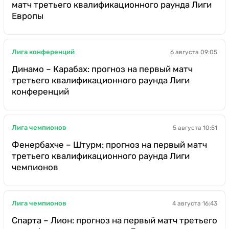
матч третьего квалификационного раунда Лиги
Европы
Лига конференций
6 августа 09:05
Динамо – Карабах: прогноз на первый матч
третьего квалификационного раунда Лиги
конференций
Лига чемпионов
5 августа 10:51
Фенербахче – Штурм: прогноз на первый матч
третьего квалификационного раунда Лиги
чемпионов
Лига чемпионов
4 августа 16:43
Спарта – Лион: прогноз на первый матч третьего