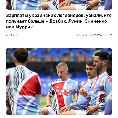
Зарплаты украинских легионеров: узнали, кто
получает больше – Довбик, Лунин, Зинченко
или Мудрик
8310
21 октября 2024, 08:22