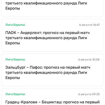
третьего квалификационного раунда Лиги
Европы
Лига Европы
6 августа 16:47
ПАОК – Андерлехт: прогноз на первый матч
третьего квалификационного раунда Лиги
Европы
Лига Европы
6 августа 10:08
Зальцбург – Пафос: прогноз на первый матч
третьего квалификационного раунда Лиги
Европы
Лига Европы
6 августа 09:33
Градец-Кралове – Бешикташ: прогноз на первый