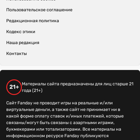
Пользовательское соглашение
Редакционная политика
Кодекс этики
Наша редакция
Контакты
Материалы сайта предназначены для лиц старше 21
21+
года (21+)
Сайт Fanday не проводит игры на реальные и/или
виртуальные деньги, а также сайт не принимает ни в
какой форме оплату ставок и/иных платежей, которые
связаны/могут быть связаны с азартными играми,
букмекерами или тотализаторами. Все материалы на
информационном ресурсе Fanday публикуются