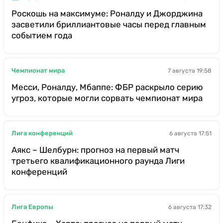
Роскошь на максимуме: Роналду и Джорджина
засветили бриллиантовые часы перед главным
событием года
Чемпионат мира
7 августа 19:58
Месси, Роналду, Мбаппе: ФБР раскрыло серию
угроз, которые могли сорвать чемпионат мира
Лига конференций
6 августа 17:51
Аякс – Шелбурн: прогноз на первый матч
третьего квалификационного раунда Лиги
конференций
Лига Европы
6 августа 17:32