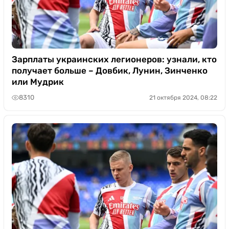
Зарплаты украинских легионеров: узнали, кто
получает больше – Довбик, Лунин, Зинченко
или Мудрик
8310
21 октября 2024, 08:22