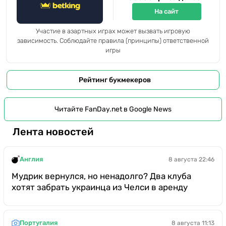
На сайт
Участие в азартных играх может вызвать игровую
зависимость. Соблюдайте правила (принципы) ответственной
игры
Рейтинг букмекеров
Читайте FanDay.net в Google News
Лента новостей
Англия
8 августа 22:46
Мудрик вернулся, но ненадолго? Два клуба
хотят забрать украинца из Челси в аренду
Португалия
8 августа 11:13