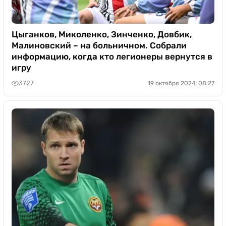
Цыганков, Миколенко, Зинченко, Довбик,
Малиновский – на больничном. Собрали
информацию, когда кто легионеры вернутся в
игру
3727
19 октября 2024, 08:27