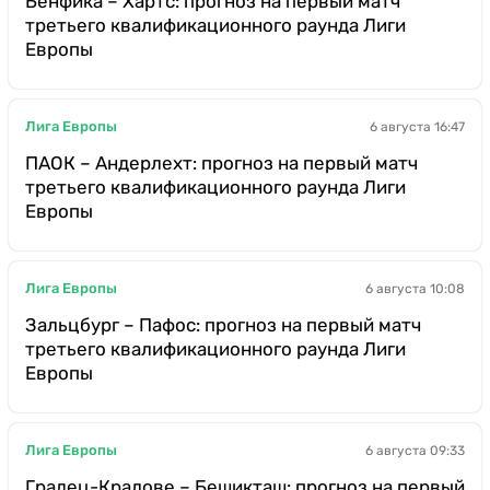
Бенфика – Хартс: прогноз на первый матч
третьего квалификационного раунда Лиги
Европы
Лига Европы
6 августа 16:47
ПАОК – Андерлехт: прогноз на первый матч
третьего квалификационного раунда Лиги
Европы
Лига Европы
6 августа 10:08
Зальцбург – Пафос: прогноз на первый матч
третьего квалификационного раунда Лиги
Европы
Лига Европы
6 августа 09:33
Градец-Кралове – Бешикташ: прогноз на первый