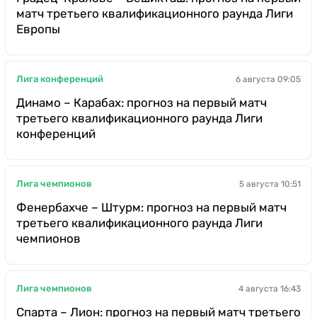
матч третьего квалификационного раунда Лиги
Европы
Лига конференций
6 августа 09:05
Динамо – Карабах: прогноз на первый матч
третьего квалификационного раунда Лиги
конференций
Лига чемпионов
5 августа 10:51
Фенербахче – Штурм: прогноз на первый матч
третьего квалификационного раунда Лиги
чемпионов
Лига чемпионов
4 августа 16:43
Спарта – Лион: прогноз на первый матч третьего