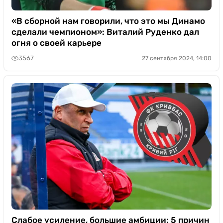
«В сборной нам говорили, что это мы Динамо
сделали чемпионом»: Виталий Руденко дал
огня о своей карьере
3567
27 сентября 2024, 14:00
Слабое усиление, большие амбиции: 5 причин