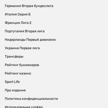
Германия Вторая бундеслига
Италия Серия Б
Франция Лига 2
Португалия Вторая лига
Нидерланды Первый дивизион
Украина Первая лига
Трансферы
Рейтинг букмекеров
Рейтинг казино
Sport Life
Про издание
Политика конфиденциальности
Использование cookies