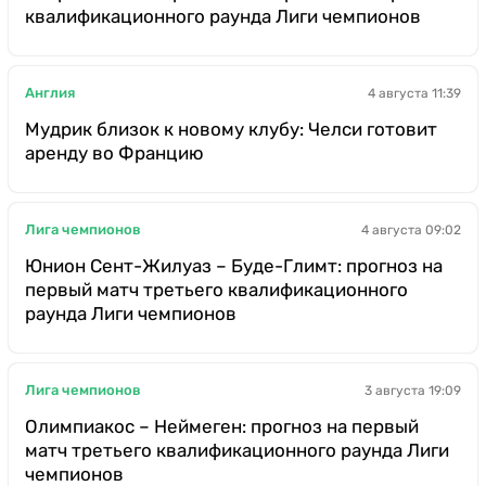
квалификационного раунда Лиги чемпионов
Англия
4 августа 11:39
Мудрик близок к новому клубу: Челси готовит
аренду во Францию
Лига чемпионов
4 августа 09:02
Юнион Сент-Жилуаз – Буде-Глимт: прогноз на
первый матч третьего квалификационного
раунда Лиги чемпионов
Лига чемпионов
3 августа 19:09
Олимпиакос – Неймеген: прогноз на первый
матч третьего квалификационного раунда Лиги
чемпионов