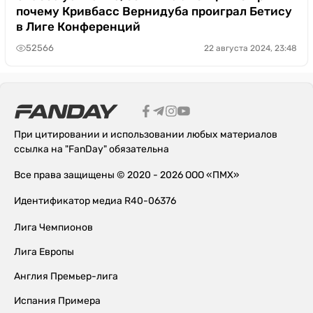
почему Кривбасс Вернидуба проиграл Бетису
в Лиге Конференций
52566
22 августа 2024, 23:48
При цитировании и использовании любых материалов
ссылка на "FanDay" обязательна
Все права защищены © 2020 - 2026 ООО «ПМХ»
Идентификатор медиа R40-06376
Лига Чемпионов
Лига Европы
Англия Премьер-лига
Испания Примера