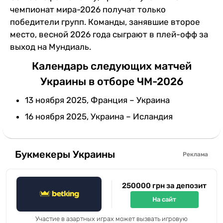
чемпионат мира-2026 получат только
победители групп. Команды, занявшие второе
место, весной 2026 года сыграют в плей-офф за
выход на Мундиаль.
Календарь следующих матчей
Украины в отборе ЧМ-2026
13 ноября 2025, Франция – Украина
16 ноября 2025, Украина – Исландия
Букмекеры Украины
Реклама
250000 грн за депозит
На сайт
Участие в азартных играх может вызвать игровую