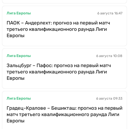
Лига Европы
6 августа 16:47
ПАОК – Андерлехт: прогноз на первый матч
третьего квалификационного раунда Лиги
Европы
Лига Европы
6 августа 10:08
Зальцбург – Пафос: прогноз на первый матч
третьего квалификационного раунда Лиги
Европы
Лига Европы
6 августа 09:33
Градец-Кралове – Бешикташ: прогноз на первый
матч третьего квалификационного раунда Лиги
Европы