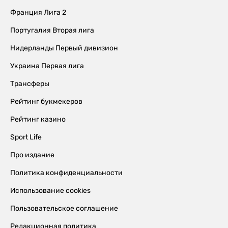
Франция Лига 2
Португалия Вторая лига
Нидерланды Первый дивизион
Украина Первая лига
Трансферы
Рейтинг букмекеров
Рейтинг казино
Sport Life
Про издание
Политика конфиденциальности
Использование cookies
Пользовательское соглашение
Редакционная политика