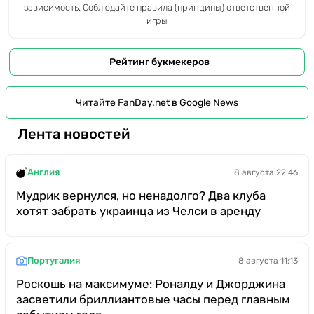
зависимость. Соблюдайте правила (принципы) ответственной
игры
Рейтинг букмекеров
Читайте FanDay.net в Google News
Лента новостей
Англия
8 августа 22:46
Мудрик вернулся, но ненадолго? Два клуба
хотят забрать украинца из Челси в аренду
Португалия
8 августа 11:13
Роскошь на максимуме: Роналду и Джорджина
засветили бриллиантовые часы перед главным