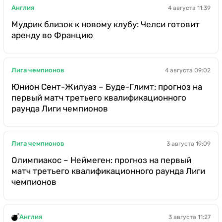
Англия
4 августа 11:39
Мудрик близок к новому клубу: Челси готовит
аренду во Францию
Лига чемпионов
4 августа 09:02
Юнион Сент-Жилуаз – Буде-Глимт: прогноз на
первый матч третьего квалификационного
раунда Лиги чемпионов
Лига чемпионов
3 августа 19:09
Олимпиакос – Неймеген: прогноз на первый
матч третьего квалификационного раунда Лиги
чемпионов
Англия
3 августа 11:27