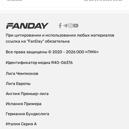
При цитировании и использовании любых материалов
ссылка на "FanDay" обязательна
Все права защищены © 2020 - 2026 ООО «ПМХ»
Идентификатор медиа R40-06376
Лига Чемпионов
Лига Европы
Англия Премьер-лига
Испания Примера
Германия Бундеслига
Италия Серия А