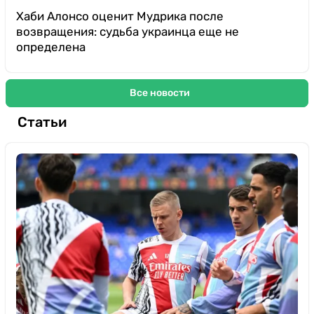
Хаби Алонсо оценит Мудрика после
возвращения: судьба украинца еще не
определена
Все новости
Статьи