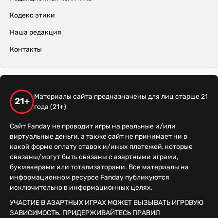
Кодекс этики
Наша редакция
Контакты
Материалы сайта предназначены для лиц старше 21
21+
года (21+)
Сайт Fanday не проводит игры на реальные и/или
виртуальные деньги, а также сайт не принимает ни в
какой форме оплату ставок и/иных платежей, которые
связаны/могут быть связаны с азартными играми,
букмекерами или тотализаторами. Все материалы на
информационном ресурсе Fanday публикуются
исключительно в информационных целях.
УЧАСТИЕ В АЗАРТНЫХ ИГРАХ МОЖЕТ ВЫЗЫВАТЬ ИГРОВУЮ
ЗАВИСИМОСТЬ. ПРИДЕРЖИВАЙТЕСЬ ПРАВИЛ