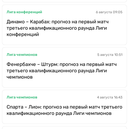
Лига конференций
6 августа 09:05
Динамо – Карабах: прогноз на первый матч
третьего квалификационного раунда Лиги
конференций
Лига чемпионов
5 августа 10:51
Фенербахче – Штурм: прогноз на первый матч
третьего квалификационного раунда Лиги
чемпионов
Лига чемпионов
4 августа 16:43
Спарта – Лион: прогноз на первый матч третьего
квалификационного раунда Лиги чемпионов