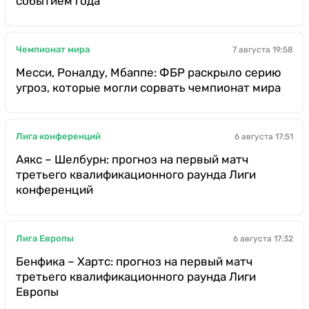
событием года
Чемпионат мира
7 августа 19:58
Месси, Роналду, Мбаппе: ФБР раскрыло серию
угроз, которые могли сорвать чемпионат мира
Лига конференций
6 августа 17:51
Аякс – Шелбурн: прогноз на первый матч
третьего квалификационного раунда Лиги
конференций
Лига Европы
6 августа 17:32
Бенфика – Хартс: прогноз на первый матч
третьего квалификационного раунда Лиги
Европы