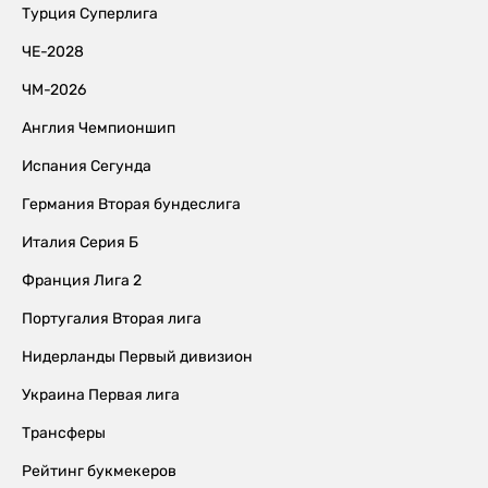
Турция Суперлига
ЧЕ-2028
ЧМ-2026
Англия Чемпионшип
Испания Сегунда
Германия Вторая бундеслига
Италия Серия Б
Франция Лига 2
Португалия Вторая лига
Нидерланды Первый дивизион
Украина Первая лига
Трансферы
Рейтинг букмекеров