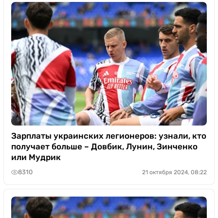
Зарплаты украинских легионеров: узнали, кто
получает больше – Довбик, Лунин, Зинченко
или Мудрик
8310
21 октября 2024, 08:22