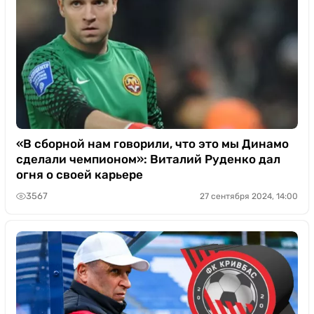
«В сборной нам говорили, что это мы Динамо
сделали чемпионом»: Виталий Руденко дал
огня о своей карьере
3567
27 сентября 2024, 14:00