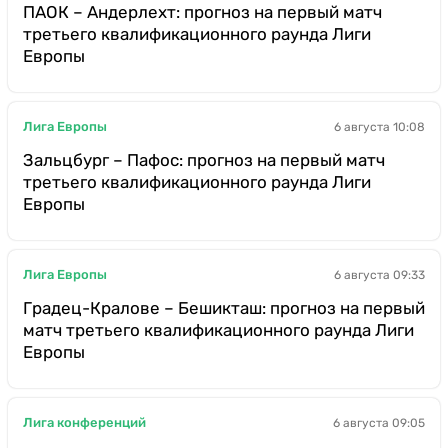
ПАОК – Андерлехт: прогноз на первый матч
третьего квалификационного раунда Лиги
Европы
Лига Европы
6 августа 10:08
Зальцбург – Пафос: прогноз на первый матч
третьего квалификационного раунда Лиги
Европы
Лига Европы
6 августа 09:33
Градец-Кралове – Бешикташ: прогноз на первый
матч третьего квалификационного раунда Лиги
Европы
Лига конференций
6 августа 09:05