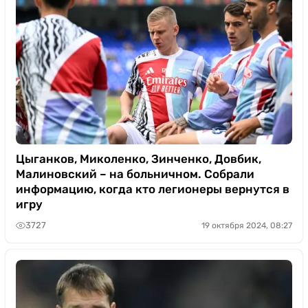
Цыганков, Миколенко, Зинченко, Довбик,
Малиновский – на больничном. Собрали
информацию, когда кто легионеры вернутся в
игру
3727
19 октября 2024, 08:27