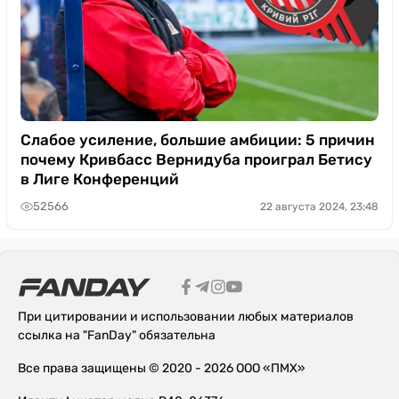
Слабое усиление, большие амбиции: 5 причин
почему Кривбасс Вернидуба проиграл Бетису
в Лиге Конференций
52566
22 августа 2024, 23:48
При цитировании и использовании любых материалов
ссылка на "FanDay" обязательна
Все права защищены © 2020 - 2026 ООО «ПМХ»