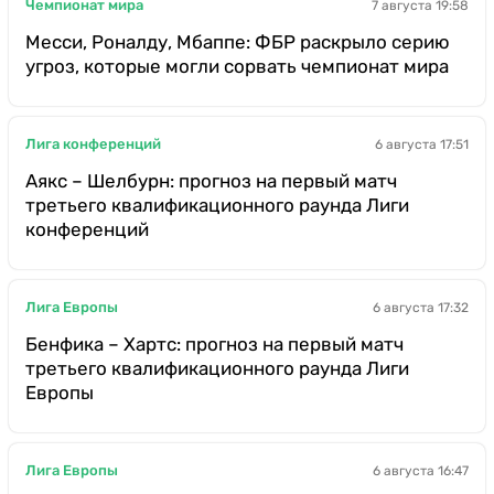
Чемпионат мира
7 августа 19:58
Месси, Роналду, Мбаппе: ФБР раскрыло серию
угроз, которые могли сорвать чемпионат мира
Лига конференций
6 августа 17:51
Аякс – Шелбурн: прогноз на первый матч
третьего квалификационного раунда Лиги
конференций
Лига Европы
6 августа 17:32
Бенфика – Хартс: прогноз на первый матч
третьего квалификационного раунда Лиги
Европы
Лига Европы
6 августа 16:47