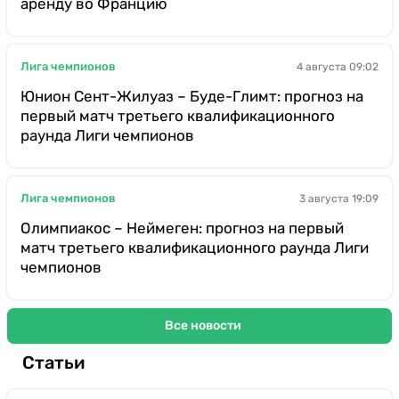
аренду во Францию
Лига чемпионов
4 августа 09:02
Юнион Сент-Жилуаз – Буде-Глимт: прогноз на
первый матч третьего квалификационного
раунда Лиги чемпионов
Лига чемпионов
3 августа 19:09
Олимпиакос – Неймеген: прогноз на первый
матч третьего квалификационного раунда Лиги
чемпионов
Все новости
Статьи