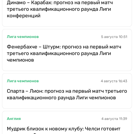
Динамо – Карабах: прогноз на первый матч
третьего квалификационного раунда Лиги
конференций
Лига чемпионов
5 августа 10:51
Фенербахче – Штурм: прогноз на первый матч
третьего квалификационного раунда Лиги
чемпионов
Лига чемпионов
4 августа 16:43
Спарта – Лион: прогноз на первый матч третьего
квалификационного раунда Лиги чемпионов
Англия
4 августа 11:39
Мудрик близок к новому клубу: Челси готовит