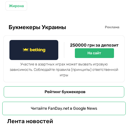
Жирона
Букмекеры Украины
Реклама
250000 грн за депозит
На сайт
Участие в азартных играх может вызвать игровую
зависимость. Соблюдайте правила (принципы) ответственной
игры
Рейтинг букмекеров
Читайте FanDay.net в Google News
Лента новостей