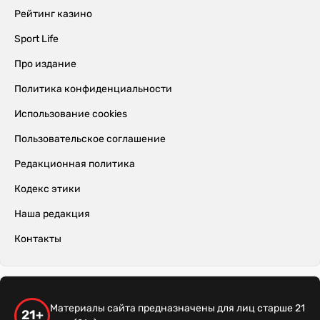
Рейтинг казино
Sport Life
Про издание
Политика конфиденциальности
Использование cookies
Пользовательское соглашение
Редакционная политика
Кодекс этики
Наша редакция
Контакты
Материалы сайта предназначены для лиц старше 21
21+