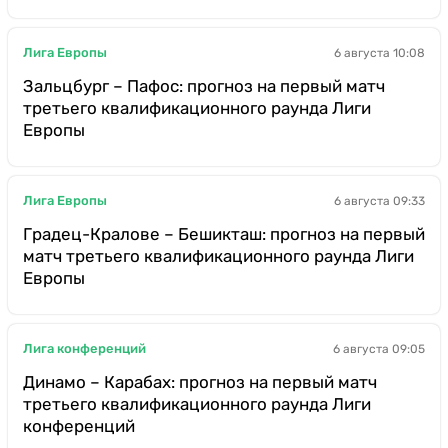
Лига Европы
6 августа 10:08
Зальцбург – Пафос: прогноз на первый матч
третьего квалификационного раунда Лиги
Европы
Лига Европы
6 августа 09:33
Градец-Кралове – Бешикташ: прогноз на первый
матч третьего квалификационного раунда Лиги
Европы
Лига конференций
6 августа 09:05
Динамо – Карабах: прогноз на первый матч
третьего квалификационного раунда Лиги
конференций