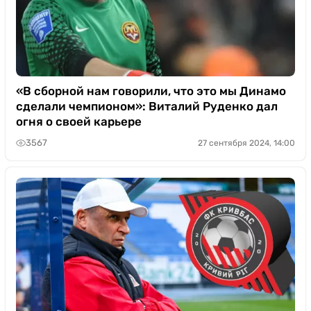
«В сборной нам говорили, что это мы Динамо
сделали чемпионом»: Виталий Руденко дал
огня о своей карьере
3567
27 сентября 2024, 14:00