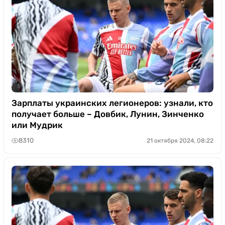
Зарплаты украинских легионеров: узнали, кто
получает больше – Довбик, Лунин, Зинченко
или Мудрик
8310
21 октября 2024, 08:22