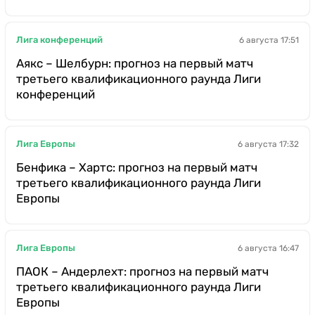
Лига конференций
6 августа 17:51
Аякс – Шелбурн: прогноз на первый матч
третьего квалификационного раунда Лиги
конференций
Лига Европы
6 августа 17:32
Бенфика – Хартс: прогноз на первый матч
третьего квалификационного раунда Лиги
Европы
Лига Европы
6 августа 16:47
ПАОК – Андерлехт: прогноз на первый матч
третьего квалификационного раунда Лиги
Европы