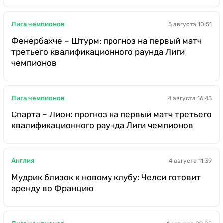
Лига чемпионов
5 августа 10:51
Фенербахче – Штурм: прогноз на первый матч
третьего квалификационного раунда Лиги
чемпионов
Лига чемпионов
4 августа 16:43
Спарта – Лион: прогноз на первый матч третьего
квалификационного раунда Лиги чемпионов
Англия
4 августа 11:39
Мудрик близок к новому клубу: Челси готовит
аренду во Францию