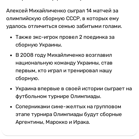
Алексей Михайличенко сыграл 14 матчей за
олимпийскую сборную СССР, в которых ему
удалось отличиться семью забитыми голами.
Также экс-игрок провел 2 поединка за
сборную Украины.
В 2008 году Михайличенко возглавил
национальную команду Украины, став
первым, кто играл и тренировал нашу
сборную.
Украина впервые в своей истории сыграет на
футбольном турнире Олимпиады.
Соперниками сине-желтых на групповом
этапе турнира Олимпиады будут сборные
Аргентины, Марокко и Ирака.