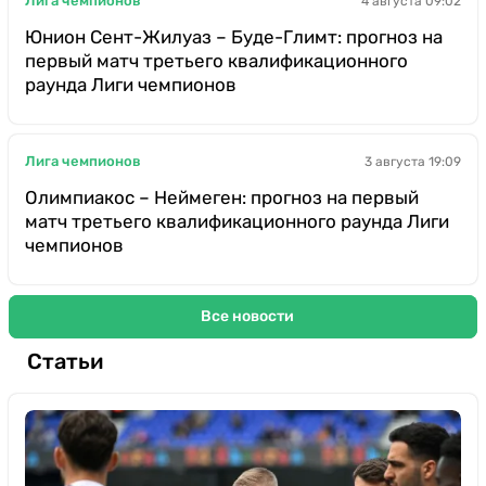
Лига чемпионов
4 августа 09:02
Юнион Сент-Жилуаз – Буде-Глимт: прогноз на
первый матч третьего квалификационного
раунда Лиги чемпионов
Лига чемпионов
3 августа 19:09
Олимпиакос – Неймеген: прогноз на первый
матч третьего квалификационного раунда Лиги
чемпионов
Все новости
Статьи