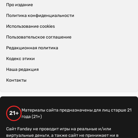
Про издание
Политика конфиденциальности
Использование cookies
Пользовательское соглашение
Редакционная политика
Кодекс этики
Наша редакция
Контакты
Материалы сайта предназначены для лиц старше 21
21+
года (21+)
Сайт Fanday не проводит игры на реальные и/или
виртуальные деньги, а также сайт не принимает ни в