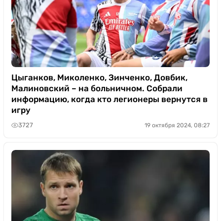
Цыганков, Миколенко, Зинченко, Довбик,
Малиновский – на больничном. Собрали
информацию, когда кто легионеры вернутся в
игру
3727
19 октября 2024, 08:27