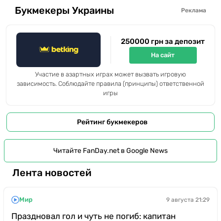
Букмекеры Украины
Реклама
250000 грн за депозит
На сайт
Участие в азартных играх может вызвать игровую
зависимость. Соблюдайте правила (принципы) ответственной
игры
Рейтинг букмекеров
Читайте FanDay.net в Google News
Лента новостей
Мир
9 августа 21:29
Праздновал гол и чуть не погиб: капитан