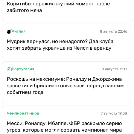
Коритибы пережил жуткий момент после
забитого мяча
Англия
8 августа 22:46
Мудрик вернулся, но ненадолго? Два клуба
хотят забрать украинца из Челси в аренду
Португалия
8 августа 11:13
Роскошь на максимуме: Роналду и Джорджина
засветили бриллиантовые часы перед главным
событием года
Чемпионат мира
7 августа 19:58
Месси, Роналду, Мбаппе: ФБР раскрыло серию
угроз, которые могли сорвать чемпионат мира