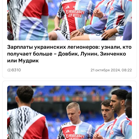
Зарплаты украинских легионеров: узнали, кто
получает больше – Довбик, Лунин, Зинченко
или Мудрик
8310
21 октября 2024, 08:22