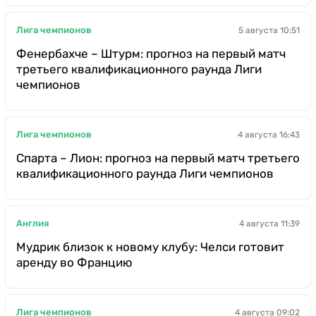
Лига чемпионов
5 августа 10:51
Фенербахче – Штурм: прогноз на первый матч
третьего квалификационного раунда Лиги
чемпионов
Лига чемпионов
4 августа 16:43
Спарта – Лион: прогноз на первый матч третьего
квалификационного раунда Лиги чемпионов
Англия
4 августа 11:39
Мудрик близок к новому клубу: Челси готовит
аренду во Францию
Лига чемпионов
4 августа 09:02