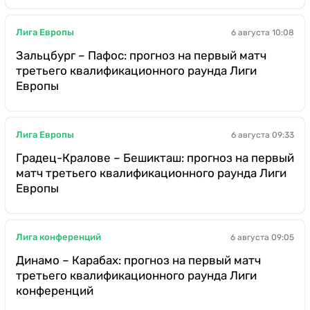
Лига Европы
6 августа 10:08
Зальцбург – Пафос: прогноз на первый матч
третьего квалификационного раунда Лиги
Европы
Лига Европы
6 августа 09:33
Градец-Кралове – Бешикташ: прогноз на первый
матч третьего квалификационного раунда Лиги
Европы
Лига конференций
6 августа 09:05
Динамо – Карабах: прогноз на первый матч
третьего квалификационного раунда Лиги
конференций