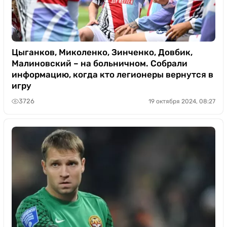
Цыганков, Миколенко, Зинченко, Довбик,
Малиновский – на больничном. Собрали
информацию, когда кто легионеры вернутся в
игру
3726
19 октября 2024, 08:27