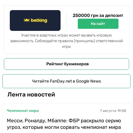
250000 грн за депозит
На сайт
Участие в азартных играх может вызвать игровую
зависимость. Соблюдайте правила (принципы) ответственной
игры
Рейтинг букмекеров
Читайте FanDay.net в Google News
Лента новостей
Чемпионат мира
7 августа 19:58
Месси, Роналду, Мбаппе: ФБР раскрыло серию
угроз, которые могли сорвать чемпионат мира