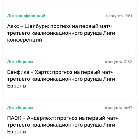
Лига конференций
6 августа 17:51
Аякс – Шелбурн: прогноз на первый матч
третьего квалификационного раунда Лиги
конференций
Лига Европы
6 августа 17:32
Бенфика – Хартс: прогноз на первый матч
третьего квалификационного раунда Лиги
Европы
Лига Европы
6 августа 16:47
ПАОК – Андерлехт: прогноз на первый матч
третьего квалификационного раунда Лиги
Европы