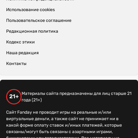
Использование cookies
Пользовательское соглашение
Редакционная политика
Кодекс этики
Наша редакция
Контакты
Материалы сайта предназначены для лиц старше 21
21+
года (21+)
Сайт Fanday не проводит игры на реальные и/или
виртуальные деньги, а также сайт не принимает ни в
какой форме оплату ставок и/иных платежей, которые
связаны/могут быть связаны с азартными играми,