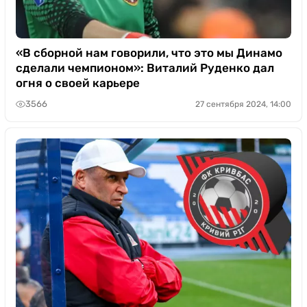
«В сборной нам говорили, что это мы Динамо
сделали чемпионом»: Виталий Руденко дал
огня о своей карьере
3566
27 сентября 2024, 14:00