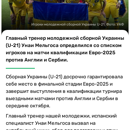
Казино
Игроки молодежной сборной Украины U-21. Фото: УАФ
Главный тренер молодежной сборной Украины
(U-21) Унаи Мельгоса определился со списком
игроков на матчи квалификации Евро-2025
против Англии и Сербии.
Сборная Украины (U-21) досрочно гарантировала
себе место в финальной стадии Евро-2025 и
завершит выступления в квалификации турнира
выездными матчами против Англии и Сербии в
середине октября.
Главный тренер нашей молодежки, испанский
специалист Унаи Мельгоса вызвал на