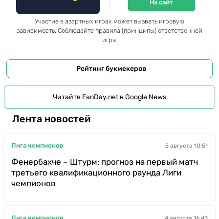
На сайт
Участие в азартных играх может вызвать игровую
зависимость. Соблюдайте правила (принципы) ответственной
игры
Рейтинг букмекеров
Читайте FanDay.net в Google News
Лента новостей
Лига чемпионов
5 августа 10:51
Фенербахче – Штурм: прогноз на первый матч
третьего квалификационного раунда Лиги
чемпионов
Лига чемпионов
4 августа 16:43