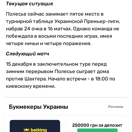
Текущая ситуация
Полесье сейчас занимает пятое место в
турнирной таблице Украинской Премьер-лиги,
набрав 24 очка в 16 матчах. Однако команда не
побеждала в восьми последних играх, имея
четыре ничьи и четыре поражения.
Следующий матч
15 декабря в заключительном туре перед
зимним перерывом Полесье сыграет дома
против Шахтера. Начало встречи - в 18:00 по
киевскому времени.
Букмекеры Украины
Реклама
250000 грн за депозит