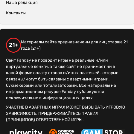
Наша редакция
Контакты
Материалы сайта предназначены для лиц старше 21
21+
года (21+)
Сайт Fanday не проводит игры на реальные и/или
виртуальные деньги, а также сайт не принимает ни в
какой форме оплату ставок и/иных платежей, которые
связаны/могут быть связаны с азартными играми,
букмекерами или тотализаторами. Все материалы на
информационном ресурсе Fanday публикуются
исключительно в информационных целях.
УЧАСТИЕ В АЗАРТНЫХ ИГРАХ МОЖЕТ ВЫЗЫВАТЬ ИГРОВУЮ
ЗАВИСИМОСТЬ. ПРИДЕРЖИВАЙТЕСЬ ПРАВИЛ
(ПРИНЦИПОВ) ОТВЕТСТВЕННОЙ ИГРЫ.