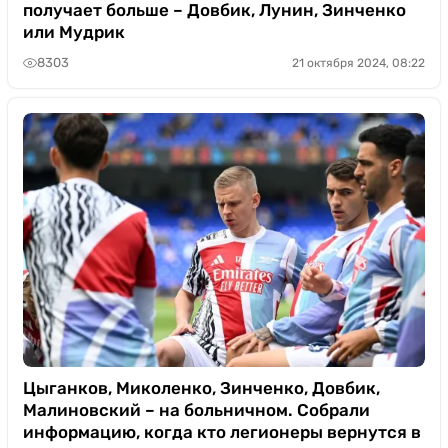
получает больше – Довбик, Лунин, Зинченко
или Мудрик
8303
21 октября 2024, 08:22
Цыганков, Миколенко, Зинченко, Довбик,
Малиновский – на больничном. Собрали
информацию, когда кто легионеры вернутся в