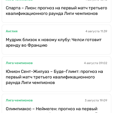
Спарта – Лион: прогноз на первый матч третьего
квалификационного раунда Лиги чемпионов
Англия
4 августа 11:39
Мудрик близок к новому клубу: Челси готовит
аренду во Францию
Лига чемпионов
4 августа 09:02
Юнион Сент-Жилуаз – Буде-Глимт: прогноз на
первый матч третьего квалификационного
раунда Лиги чемпионов
Лига чемпионов
3 августа 19:09
Олимпиакос – Неймеген: прогноз на первый