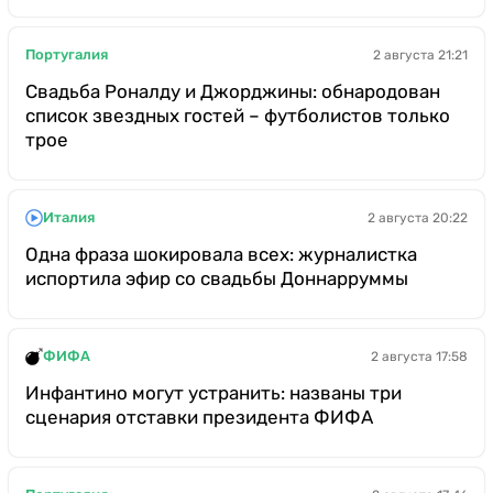
Португалия
2 августа 21:21
Свадьба Роналду и Джорджины: обнародован
список звездных гостей – футболистов только
трое
Италия
2 августа 20:22
Одна фраза шокировала всех: журналистка
испортила эфир со свадьбы Доннарруммы
ФИФА
2 августа 17:58
Инфантино могут устранить: названы три
сценария отставки президента ФИФА