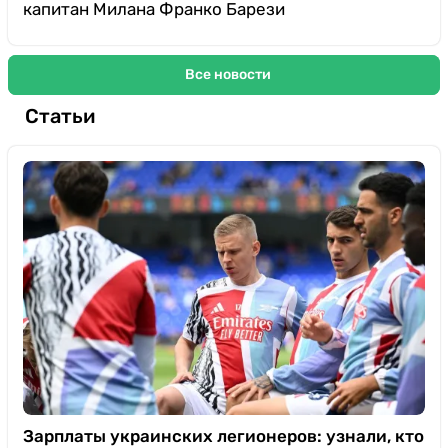
капитан Милана Франко Барези
Все новости
Статьи
Зарплаты украинских легионеров: узнали, кто