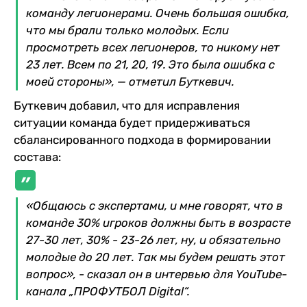
команду легионерами. Очень большая ошибка,
что мы брали только молодых. Если
просмотреть всех легионеров, то никому нет
23 лет. Всем по 21, 20, 19. Это была ошибка с
моей стороны», — отметил Буткевич.
Буткевич добавил, что для исправления
ситуации команда будет придерживаться
сбалансированного подхода в формировании
состава:
«Общаюсь с экспертами, и мне говорят, что в
команде 30% игроков должны быть в возрасте
27-30 лет, 30% - 23-26 лет, ну, и обязательно
молодые до 20 лет. Так мы будем решать этот
вопрос», - сказал он в интервью для YouTube-
канала „ПРОФУТБОЛ Digital“.