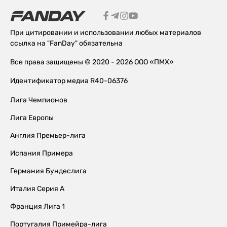
При цитировании и использовании любых материалов
ссылка на "FanDay" обязательна
Все права защищены © 2020 - 2026 ООО «ПМХ»
Идентификатор медиа R40-06376
Лига Чемпионов
Лига Европы
Англия Премьер-лига
Испания Примера
Германия Бундеслига
Италия Серия А
Франция Лига 1
Португалия Примейра-лига