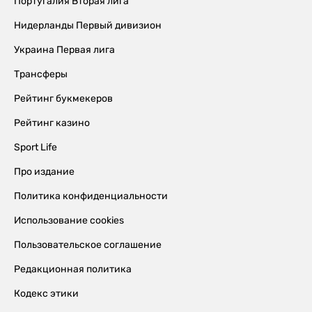
Португалия Вторая лига
Нидерланды Первый дивизион
Украина Первая лига
Трансферы
Рейтинг букмекеров
Рейтинг казино
Sport Life
Про издание
Политика конфиденциальности
Использование cookies
Пользовательское соглашение
Редакционная политика
Кодекс этики