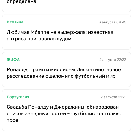
определена
Испания
3 августа 08:45
Любимая Мбаппе не выдержала: известная
актриса пригрозила судом
ФИФА
2 августа 22:32
Роналду, Трамп и миллионы Инфантино: новое
расследование ошеломило футбольный мир
Португалия
2 августа 21:21
Свадьба Роналду и Джорджины: обнародован
список звездных гостей – футболистов только
трое