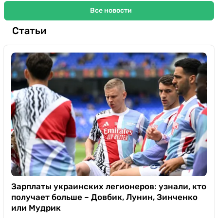
Все новости
Статьи
Зарплаты украинских легионеров: узнали, кто
получает больше – Довбик, Лунин, Зинченко
или Мудрик