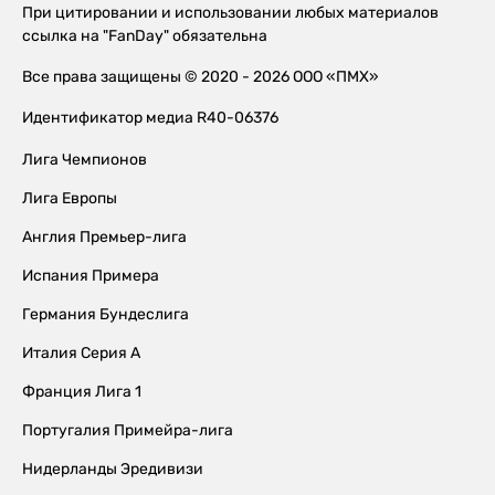
При цитировании и использовании любых материалов
ссылка на "FanDay" обязательна
Все права защищены © 2020 - 2026 ООО «ПМХ»
Идентификатор медиа R40-06376
Лига Чемпионов
Лига Европы
Англия Премьер-лига
Испания Примера
Германия Бундеслига
Италия Серия А
Франция Лига 1
Португалия Примейра-лига
Нидерланды Эредивизи