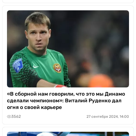
«В сборной нам говорили, что это мы Динамо
сделали чемпионом»: Виталий Руденко дал
огня о своей карьере
3562
27 сентября 2024, 14:00