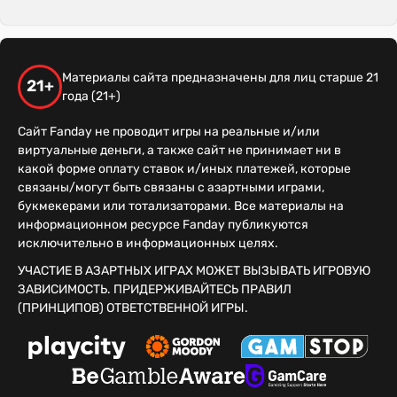
Материалы сайта предназначены для лиц старше 21
21+
года (21+)
Сайт Fanday не проводит игры на реальные и/или
виртуальные деньги, а также сайт не принимает ни в
какой форме оплату ставок и/иных платежей, которые
связаны/могут быть связаны с азартными играми,
букмекерами или тотализаторами. Все материалы на
информационном ресурсе Fanday публикуются
исключительно в информационных целях.
УЧАСТИЕ В АЗАРТНЫХ ИГРАХ МОЖЕТ ВЫЗЫВАТЬ ИГРОВУЮ
ЗАВИСИМОСТЬ. ПРИДЕРЖИВАЙТЕСЬ ПРАВИЛ
(ПРИНЦИПОВ) ОТВЕТСТВЕННОЙ ИГРЫ.