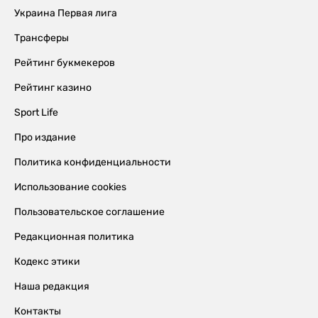
Украина Первая лига
Трансферы
Рейтинг букмекеров
Рейтинг казино
Sport Life
Про издание
Политика конфиденциальности
Использование cookies
Пользовательское соглашение
Редакционная политика
Кодекс этики
Наша редакция
Контакты