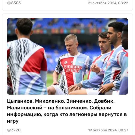
8305
21 октября 2024, 08:22
Цыганков, Миколенко, Зинченко, Довбик,
Малиновский – на больничном. Собрали
информацию, когда кто легионеры вернутся в
игру
3720
19 октября 2024, 08:27