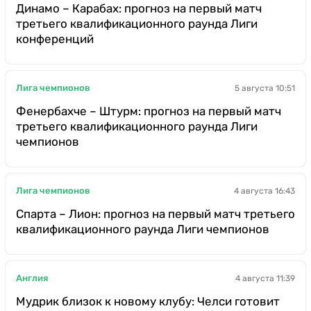
Динамо – Карабах: прогноз на первый матч
третьего квалификационного раунда Лиги
конференций
Лига чемпионов
5 августа 10:51
Фенербахче – Штурм: прогноз на первый матч
третьего квалификационного раунда Лиги
чемпионов
Лига чемпионов
4 августа 16:43
Спарта – Лион: прогноз на первый матч третьего
квалификационного раунда Лиги чемпионов
Англия
4 августа 11:39
Мудрик близок к новому клубу: Челси готовит