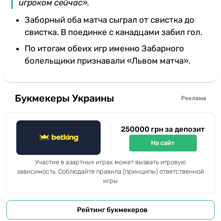
игроком сейчас».
Заборный оба матча сыграл от свистка до
свистка. В поединке с канадцами забил гол.
По итогам обеих игр именно Забарного
болельщики признавали «Львом матча».
Букмекеры Украины
Реклама
250000 грн за депозит
На сайт
Участие в азартных играх может вызвать игровую
зависимость. Соблюдайте правила (принципы) ответственной
игры
Рейтинг букмекеров