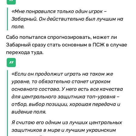
«Мне понравился только один игрок –
Забарный. Он действительно был лучшим на
поле.
Сабо попытался спрогнозировать, может ли
Забарный сразу стать основным в ПСЖ в случае
перехода туда.
«Если он продолжит играть на таком же
уровне, то обязательно станет игроком
основного состава. У него есть все качества
для центрального защитника топ-уровня –
отбор, выбор позиции, хорошая передача и
видение поля.
Я считаю его одним из лучших центральных
защитников в мире и лучшим украинским