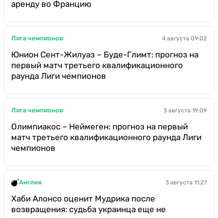
аренду во Францию
Лига чемпионов
4 августа 09:02
Юнион Сент-Жилуаз – Буде-Глимт: прогноз на
первый матч третьего квалификационного
раунда Лиги чемпионов
Лига чемпионов
3 августа 19:09
Олимпиакос – Неймеген: прогноз на первый
матч третьего квалификационного раунда Лиги
чемпионов
Англия
3 августа 11:27
Хаби Алонсо оценит Мудрика после
возвращения: судьба украинца еще не