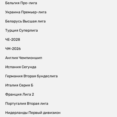
Бельгия Про-лига
Украина Премьер-лига
Беларусь Высшая лига
Турция Суперлига
ЧЕ-2028
ЧМ-2026
Англия Чемпионшип
Испания Сегунда
Германия Вторая бундеслига
Италия Серия Б
Франция Лига 2
Португалия Вторая лига
Нидерланды Первый дивизион