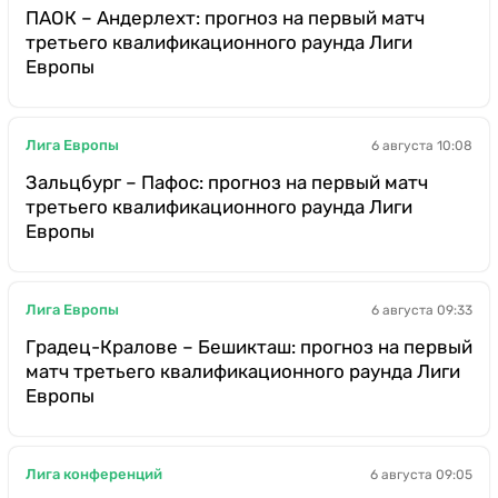
ПАОК – Андерлехт: прогноз на первый матч
третьего квалификационного раунда Лиги
Европы
Лига Европы
6 августа 10:08
Зальцбург – Пафос: прогноз на первый матч
третьего квалификационного раунда Лиги
Европы
Лига Европы
6 августа 09:33
Градец-Кралове – Бешикташ: прогноз на первый
матч третьего квалификационного раунда Лиги
Европы
Лига конференций
6 августа 09:05