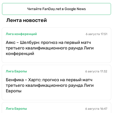
Читайте FanDay.net в Google News
Лента новостей
Лига конференций
6 августа 17:51
Аякс – Шелбурн: прогноз на первый матч
третьего квалификационного раунда Лиги
конференций
Лига Европы
6 августа 17:32
Бенфика – Хартс: прогноз на первый матч
третьего квалификационного раунда Лиги
Европы
Лига Европы
6 августа 16:47