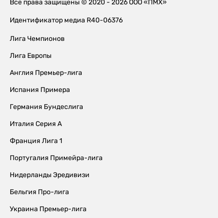
Все права защищены © 2020 - 2026 ООО «ПМХ»
Идентификатор медиа R40-06376
Лига Чемпионов
Лига Европы
Англия Премьер-лига
Испания Примера
Германия Бундеслига
Италия Серия А
Франция Лига 1
Португалия Примейра-лига
Нидерланды Эредивизи
Бельгия Про-лига
Украина Премьер-лига