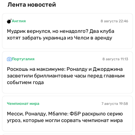
Лента новостей
Англия
8 августа 22:46
Мудрик вернулся, но ненадолго? Два клуба
хотят забрать украинца из Челси в аренду
Португалия
8 августа 11:13
Роскошь на максимуме: Роналду и Джорджина
засветили бриллиантовые часы перед главным
событием года
Чемпионат мира
7 августа 19:58
Месси, Роналду, Мбаппе: ФБР раскрыло серию
угроз, которые могли сорвать чемпионат мира