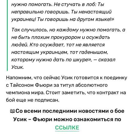
нужно помогать. Не стучать в лоб: Ты
неправильно говоришь. Ты ненастоящий
украинец! Ты говоришь на другом языке!»
Так случилось, но каждому нужно помогать, а
не быть плохим прокурором и осуждать
людей. Кто осуждает, тот не является
настоящим украинцем, тот гаденышом,
которому нужно дать по шкуре», — сказал
Усик.
Напомним, что сейчас Усик готовится к поединку
с Тайсоном Фьюри за титул абсолютного
чемпиона мира. Стоит заметить, что контракт на
бой еще не подписан.
📖Со всеми последними новостями о бое
Усик – Фьюри можно ознакомиться по
ССЫЛКЕ