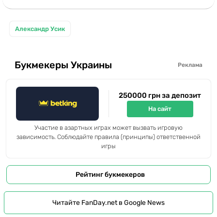
Александр Усик
Букмекеры Украины
Реклама
250000 грн за депозит
На сайт
Участие в азартных играх может вызвать игровую
зависимость. Соблюдайте правила (принципы) ответственной
игры
Рейтинг букмекеров
Читайте FanDay.net в Google News