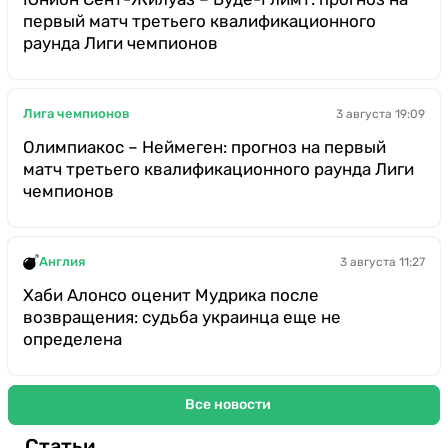
первый матч третьего квалификационного
раунда Лиги чемпионов
Лига чемпионов
3 августа 19:09
Олимпиакос – Неймеген: прогноз на первый
матч третьего квалификационного раунда Лиги
чемпионов
Англия
3 августа 11:27
Хаби Алонсо оценит Мудрика после
возвращения: судьба украинца еще не
определена
Все новости
Статьи