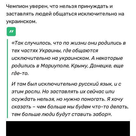
Чемпион уверен, что нельзя принуждать и
заставлять людей общаться исключительно на
украинском.
«Так случилось, что по жизни они родились в
тех частях Украины, где общаются
исключительно на украинском. А некоторые
родились в Мариуполе, Крыму, Донецке, еще
где-то.
И там был исключительно русский язык, и с
этим росли. Но заставлять их сейчас или
осуждать нельзя, но нужно помогать. Я хочу
сказать – чем больше мы будем что-то делать,
тем больше люди будут ставить забор».