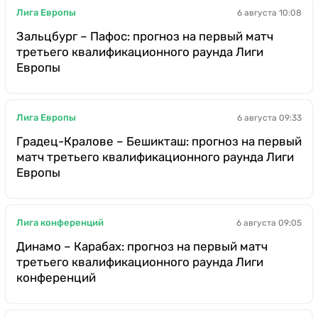
Лига Европы
6 августа 10:08
Зальцбург – Пафос: прогноз на первый матч
третьего квалификационного раунда Лиги
Европы
Лига Европы
6 августа 09:33
Градец-Кралове – Бешикташ: прогноз на первый
матч третьего квалификационного раунда Лиги
Европы
Лига конференций
6 августа 09:05
Динамо – Карабах: прогноз на первый матч
третьего квалификационного раунда Лиги
конференций