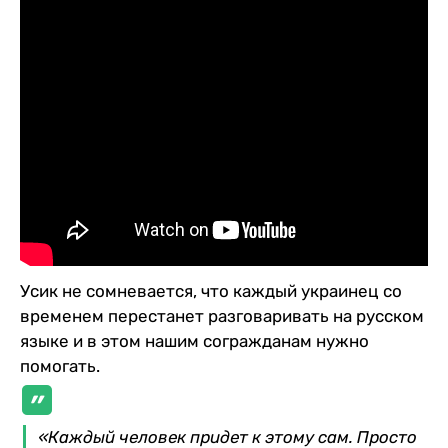
Усик не сомневается, что каждый украинец со
временем перестанет разговаривать на русском
языке и в этом нашим согражданам нужно
помогать.
«Каждый человек придет к этому сам. Просто