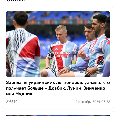
Зарплаты украинских легионеров: узнали, кто
получает больше – Довбик, Лунин, Зинченко
или Мудрик
8310
21 октября 2024, 08:22