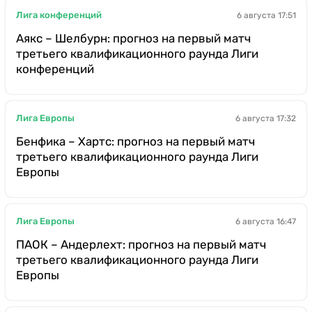
Лига конференций
6 августа 17:51
Аякс – Шелбурн: прогноз на первый матч
третьего квалификационного раунда Лиги
конференций
Лига Европы
6 августа 17:32
Бенфика – Хартс: прогноз на первый матч
третьего квалификационного раунда Лиги
Европы
Лига Европы
6 августа 16:47
ПАОК – Андерлехт: прогноз на первый матч
третьего квалификационного раунда Лиги
Европы