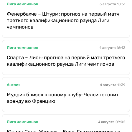
Лига чемпионов
5 августа 10:51
Фенербахче – Штурм: прогноз на первый матч
третьего квалификационного раунда Лиги
чемпионов
Лига чемпионов
4 августа 16:43
Спарта – Лион: прогноз на первый матч третьего
квалификационного раунда Лиги чемпионов
Англия
4 августа 11:39
Мудрик близок к новому клубу: Челси готовит
аренду во Францию
Лига чемпионов
4 августа 09:02
Юнион Сент-Жилуаз – Буде-Глимт: прогноз на