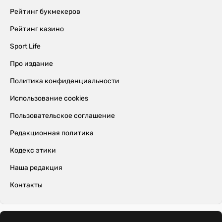
Рейтинг букмекеров
Рейтинг казино
Sport Life
Про издание
Политика конфиденциальности
Использование cookies
Пользовательское соглашение
Редакционная политика
Кодекс этики
Наша редакция
Контакты