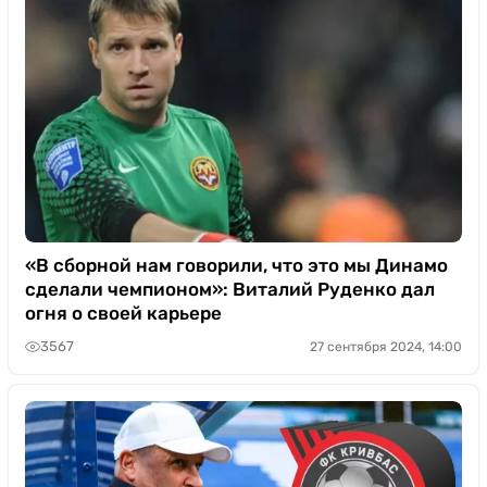
«В сборной нам говорили, что это мы Динамо
сделали чемпионом»: Виталий Руденко дал
огня о своей карьере
3567
27 сентября 2024, 14:00