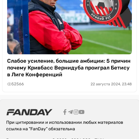
Слабое усиление, большие амбиции: 5 причин
почему Кривбасс Вернидуба проиграл Бетису
в Лиге Конференций
52566
22 августа 2024, 23:48
При цитировании и использовании любых материалов
ссылка на "FanDay" обязательна