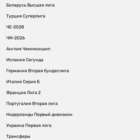
Беларусь Высшая лига
Турция Суперлига
ЧЕ-2028
ЧМ-2026
Англия Чемпионшип
Испания Сегунда
Германия Вторая бундеслига
Италия Серия Б
Франция Лига 2
Португалия Вторая лига
Нидерланды Первый дивизион
Украина Первая лига
Трансферы