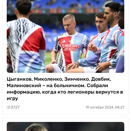
Цыганков, Миколенко, Зинченко, Довбик,
Малиновский – на больничном. Собрали
информацию, когда кто легионеры вернутся в
игру
3727
19 октября 2024, 08:27