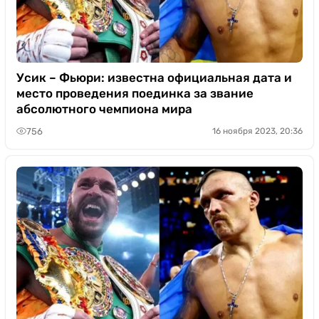
Усик – Фьюри: известна официальная дата и
место проведения поединка за звание
абсолютного чемпиона мира
756
16 ноября 2023, 20:36