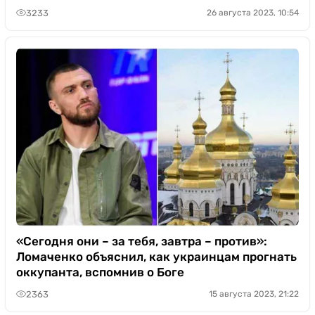
3233
26 августа 2023, 10:54
«Сегодня они – за тебя, завтра – против»:
Ломаченко объяснил, как украинцам прогнать
оккупанта, вспомнив о Боге
2363
15 августа 2023, 21:22