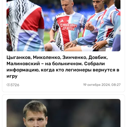
Цыганков, Миколенко, Зинченко, Довбик,
Малиновский – на больничном. Собрали
информацию, когда кто легионеры вернутся в
игру
3726
19 октября 2024, 08:27