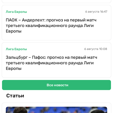
Лига Европы
6 августа 16:47
ПАОК – Андерлехт: прогноз на первый матч
третьего квалификационного раунда Лиги
Европы
Лига Европы
6 августа 10:08
Зальцбург – Пафос: прогноз на первый матч
третьего квалификационного раунда Лиги
Европы
Все новости
Статьи