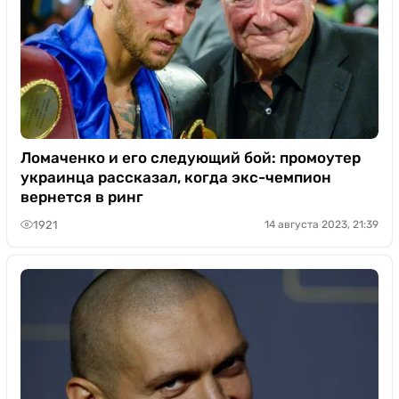
Ломаченко и его следующий бой: промоутер
украинца рассказал, когда экс-чемпион
вернется в ринг
1921
14 августа 2023, 21:39