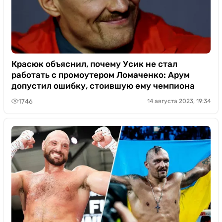
Красюк объяснил, почему Усик не стал
работать с промоутером Ломаченко: Арум
допустил ошибку, стоившую ему чемпиона
1746
14 августа 2023, 19:34