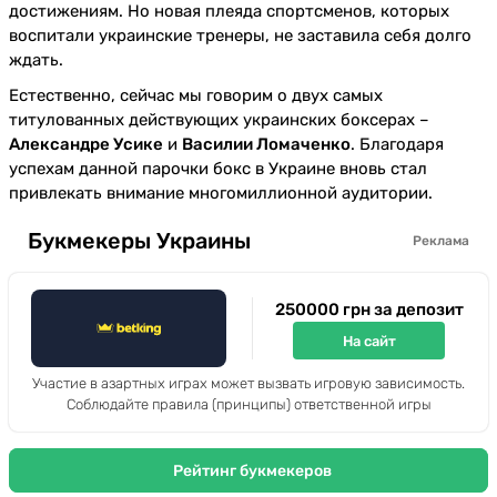
достижениям. Но новая плеяда спортсменов, которых
воспитали украинские тренеры, не заставила себя долго
ждать.
Естественно, сейчас мы говорим о двух самых
титулованных действующих украинских боксерах –
Александре Усике
и
Василии Ломаченко
. Благодаря
успехам данной парочки бокс в Украине вновь стал
привлекать внимание многомиллионной аудитории.
Букмекеры Украины
Реклама
250000 грн за депозит
На сайт
Участие в азартных играх может вызвать игровую зависимость.
Соблюдайте правила (принципы) ответственной игры
Рейтинг букмекеров