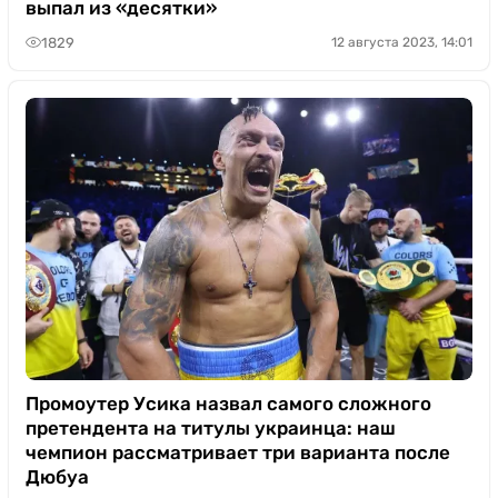
выпал из «десятки»
1829
12 августа 2023, 14:01
Промоутер Усика назвал самого сложного
претендента на титулы украинца: наш
чемпион рассматривает три варианта после
Дюбуа