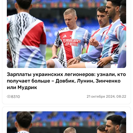
Зарплаты украинских легионеров: узнали, кто
получает больше – Довбик, Лунин, Зинченко
или Мудрик
8310
21 октября 2024, 08:22