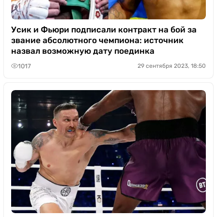
Усик и Фьюри подписали контракт на бой за
звание абсолютного чемпиона: источник
назвал возможную дату поединка
1017
29 сентября 2023, 18:50