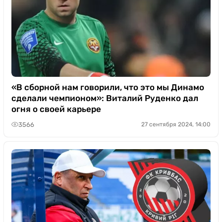
«В сборной нам говорили, что это мы Динамо
сделали чемпионом»: Виталий Руденко дал
огня о своей карьере
3566
27 сентября 2024, 14:00