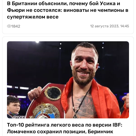
В Британии объяснили, почему бой Усика и
Фьюри не состоялся: виноваты не чемпионы в
супертяжелом весе
1842
12 августа 2023, 14:45
Топ-10 рейтинга легкого веса по версии IBF:
Ломаченко сохранил позиции, Беринчик