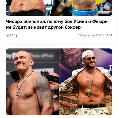
Чисора объяснил, почему боя Усика и Фьюри
не будет: виноват другой боксер
1948
14 августа 2023, 17:31