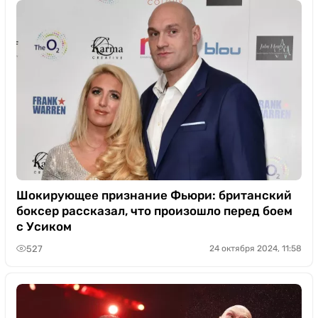
Шокирующее признание Фьюри: британский
боксер рассказал, что произошло перед боем
с Усиком
527
24 октября 2024, 11:58