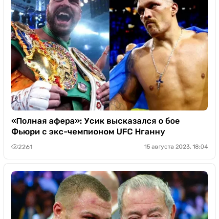
«Полная афера»: Усик высказался о бое
Фьюри с экс-чемпионом UFC Нганну
2261
15 августа 2023, 18:04