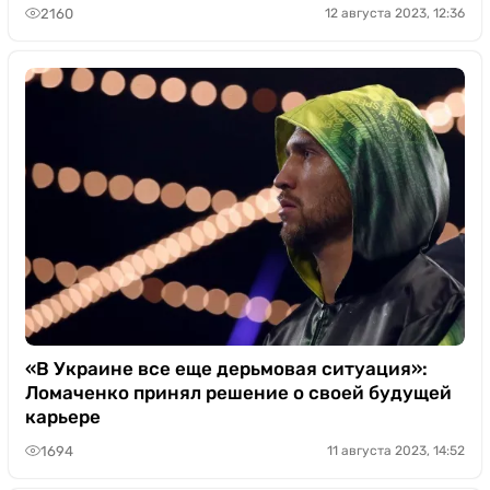
2160
12 августа 2023, 12:36
«В Украине все еще дерьмовая ситуация»:
Ломаченко принял решение о своей будущей
карьере
1694
11 августа 2023, 14:52