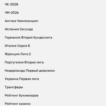
ЧЕ-2028
ЧМ-2026
Англия Чемпионшип
Испания Сегунда
Германия Вторая бундеслига
Италия Серия Б
Франция Лига 2
Португалия Вторая лига
Нидерланды Первый дивизион
Украина Первая лига
Трансферы
Рейтинг букмекеров
Рейтинг казино