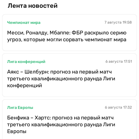
Лента новостей
Чемпионат мира
7 августа 19:58
Месси, Роналду, Мбаппе: ФБР раскрыло серию
угроз, которые могли сорвать чемпионат мира
Лига конференций
6 августа 17:51
Аякс – Шелбурн: прогноз на первый матч
третьего квалификационного раунда Лиги
конференций
Лига Европы
6 августа 17:32
Бенфика – Хартс: прогноз на первый матч
третьего квалификационного раунда Лиги
Европы