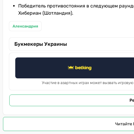
Победитель противостояния в следующем раунде
Хибериан (Шотландия).
Александрия
Букмекеры Украины
Участие в азартных играх может вызвать игровую
Р
Читайте 