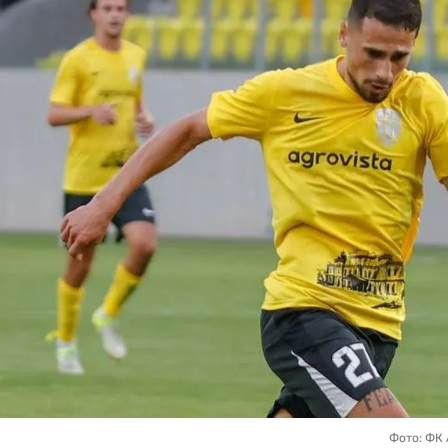
Фото: ФК