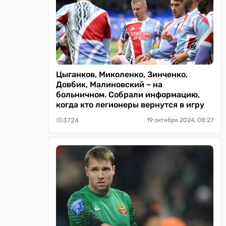
Цыганков, Миколенко, Зинченко,
Довбик, Малиновский – на
больничном. Собрали информацию,
когда кто легионеры вернутся в игру
3724
19 октября 2024, 08:27