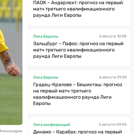
ПАОК – Андерлехт: прогноз на первый
матч третьего квалификационного
раунда Лиги Европы
Лига Европы
6 августа 10:08
Зальцбург – Пафос: прогноз на первый
матч третьего квалификационного
раунда Лиги Европы
Лига Европы
6 августа 09:33
Градец-Кралове – Бешикташ: прогноз
на первый матч третьего
квалификационного раунда Лиги
Европы
Лига конференций
6 августа 09:05
 Александрия
Динамо – Карабах: прогноз на первый