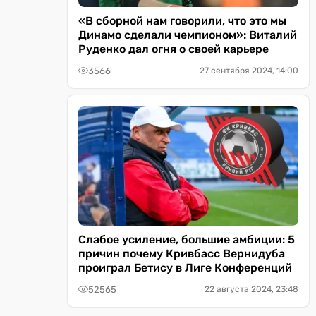
«В сборной нам говорили, что это мы
Динамо сделали чемпионом»: Виталий
Руденко дал огня о своей карьере
3566
27 сентября 2024, 14:00
Слабое усиление, большие амбиции: 5
причин почему Кривбасс Вернидуба
проиграл Бетису в Лиге Конференций
52565
22 августа 2024, 23:48