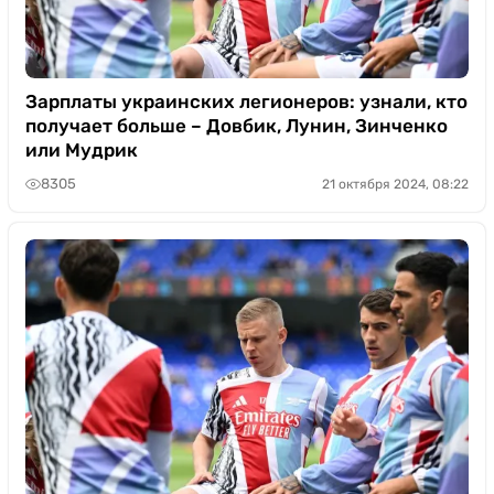
Зарплаты украинских легионеров: узнали, кто
получает больше – Довбик, Лунин, Зинченко
или Мудрик
8305
21 октября 2024, 08:22