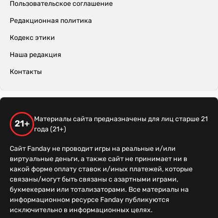
Пользовательское соглашение
Редакционная политика
Кодекс этики
Наша редакция
Контакты
Материалы сайта предназначены для лиц старше 21
21+
года (21+)
Сайт Fanday не проводит игры на реальные и/или
виртуальные деньги, а также сайт не принимает ни в
какой форме оплату ставок и/иных платежей, которые
связаны/могут быть связаны с азартными играми,
букмекерами или тотализаторами. Все материалы на
информационном ресурсе Fanday публикуются
исключительно в информационных целях.