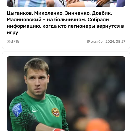
Цыганков, Миколенко, Зинченко, Довбик,
Малиновский – на больничном. Собрали
информацию, когда кто легионеры вернутся в
игру
3718
19 октября 2024, 08:27