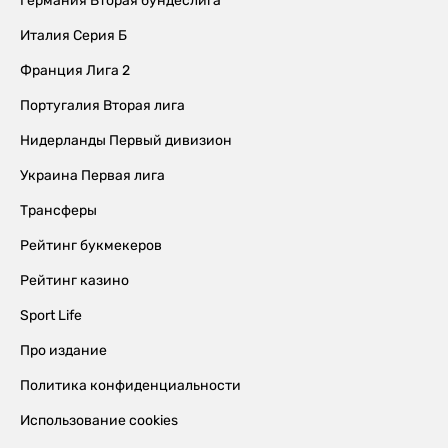
Германия Вторая бундеслига
Италия Серия Б
Франция Лига 2
Португалия Вторая лига
Нидерланды Первый дивизион
Украина Первая лига
Трансферы
Рейтинг букмекеров
Рейтинг казино
Sport Life
Про издание
Политика конфиденциальности
Использование cookies