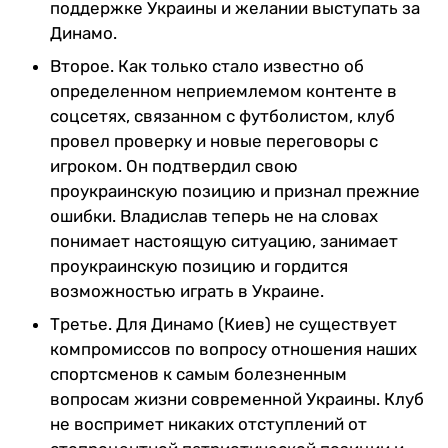
поддержке Украины и желании выступать за
Динамо.
Второе. Как только стало известно об
определенном неприемлемом контенте в
соцсетях, связанном с футболистом, клуб
провел проверку и новые переговоры с
игроком. Он подтвердил свою
проукраинскую позицию и признал прежние
ошибки. Владислав теперь не на словах
понимает настоящую ситуацию, занимает
проукраинскую позицию и гордится
возможностью играть в Украине.
Третье. Для Динамо (Киев) не существует
компромиссов по вопросу отношения наших
спортсменов к самым болезненным
вопросам жизни современной Украины. Клуб
не воспримет никаких отступлений от