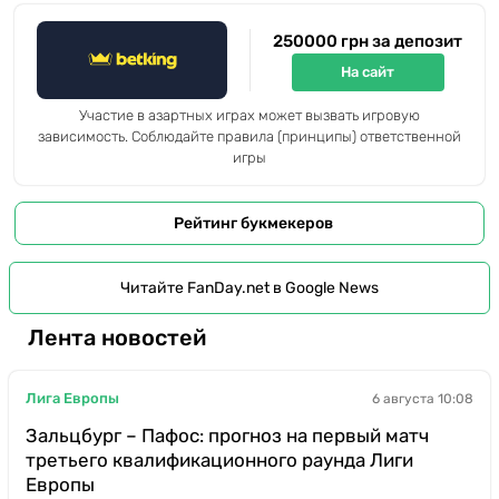
250000 грн за депозит
На сайт
Участие в азартных играх может вызвать игровую
зависимость. Соблюдайте правила (принципы) ответственной
игры
Рейтинг букмекеров
Читайте FanDay.net в Google News
Лента новостей
Лига Европы
6 августа 10:08
Зальцбург – Пафос: прогноз на первый матч
третьего квалификационного раунда Лиги
Европы