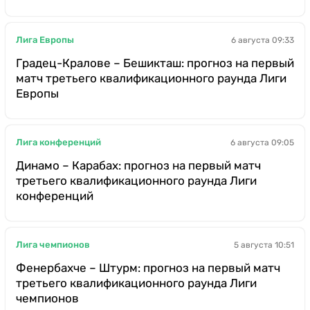
Лига Европы
6 августа 09:33
Градец-Кралове – Бешикташ: прогноз на первый
матч третьего квалификационного раунда Лиги
Европы
Лига конференций
6 августа 09:05
Динамо – Карабах: прогноз на первый матч
третьего квалификационного раунда Лиги
конференций
Лига чемпионов
5 августа 10:51
Фенербахче – Штурм: прогноз на первый матч
третьего квалификационного раунда Лиги
чемпионов