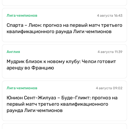
Лига чемпионов
4 августа 16:43
Спарта – Лион: прогноз на первый матч третьего
квалификационного раунда Лиги чемпионов
Англия
4 августа 11:39
Мудрик близок к новому клубу: Челси готовит
аренду во Францию
Лига чемпионов
4 августа 09:02
Юнион Сент-Жилуаз – Буде-Глимт: прогноз на
первый матч третьего квалификационного
раунда Лиги чемпионов