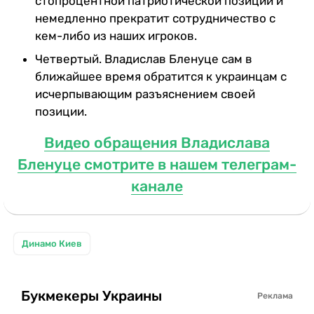
стопроцентной патриотической позиции и
немедленно прекратит сотрудничество с
кем-либо из наших игроков.
Четвертый. Владислав Бленуце сам в
ближайшее время обратится к украинцам с
исчерпывающим разъяснением своей
позиции.
Видео обращения Владислава
Бленуце смотрите в нашем телеграм-
канале
Динамо Киев
Букмекеры Украины
Реклама