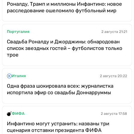
Роналду, Трамп и миллионы Инфантино: новое
расследование ошеломило футбольный мир
Португалия
2 августа 21:21
Свадьба Роналду и Джорджины: обнародован
список звездных гостей – футболистов только
трое
Италия
2 августа 20:22
Одна фраза шокировала всех: журналистка
испортила эфир со свадьбы Доннарруммы
ФИФА
2 августа 17:58
Инфантино могут устранить: названы три
сценария отставки президента ФИФА