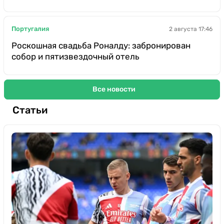
Португалия
2 августа 17:46
Роскошная свадьба Роналду: забронирован
собор и пятизвездочный отель
Все новости
Статьи