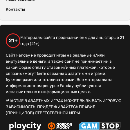
Контакты
Материалы сайта предназначены для лиц старше 21
21+
года (21+)
Сайт Fanday не проводит игры на реальные и/или
виртуальные деньги, а также сайт не принимает ни в
какой форме оплату ставок и/иных платежей, которые
связаны/могут быть связаны с азартными играми,
букмекерами или тотализаторами. Все материалы на
информационном ресурсе Fanday публикуются
исключительно в информационных целях.
УЧАСТИЕ В АЗАРТНЫХ ИГРАХ МОЖЕТ ВЫЗЫВАТЬ ИГРОВУЮ
ЗАВИСИМОСТЬ. ПРИДЕРЖИВАЙТЕСЬ ПРАВИЛ
(ПРИНЦИПОВ) ОТВЕТСТВЕННОЙ ИГРЫ.