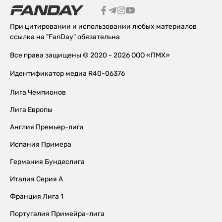
При цитировании и использовании любых материалов
ссылка на "FanDay" обязательна
Все права защищены © 2020 - 2026 ООО «ПМХ»
Идентификатор медиа R40-06376
Лига Чемпионов
Лига Европы
Англия Премьер-лига
Испания Примера
Германия Бундеслига
Италия Серия А
Франция Лига 1
Португалия Примейра-лига