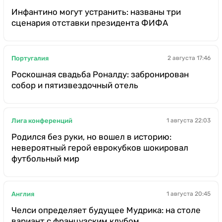
Инфантино могут устранить: названы три
сценария отставки президента ФИФА
Португалия
2 августа 17:46
Роскошная свадьба Роналду: забронирован
собор и пятизвездочный отель
Лига конференций
1 августа 22:03
Родился без руки, но вошел в историю:
невероятный герой еврокубков шокировал
футбольный мир
Англия
1 августа 20:45
Челси определяет будущее Мудрика: на столе
вариант с французским клубом