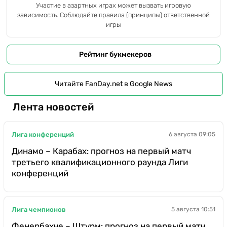
Участие в азартных играх может вызвать игровую
зависимость. Соблюдайте правила (принципы) ответственной
игры
Рейтинг букмекеров
Читайте FanDay.net в Google News
Лента новостей
Лига конференций
6 августа 09:05
Динамо – Карабах: прогноз на первый матч
третьего квалификационного раунда Лиги
конференций
Лига чемпионов
5 августа 10:51
Фенербахче – Штурм: прогноз на первый матч