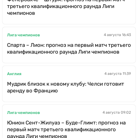
третьего квалификационного раунда Лиги
чемпионов
Лига чемпионов
4 августа 16:43
Спарта – Лион: прогноз на первый матч третьего
квалификационного раунда Лиги чемпионов
Англия
4 августа 11:39
Мудрик близок к новому клубу: Челси готовит
аренду во Францию
Лига чемпионов
4 августа 09:02
Юнион Сент-Жилуаз – Буде-Глимт: прогноз на
первый матч третьего квалификационного
раунда Лиги чемпионов