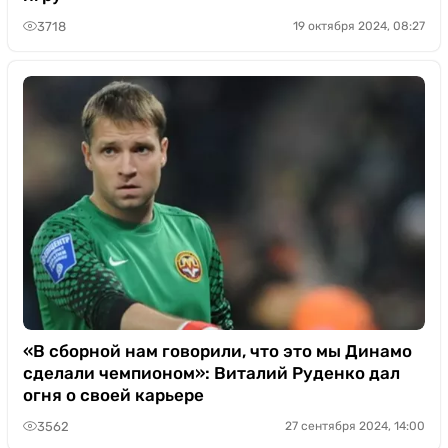
3718
19 октября 2024, 08:27
«В сборной нам говорили, что это мы Динамо
сделали чемпионом»: Виталий Руденко дал
огня о своей карьере
3562
27 сентября 2024, 14:00