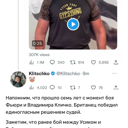
Напомним, что прошло семь лет с момент боя
Фьюри и Владимира Кличко. Британец победил
единогласным решением судей.
Заметим, что ранее бой между Усиком и