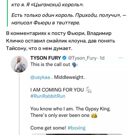
кто я. Я «Цыганский король».
Есть только один король. Приходи, получи», —
написал Фьюри в твиттере.
В комментариях к посту Фьюри, Владимир
Кличко оставил смайлик клоуна, дав понять
Тайсону, что о нем думает.