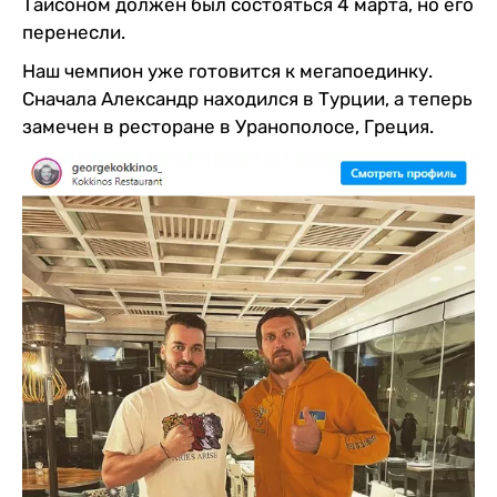
Тайсоном должен был состояться 4 марта, но его
перенесли.
Наш чемпион уже готовится к мегапоединку.
Сначала Александр находился в Турции, а теперь
замечен в ресторане в Уранополосе, Греция.