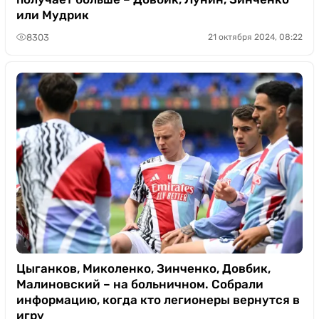
или Мудрик
8303
21 октября 2024, 08:22
Цыганков, Миколенко, Зинченко, Довбик,
Малиновский – на больничном. Собрали
информацию, когда кто легионеры вернутся в
игру