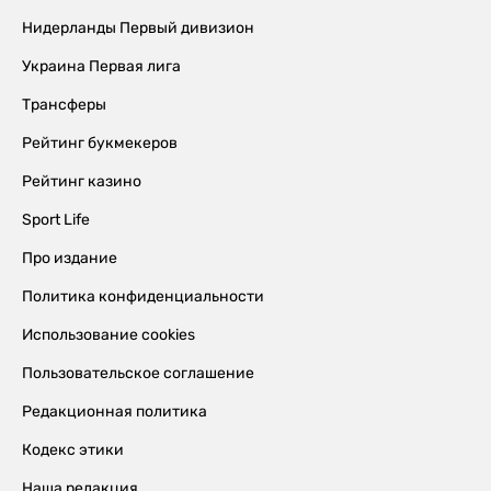
Нидерланды Первый дивизион
Украина Первая лига
Трансферы
Рейтинг букмекеров
Рейтинг казино
Sport Life
Про издание
Политика конфиденциальности
Использование cookies
Пользовательское соглашение
Редакционная политика
Кодекс этики
Наша редакция