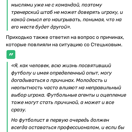
мыслями уже не с командой, поэтому
тренерский штаб не может доверять игроку, и
какой смысл его наигрывать, понимая, что на
его месте будет другой».
Приходько также ответил на вопрос о причинах,
которые повлияли на ситуацию со Стецьковым.
«Я, как человек, всю жизнь посвятивший
футболу и имея определенный опыт, могу
догадываться о причинах. Молодость и
неопытность часто влияют на неправильный
выбор игрока. Футбольные агенты и оцепление
тоже могут стать причиной, а может и все
сразу.
Но футболист в первую очередь должен
всегда оставаться профессионалом, и если бы