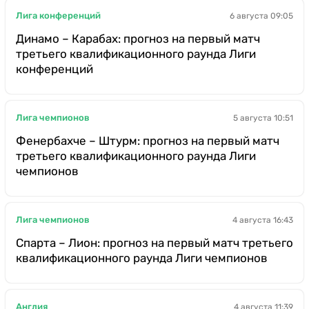
Лига конференций
6 августа 09:05
Динамо – Карабах: прогноз на первый матч
третьего квалификационного раунда Лиги
конференций
Лига чемпионов
5 августа 10:51
Фенербахче – Штурм: прогноз на первый матч
третьего квалификационного раунда Лиги
чемпионов
Лига чемпионов
4 августа 16:43
Спарта – Лион: прогноз на первый матч третьего
квалификационного раунда Лиги чемпионов
Англия
4 августа 11:39