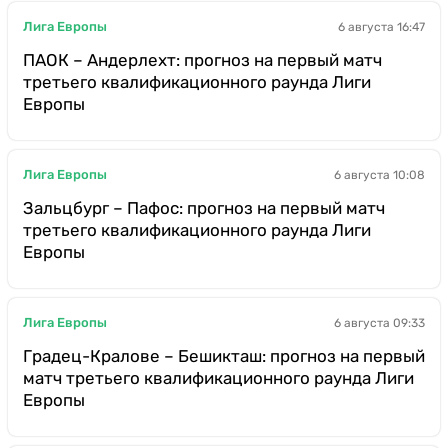
Лига Европы
6 августа 16:47
ПАОК – Андерлехт: прогноз на первый матч
третьего квалификационного раунда Лиги
Европы
Лига Европы
6 августа 10:08
Зальцбург – Пафос: прогноз на первый матч
третьего квалификационного раунда Лиги
Европы
Лига Европы
6 августа 09:33
Градец-Кралове – Бешикташ: прогноз на первый
матч третьего квалификационного раунда Лиги
Европы