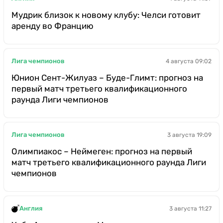
Мудрик близок к новому клубу: Челси готовит
аренду во Францию
Лига чемпионов
4 августа 09:02
Юнион Сент-Жилуаз – Буде-Глимт: прогноз на
первый матч третьего квалификационного
раунда Лиги чемпионов
Лига чемпионов
3 августа 19:09
Олимпиакос – Неймеген: прогноз на первый
матч третьего квалификационного раунда Лиги
чемпионов
Англия
3 августа 11:27