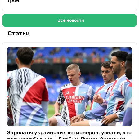
Все новости
Статьи
Зарплаты украинских легионеров: узнали, кто