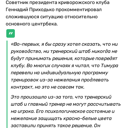
Советник президента криворожского клуба
Геннадий Приходько прокомментировал
сложившуюся ситуацию относительно
основного центрбека.
«Во-первых, я бы сразу хотел сказать, что ни
руководство, ни тренерский штаб никогда не
будут принимать решения, которые повредят
клубу. Во многих случаях я читал, что Тимура
перевели на индивидуальную программу
тренировок из-за нежелания продлевать
контракт, но это не совсем так.
Это произошло из-за того, что тренерский
штаб и главный тренер не могут рассчитывать
на игрока. Его психологическое состояние и
нежелание защищать красно-белые цвета
заставили принять такое решение. Он