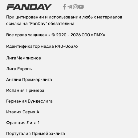
При цитировании и использовании любых материалов
ссылка на "FanDay" обязательна
Все права защищены © 2020 - 2026 ООО «ПМХ»
Идентификатор медиа R40-06376
Лига Чемпионов
Лига Европы
Англия Премьер-лига
Испания Примера
Германия Бундеслига
Италия Серия А
Франция Лига 1
Португалия Примейра-лига