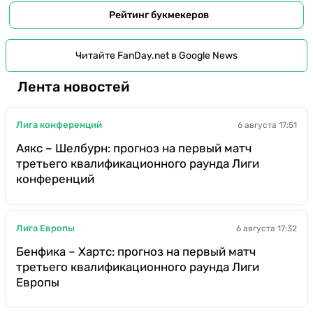
Рейтинг букмекеров
Читайте FanDay.net в Google News
Лента новостей
Лига конференций
6 августа 17:51
Аякс – Шелбурн: прогноз на первый матч
третьего квалификационного раунда Лиги
конференций
Лига Европы
6 августа 17:32
Бенфика – Хартс: прогноз на первый матч
третьего квалификационного раунда Лиги
Европы