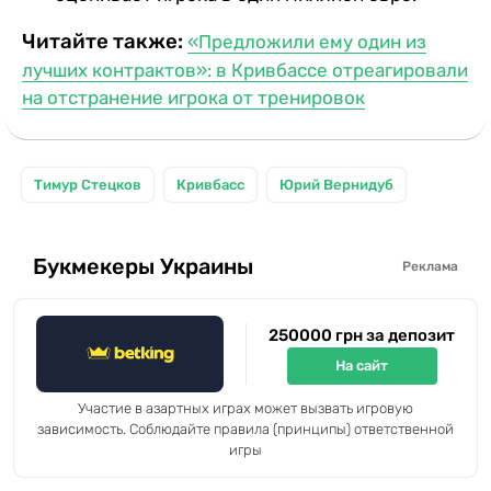
Читайте также:
«Предложили ему один из
лучших контрактов»: в Кривбассе отреагировали
на отстранение игрока от тренировок
Тимур Стецков
Кривбасс
Юрий Вернидуб
Букмекеры Украины
Реклама
250000 грн за депозит
На сайт
Участие в азартных играх может вызвать игровую
зависимость. Соблюдайте правила (принципы) ответственной
игры