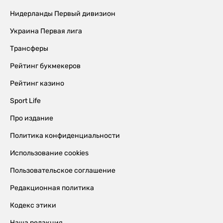
Нидерланды Первый дивизион
Украина Первая лига
Трансферы
Рейтинг букмекеров
Рейтинг казино
Sport Life
Про издание
Политика конфиденциальности
Использование cookies
Пользовательское соглашение
Редакционная политика
Кодекс этики
Наша редакция