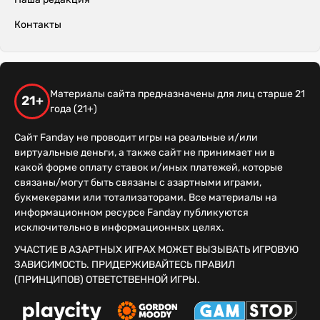
Контакты
Материалы сайта предназначены для лиц старше 21
21+
года (21+)
Сайт Fanday не проводит игры на реальные и/или
виртуальные деньги, а также сайт не принимает ни в
какой форме оплату ставок и/иных платежей, которые
связаны/могут быть связаны с азартными играми,
букмекерами или тотализаторами. Все материалы на
информационном ресурсе Fanday публикуются
исключительно в информационных целях.
УЧАСТИЕ В АЗАРТНЫХ ИГРАХ МОЖЕТ ВЫЗЫВАТЬ ИГРОВУЮ
ЗАВИСИМОСТЬ. ПРИДЕРЖИВАЙТЕСЬ ПРАВИЛ
(ПРИНЦИПОВ) ОТВЕТСТВЕННОЙ ИГРЫ.