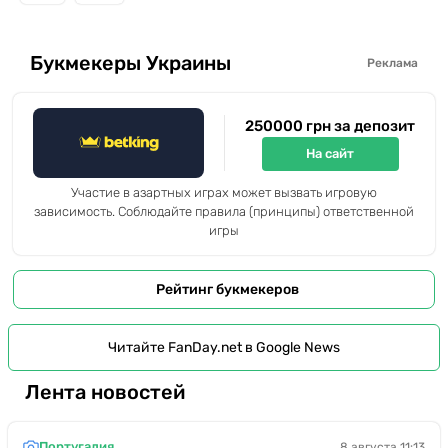
Букмекеры Украины
Реклама
250000 грн за депозит
На сайт
Участие в азартных играх может вызвать игровую
зависимость. Соблюдайте правила (принципы) ответственной
игры
Рейтинг букмекеров
Читайте FanDay.net в Google News
Лента новостей
Португалия
8 августа 11:13