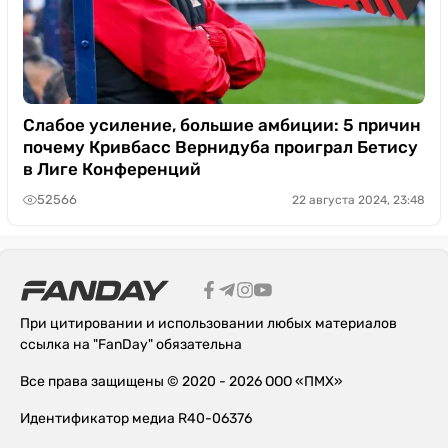
Слабое усиление, большие амбиции: 5 причин
почему Кривбасс Вернидуба проиграл Бетису
в Лиге Конференций
52566
22 августа 2024, 23:48
При цитировании и использовании любых материалов
ссылка на "FanDay" обязательна
Все права защищены © 2020 - 2026 ООО «ПМХ»
Идентификатор медиа R40-06376