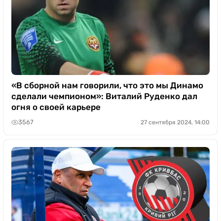
«В сборной нам говорили, что это мы Динамо
сделали чемпионом»: Виталий Руденко дал
огня о своей карьере
3567
27 сентября 2024, 14:00