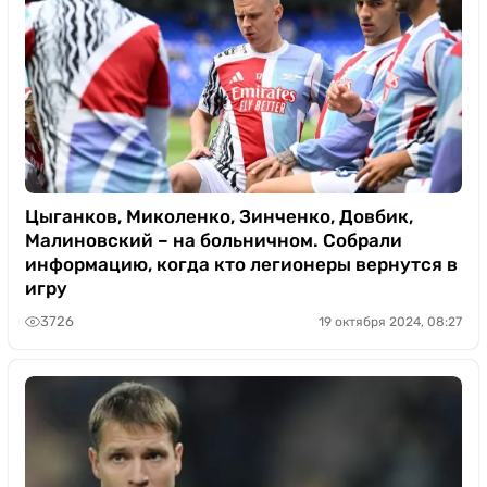
Цыганков, Миколенко, Зинченко, Довбик,
Малиновский – на больничном. Собрали
информацию, когда кто легионеры вернутся в
игру
3726
19 октября 2024, 08:27