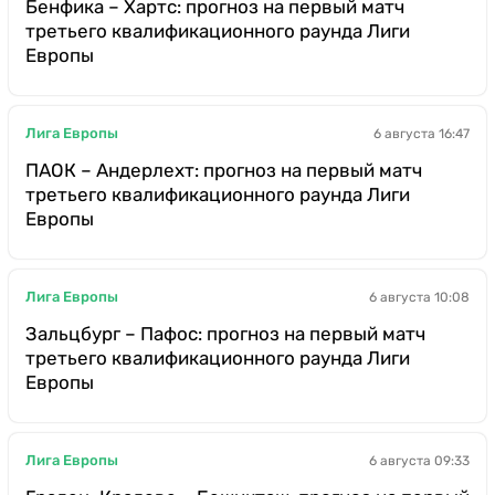
Бенфика – Хартс: прогноз на первый матч
третьего квалификационного раунда Лиги
Европы
Лига Европы
6 августа 16:47
ПАОК – Андерлехт: прогноз на первый матч
третьего квалификационного раунда Лиги
Европы
Лига Европы
6 августа 10:08
Зальцбург – Пафос: прогноз на первый матч
третьего квалификационного раунда Лиги
Европы
Лига Европы
6 августа 09:33