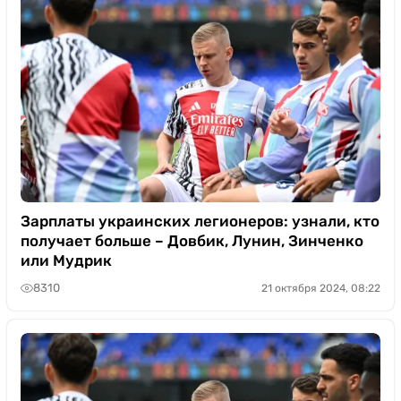
Зарплаты украинских легионеров: узнали, кто
получает больше – Довбик, Лунин, Зинченко
или Мудрик
8310
21 октября 2024, 08:22