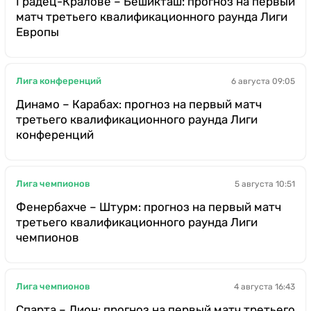
Градец-Кралове – Бешикташ: прогноз на первый
матч третьего квалификационного раунда Лиги
Европы
Лига конференций
6 августа 09:05
Динамо – Карабах: прогноз на первый матч
третьего квалификационного раунда Лиги
конференций
Лига чемпионов
5 августа 10:51
Фенербахче – Штурм: прогноз на первый матч
третьего квалификационного раунда Лиги
чемпионов
Лига чемпионов
4 августа 16:43
Спарта – Лион: прогноз на первый матч третьего