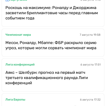
Роскошь на максимуме: Роналду и Джорджина
засветили бриллиантовые часы перед главным
событием года
Чемпионат мира
7 августа 19:58
Месси, Роналду, Мбаппе: ФБР раскрыло серию
угроз, которые могли сорвать чемпионат мира
Лига конференций
6 августа 17:51
Аякс – Шелбурн: прогноз на первый матч
третьего квалификационного раунда Лиги
конференций
Лига Европы
6 августа 17:32