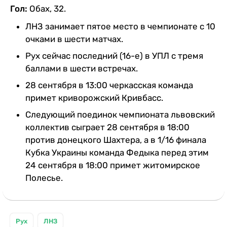
Гол:
Обах, 32.
ЛНЗ занимает пятое место в чемпионате с 10
очками в шести матчах.
Рух сейчас последний (16-е) в УПЛ с тремя
баллами в шести встречах.
28 сентября в 13:00 черкасская команда
примет криворожский Кривбасс.
Следующий поединок чемпионата львовский
коллектив сыграет 28 сентября в 18:00
против донецкого Шахтера, а в 1/16 финала
Кубка Украины команда Федыка перед этим
24 сентября в 18:00 примет житомирское
Полесье.
Рух
ЛНЗ