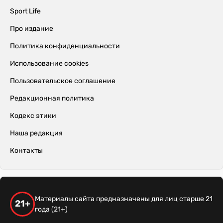
Sport Life
Про издание
Политика конфиденциальности
Использование cookies
Пользовательское соглашение
Редакционная политика
Кодекс этики
Наша редакция
Контакты
Материалы сайта предназначены для лиц старше 21
21+
года (21+)