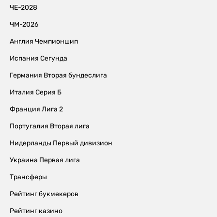
ЧЕ-2028
ЧМ-2026
Англия Чемпионшип
Испания Сегунда
Германия Вторая бундеслига
Италия Серия Б
Франция Лига 2
Португалия Вторая лига
Нидерланды Первый дивизион
Украина Первая лига
Трансферы
Рейтинг букмекеров
Рейтинг казино