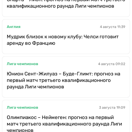
квалификационного раунда Лиги чемпионов
Англия
4 августа 11:39
Мудрик близок к новому клубу: Челси готовит
аренду во Францию
Лига чемпионов
4 августа 09:02
Юнион Сент-Жилуаз – Буде-Глимт: прогноз на
первый матч третьего квалификационного
раунда Лиги чемпионов
Лига чемпионов
3 августа 19:09
Олимпиакос – Неймеген: прогноз на первый
матч третьего квалификационного раунда Лиги
чемпионов