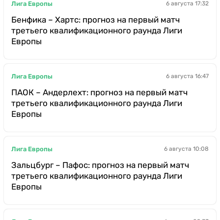
Лига Европы
6 августа 17:32
Бенфика – Хартс: прогноз на первый матч
третьего квалификационного раунда Лиги
Европы
Лига Европы
6 августа 16:47
ПАОК – Андерлехт: прогноз на первый матч
третьего квалификационного раунда Лиги
Европы
Лига Европы
6 августа 10:08
Зальцбург – Пафос: прогноз на первый матч
третьего квалификационного раунда Лиги
Европы