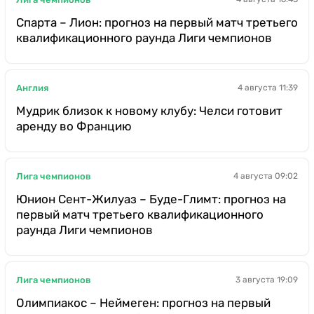
Спарта – Лион: прогноз на первый матч третьего
квалификационного раунда Лиги чемпионов
Англия
4 августа 11:39
Мудрик близок к новому клубу: Челси готовит
аренду во Францию
Лига чемпионов
4 августа 09:02
Юнион Сент-Жилуаз – Буде-Глимт: прогноз на
первый матч третьего квалификационного
раунда Лиги чемпионов
Лига чемпионов
3 августа 19:09
Олимпиакос – Неймеген: прогноз на первый