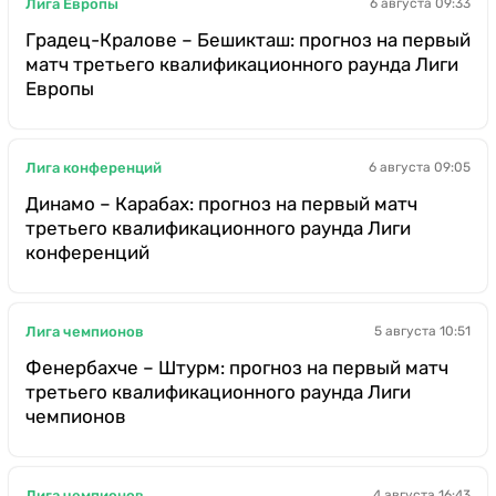
Лига Европы
6 августа 09:33
Градец-Кралове – Бешикташ: прогноз на первый
матч третьего квалификационного раунда Лиги
Европы
Лига конференций
6 августа 09:05
Динамо – Карабах: прогноз на первый матч
третьего квалификационного раунда Лиги
конференций
Лига чемпионов
5 августа 10:51
Фенербахче – Штурм: прогноз на первый матч
третьего квалификационного раунда Лиги
чемпионов
Лига чемпионов
4 августа 16:43