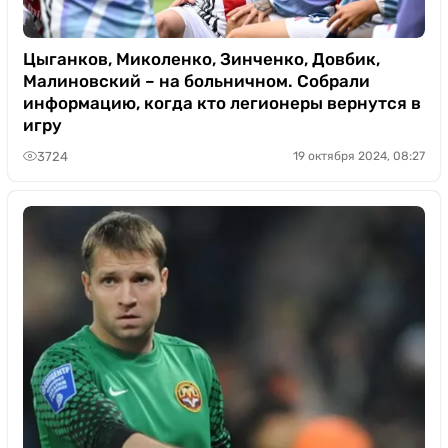
Цыганков, Миколенко, Зинченко, Довбик,
Малиновский – на больничном. Собрали
информацию, когда кто легионеры вернутся в
игру
3724
19 октября 2024, 08:27