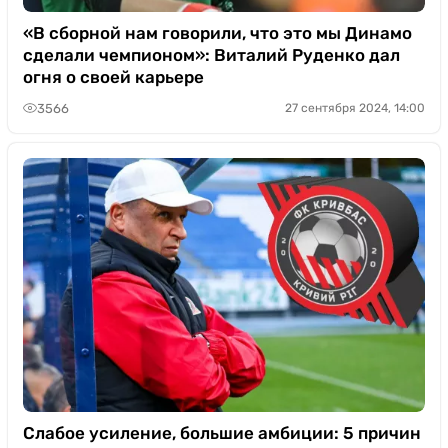
«В сборной нам говорили, что это мы Динамо
сделали чемпионом»: Виталий Руденко дал
огня о своей карьере
3566
27 сентября 2024, 14:00
Слабое усиление, большие амбиции: 5 причин