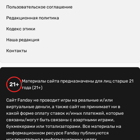
Пользовательское соглашение
Редакционная политика
Кодекс этики
Наша редакция
Контакты
Материалы сайта предназначены для лиц старше 21
21+
года (21+)
Сайт Fanday не проводит игры на реальные и/или
виртуальные деньги, а также сайт не принимает ни в
какой форме оплату ставок и/иных платежей, которые
связаны/могут быть связаны с азартными играми,
букмекерами или тотализаторами. Все материалы на
информационном ресурсе Fanday публикуются
исключительно в информационных целях.