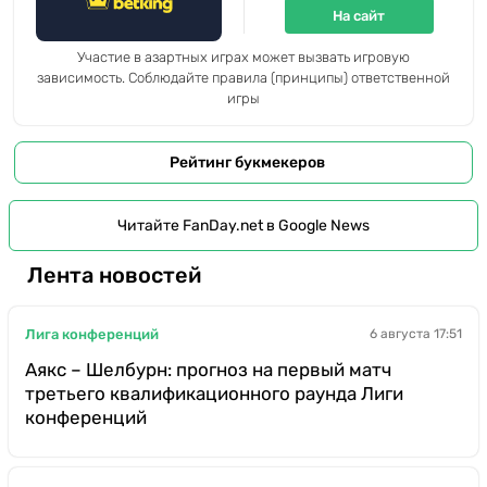
На сайт
Участие в азартных играх может вызвать игровую
зависимость. Соблюдайте правила (принципы) ответственной
игры
Рейтинг букмекеров
Читайте FanDay.net в Google News
Лента новостей
Лига конференций
6 августа 17:51
Аякс – Шелбурн: прогноз на первый матч
третьего квалификационного раунда Лиги
конференций