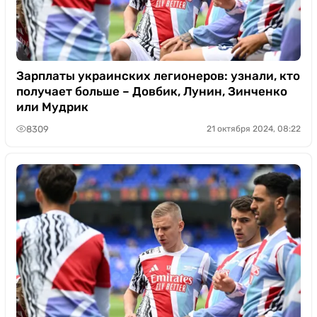
Зарплаты украинских легионеров: узнали, кто
получает больше – Довбик, Лунин, Зинченко
или Мудрик
8309
21 октября 2024, 08:22