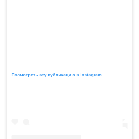
Посмотреть эту публикацию в Instagram