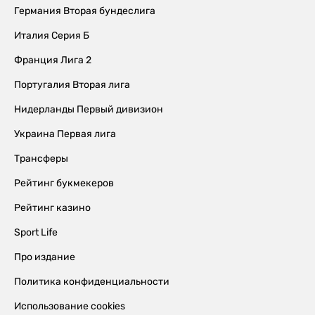
Германия Вторая бундеслига
Италия Серия Б
Франция Лига 2
Португалия Вторая лига
Нидерланды Первый дивизион
Украина Первая лига
Трансферы
Рейтинг букмекеров
Рейтинг казино
Sport Life
Про издание
Политика конфиденциальности
Использование cookies