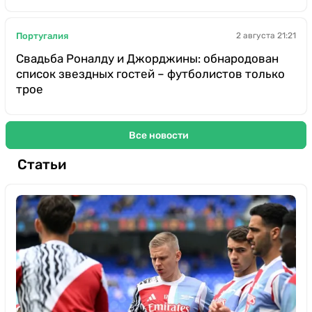
Португалия
2 августа 21:21
Свадьба Роналду и Джорджины: обнародован
список звездных гостей – футболистов только
трое
Все новости
Статьи