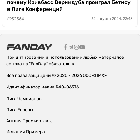
почему Кривбасс Вернидуба проиграл Бетису
в Лиге Конференций
52564
22 августа 2024, 23:48
При цитировании и использовании любых материалов
ссылка на "FanDay" обязательна
Все права защищены © 2020 - 2026 ООО «ПМХ»
Идентификатор медиа R40-06376
Лига Чемпионов
Лига Европы
Англия Премьер-лига
Испания Примера