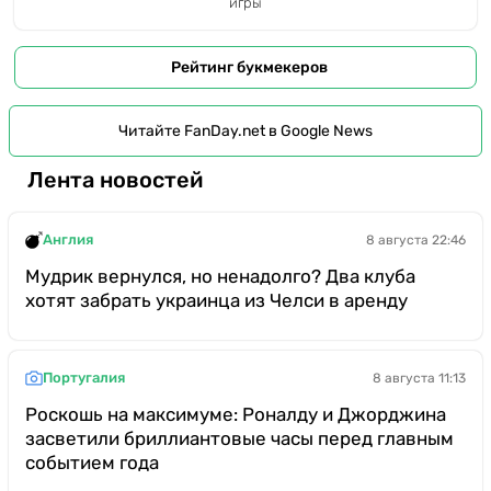
игры
Рейтинг букмекеров
Читайте FanDay.net в Google News
Лента новостей
Англия
8 августа 22:46
Мудрик вернулся, но ненадолго? Два клуба
хотят забрать украинца из Челси в аренду
Португалия
8 августа 11:13
Роскошь на максимуме: Роналду и Джорджина
засветили бриллиантовые часы перед главным
событием года