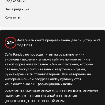
Кодекс этики
Наша редакция
Контакты
Материалы сайта предназначены для лиц старше 21
21+
года (21+)
Сайт Fanday не проводит игры на реальные и/или
виртуальные деньги, а также сайт не принимает ни в
какой форме оплату ставок и/иных платежей, которые
связаны/могут быть связаны с азартными играми,
букмекерами или тотализаторами. Все материалы на
информационном ресурсе Fanday публикуются
исключительно в информационных целях.
УЧАСТИЕ В АЗАРТНЫХ ИГРАХ МОЖЕТ ВЫЗЫВАТЬ ИГРОВУЮ
ЗАВИСИМОСТЬ. ПРИДЕРЖИВАЙТЕСЬ ПРАВИЛ
(ПРИНЦИПОВ) ОТВЕТСТВЕННОЙ ИГРЫ.