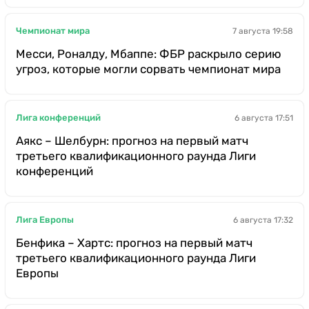
Чемпионат мира
7 августа 19:58
Месси, Роналду, Мбаппе: ФБР раскрыло серию
угроз, которые могли сорвать чемпионат мира
Лига конференций
6 августа 17:51
Аякс – Шелбурн: прогноз на первый матч
третьего квалификационного раунда Лиги
конференций
Лига Европы
6 августа 17:32
Бенфика – Хартс: прогноз на первый матч
третьего квалификационного раунда Лиги
Европы