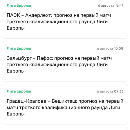
Лига Европы
6 августа 16:47
ПАОК – Андерлехт: прогноз на первый матч
третьего квалификационного раунда Лиги
Европы
Лига Европы
6 августа 10:08
Зальцбург – Пафос: прогноз на первый матч
третьего квалификационного раунда Лиги
Европы
Лига Европы
6 августа 09:33
Градец-Кралове – Бешикташ: прогноз на первый
матч третьего квалификационного раунда Лиги
Европы