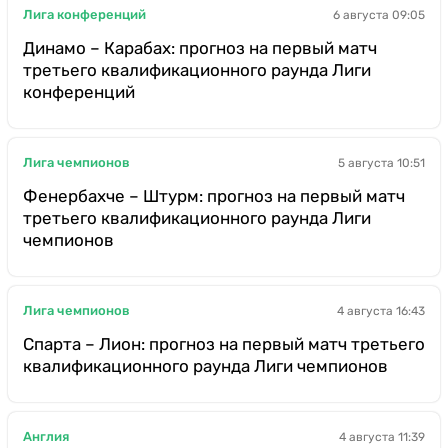
Лига конференций
6 августа 09:05
Динамо – Карабах: прогноз на первый матч
третьего квалификационного раунда Лиги
конференций
Лига чемпионов
5 августа 10:51
Фенербахче – Штурм: прогноз на первый матч
третьего квалификационного раунда Лиги
чемпионов
Лига чемпионов
4 августа 16:43
Спарта – Лион: прогноз на первый матч третьего
квалификационного раунда Лиги чемпионов
Англия
4 августа 11:39