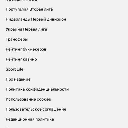
Португалия Вторая лига
Нидерланды Первый дивизион
Украина Первая лига
Трансферы
Рейтинг букмекеров
Рейтинг казино
Sport Life
Про издание
Политика конфиденциальности
Использование cookies
Пользовательское соглашение
Редакционная политика