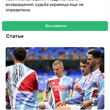
возвращения: судьба украинца еще не
определена
Все новости
Статьи