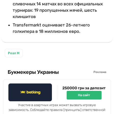
сливочных 14 матчах во всех официальных
турнирах: 19 пропущенных мячей, шесть
клиншитов
Transfermarkt оценивает 26-летнего
голкипера в 18 миллионов евро.
Реал М
Букмекеры Украины
Реклама
250000 грн за депозит
На сайт
Участие в азартных играх может вызвать игровую
зависимость. Соблюдайте правила (принципы) ответственной