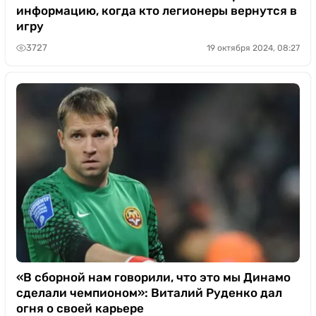
информацию, когда кто легионеры вернутся в
игру
3727
19 октября 2024, 08:27
«В сборной нам говорили, что это мы Динамо
сделали чемпионом»: Виталий Руденко дал
огня о своей карьере