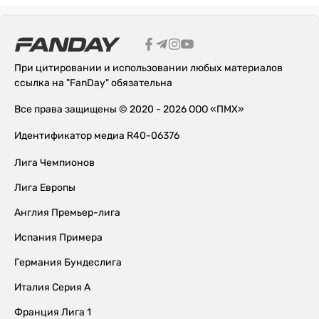
При цитировании и использовании любых материалов
ссылка на "FanDay" обязательна
Все права защищены © 2020 - 2026 ООО «ПМХ»
Идентификатор медиа R40-06376
Лига Чемпионов
Лига Европы
Англия Премьер-лига
Испания Примера
Германия Бундеслига
Италия Серия А
Франция Лига 1