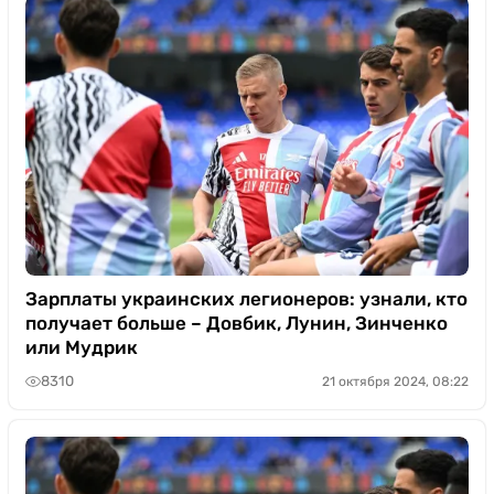
Зарплаты украинских легионеров: узнали, кто
получает больше – Довбик, Лунин, Зинченко
или Мудрик
8310
21 октября 2024, 08:22