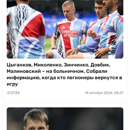
Цыганков, Миколенко, Зинченко, Довбик,
Малиновский – на больничном. Собрали
информацию, когда кто легионеры вернутся в
игру
3726
19 октября 2024, 08:27