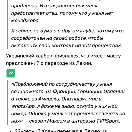
продлении. В этих разговорах меня
представляет отец, потому что у меня нет
менеджера.
Я сейчас не думаю о другом клубе, потому что
сосредоточен на своей работе, чтобы
выполнить свой контракт на 100 процентов».
Украинский хавбек признался, что имеет массу
предложений о переходе из Лехии.
«Предложений по сотрудничеству у меня
сейчас много: из Франции, Германии, Испании,
а также из Америки. Они пишут мне в
WhatsApp, я даже не знаю, откуда у них мой
номер. Однако у меня нет времени отвечать на
них», – сказал Максим в интервью TVPSport.
22-летний Хлань перешел в Лехию из