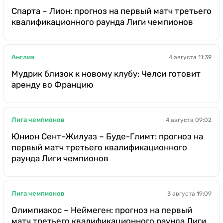
Спарта – Лион: прогноз на первый матч третьего
квалификационного раунда Лиги чемпионов
Англия
4 августа 11:39
Мудрик близок к новому клубу: Челси готовит
аренду во Францию
Лига чемпионов
4 августа 09:02
Юнион Сент-Жилуаз – Буде-Глимт: прогноз на
первый матч третьего квалификационного
раунда Лиги чемпионов
Лига чемпионов
3 августа 19:09
Олимпиакос – Неймеген: прогноз на первый
матч третьего квалификационного раунда Лиги