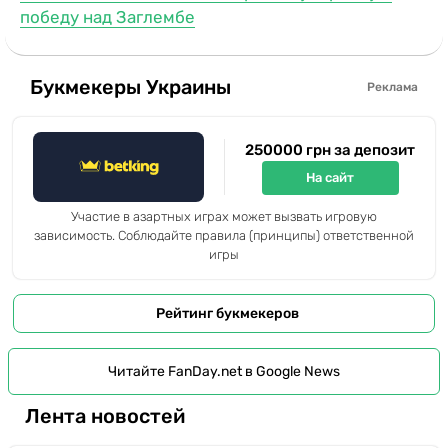
победу над Заглембе
Букмекеры Украины
Реклама
250000 грн за депозит
На сайт
Участие в азартных играх может вызвать игровую
зависимость. Соблюдайте правила (принципы) ответственной
игры
Рейтинг букмекеров
Читайте FanDay.net в Google News
Лента новостей