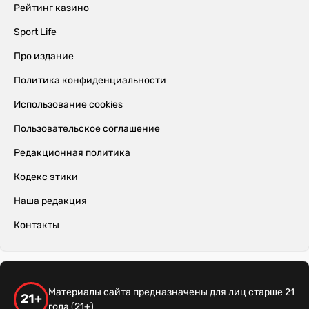
Рейтинг казино
Sport Life
Про издание
Политика конфиденциальности
Использование cookies
Пользовательское соглашение
Редакционная политика
Кодекс этики
Наша редакция
Контакты
Материалы сайта предназначены для лиц старше 21
21+
года (21+)