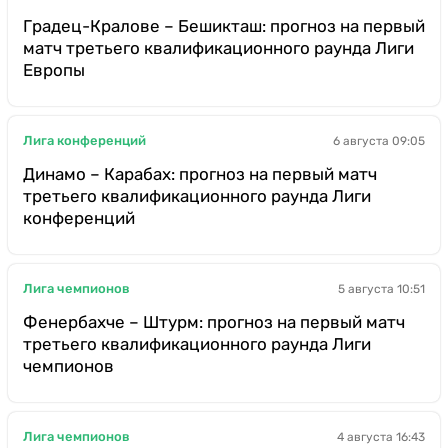
Градец-Кралове – Бешикташ: прогноз на первый
матч третьего квалификационного раунда Лиги
Европы
Лига конференций
6 августа 09:05
Динамо – Карабах: прогноз на первый матч
третьего квалификационного раунда Лиги
конференций
Лига чемпионов
5 августа 10:51
Фенербахче – Штурм: прогноз на первый матч
третьего квалификационного раунда Лиги
чемпионов
Лига чемпионов
4 августа 16:43