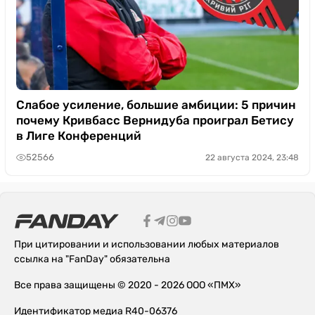
Слабое усиление, большие амбиции: 5 причин
почему Кривбасс Вернидуба проиграл Бетису
в Лиге Конференций
52566
22 августа 2024, 23:48
При цитировании и использовании любых материалов
ссылка на "FanDay" обязательна
Все права защищены © 2020 - 2026 ООО «ПМХ»
Идентификатор медиа R40-06376