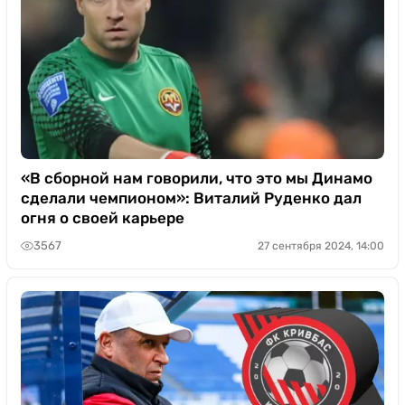
«В сборной нам говорили, что это мы Динамо
сделали чемпионом»: Виталий Руденко дал
огня о своей карьере
3567
27 сентября 2024, 14:00