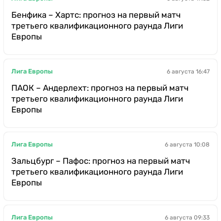
Бенфика – Хартс: прогноз на первый матч
третьего квалификационного раунда Лиги
Европы
Лига Европы
6 августа 16:47
ПАОК – Андерлехт: прогноз на первый матч
третьего квалификационного раунда Лиги
Европы
Лига Европы
6 августа 10:08
Зальцбург – Пафос: прогноз на первый матч
третьего квалификационного раунда Лиги
Европы
Лига Европы
6 августа 09:33