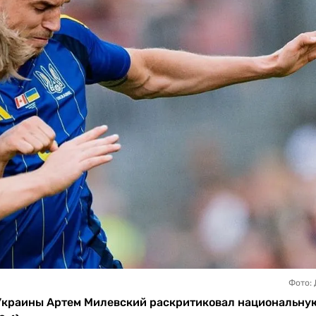
Фото:
Украины Артем Милевский раскритиковал национальну