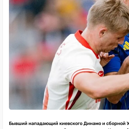
Бывший нападающий киевского Динамо и сборной 