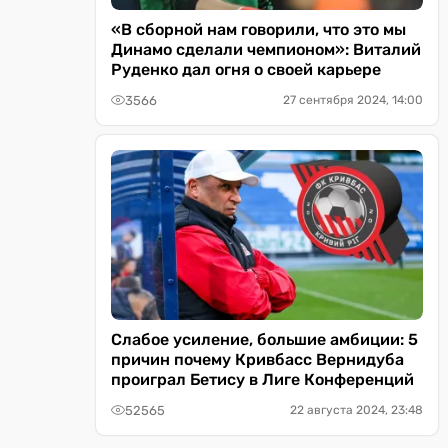
«В сборной нам говорили, что это мы
Динамо сделали чемпионом»: Виталий
Руденко дал огня о своей карьере
3566
27 сентября 2024, 14:00
Слабое усиление, большие амбиции: 5
причин почему Кривбасс Вернидуба
проиграл Бетису в Лиге Конференций
52565
22 августа 2024, 23:48