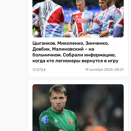
Цыганков, Миколенко, Зинченко,
Довбик, Малиновский – на
больничном. Собрали информацию,
когда кто легионеры вернутся в игру
3724
19 октября 2024, 08:27