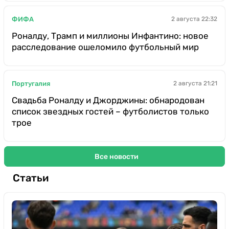
ФИФА
2 августа 22:32
Роналду, Трамп и миллионы Инфантино: новое
расследование ошеломило футбольный мир
Португалия
2 августа 21:21
Свадьба Роналду и Джорджины: обнародован
список звездных гостей – футболистов только
трое
Все новости
Статьи