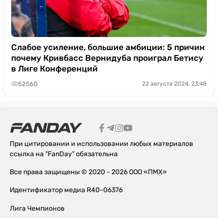
Слабое усиление, большие амбиции: 5 причин
почему Кривбасс Вернидуба проиграл Бетису
в Лиге Конференций
52560
22 августа 2024, 23:48
При цитировании и использовании любых материалов
ссылка на "FanDay" обязательна
Все права защищены © 2020 - 2026 ООО «ПМХ»
Идентификатор медиа R40-06376
Лига Чемпионов