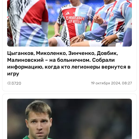
Цыганков, Миколенко, Зинченко, Довбик,
Малиновский – на больничном. Собрали
информацию, когда кто легионеры вернутся в
игру
3720
19 октября 2024, 08:27