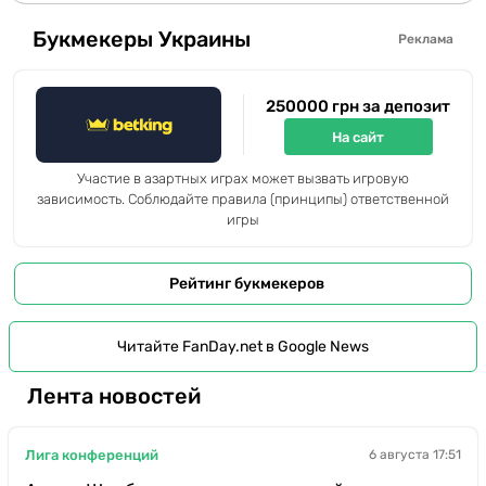
Букмекеры Украины
Реклама
250000 грн за депозит
На сайт
Участие в азартных играх может вызвать игровую
зависимость. Соблюдайте правила (принципы) ответственной
игры
Рейтинг букмекеров
Читайте FanDay.net в Google News
Лента новостей
Лига конференций
6 августа 17:51