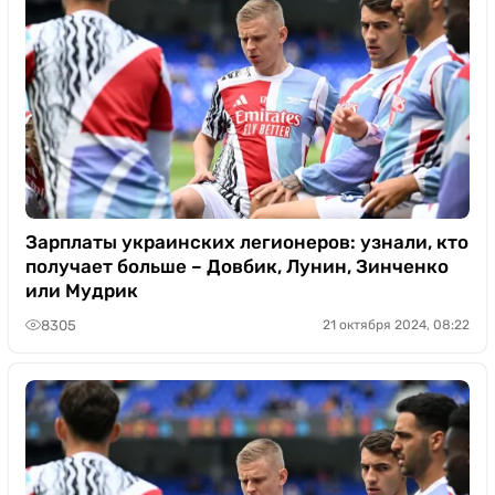
Зарплаты украинских легионеров: узнали, кто
получает больше – Довбик, Лунин, Зинченко
или Мудрик
8305
21 октября 2024, 08:22