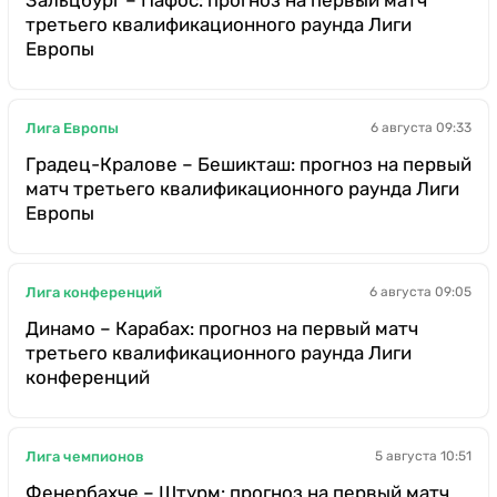
Зальцбург – Пафос: прогноз на первый матч
третьего квалификационного раунда Лиги
Европы
Лига Европы
6 августа 09:33
Градец-Кралове – Бешикташ: прогноз на первый
матч третьего квалификационного раунда Лиги
Европы
Лига конференций
6 августа 09:05
Динамо – Карабах: прогноз на первый матч
третьего квалификационного раунда Лиги
конференций
Лига чемпионов
5 августа 10:51
Фенербахче – Штурм: прогноз на первый матч