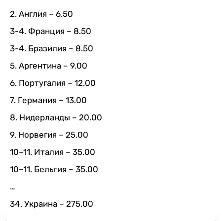
2. Англия – 6.50
3-4. Франция – 8.50
3-4. Бразилия – 8.50
5. Аргентина – 9.00
6. Португалия – 12.00
7. Германия – 13.00
8. Нидерланды – 20.00
9. Норвегия – 25.00
10–11. Италия – 35.00
10–11. Бельгия – 35.00
…
34. Украина – 275.00