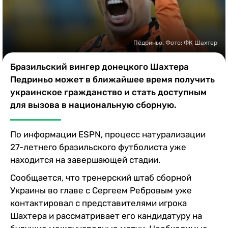
Казино
Педриньо. Фото: ФК Шахтер
Бразильский вингер донецкого Шахтера
Педриньо может в ближайшее время получить
украинское гражданство и стать доступным
для вызова в национальную сборную.
По информации ESPN, процесс натурализации
27-летнего бразильского футболиста уже
находится на завершающей стадии.
Сообщается, что тренерский штаб сборной
Украины во главе с Сергеем Ребровым уже
контактировал с представителями игрока
Шахтера и рассматривает его кандидатуру на