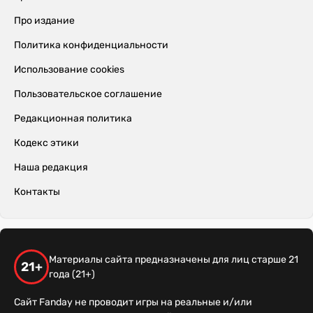
Про издание
Политика конфиденциальности
Использование cookies
Пользовательское соглашение
Редакционная политика
Кодекс этики
Наша редакция
Контакты
Материалы сайта предназначены для лиц старше 21
21+
года (21+)
Сайт Fanday не проводит игры на реальные и/или