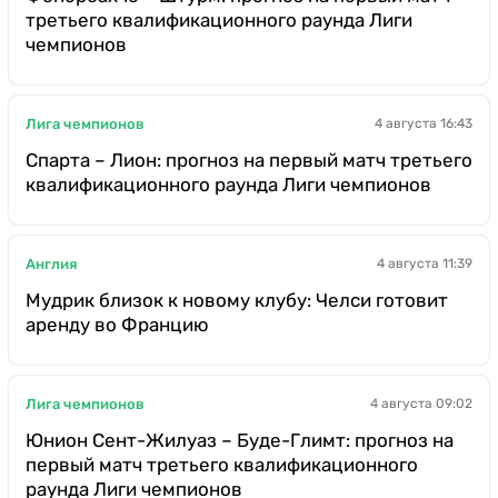
третьего квалификационного раунда Лиги
чемпионов
Лига чемпионов
4 августа 16:43
Спарта – Лион: прогноз на первый матч третьего
квалификационного раунда Лиги чемпионов
Англия
4 августа 11:39
Мудрик близок к новому клубу: Челси готовит
аренду во Францию
Лига чемпионов
4 августа 09:02
Юнион Сент-Жилуаз – Буде-Глимт: прогноз на
первый матч третьего квалификационного
раунда Лиги чемпионов