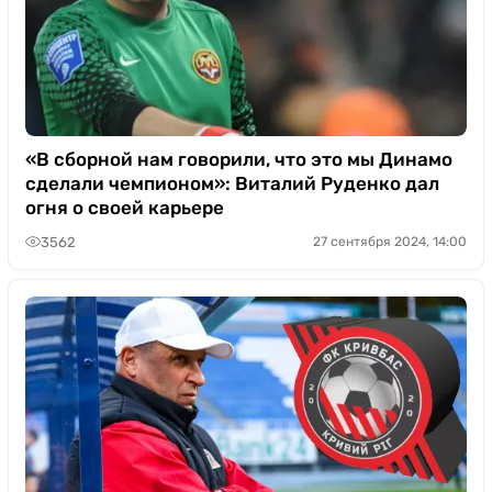
«В сборной нам говорили, что это мы Динамо
сделали чемпионом»: Виталий Руденко дал
огня о своей карьере
3562
27 сентября 2024, 14:00