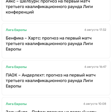
Аякс – Шелбурн: прогноз на первый матч
третьего квалификационного раунда Лиги
конференций
Лига Европы
6 августа 17:32
Бенфика – Хартс: прогноз на первый матч
третьего квалификационного раунда Лиги
Европы
Лига Европы
6 августа 16:47
ПАОК – Андерлехт: прогноз на первый матч
третьего квалификационного раунда Лиги
Европы
Лига Европы
6 августа 10:08