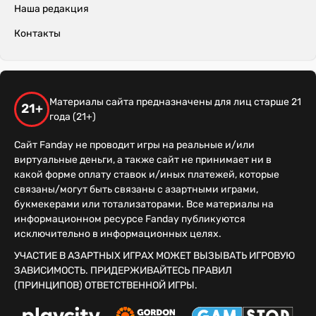
Наша редакция
Контакты
Материалы сайта предназначены для лиц старше 21
21+
года (21+)
Сайт Fanday не проводит игры на реальные и/или
виртуальные деньги, а также сайт не принимает ни в
какой форме оплату ставок и/иных платежей, которые
связаны/могут быть связаны с азартными играми,
букмекерами или тотализаторами. Все материалы на
информационном ресурсе Fanday публикуются
исключительно в информационных целях.
УЧАСТИЕ В АЗАРТНЫХ ИГРАХ МОЖЕТ ВЫЗЫВАТЬ ИГРОВУЮ
ЗАВИСИМОСТЬ. ПРИДЕРЖИВАЙТЕСЬ ПРАВИЛ
(ПРИНЦИПОВ) ОТВЕТСТВЕННОЙ ИГРЫ.