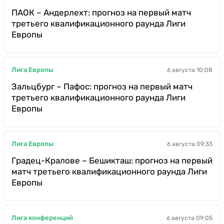
ПАОК – Андерлехт: прогноз на первый матч
третьего квалификационного раунда Лиги
Европы
Лига Европы
6 августа 10:08
Зальцбург – Пафос: прогноз на первый матч
третьего квалификационного раунда Лиги
Европы
Лига Европы
6 августа 09:33
Градец-Кралове – Бешикташ: прогноз на первый
матч третьего квалификационного раунда Лиги
Европы
Лига конференций
6 августа 09:05