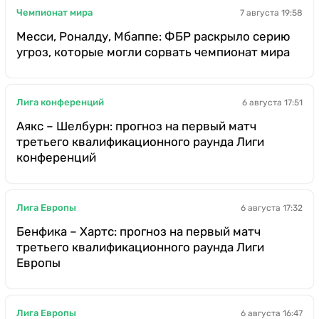
Чемпионат мира
7 августа 19:58
Месси, Роналду, Мбаппе: ФБР раскрыло серию
угроз, которые могли сорвать чемпионат мира
Лига конференций
6 августа 17:51
Аякс – Шелбурн: прогноз на первый матч
третьего квалификационного раунда Лиги
конференций
Лига Европы
6 августа 17:32
Бенфика – Хартс: прогноз на первый матч
третьего квалификационного раунда Лиги
Европы
Лига Европы
6 августа 16:47