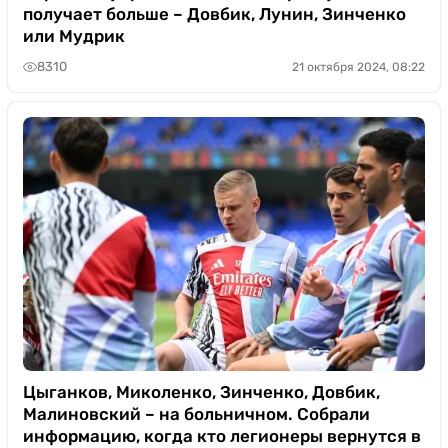
получает больше – Довбик, Лунин, Зинченко
или Мудрик
8310
21 октября 2024, 08:22
Цыганков, Миколенко, Зинченко, Довбик,
Малиновский – на больничном. Собрали
информацию, когда кто легионеры вернутся в