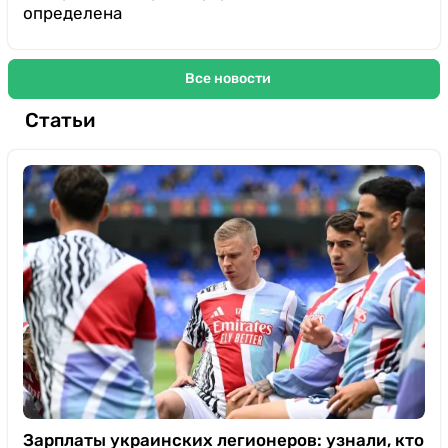
определена
Все новости
Статьи
Зарплаты украинских легионеров: узнали, кто