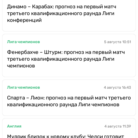
Динамо – Карабах: прогноз на первый матч
третьего квалификационного раунда Лиги
конференций
Лига чемпионов
5 августа 10:51
Фенербахче – Штурм: прогноз на первый матч
третьего квалификационного раунда Лиги
чемпионов
Лига чемпионов
4 августа 16:43
Спарта – Лион: прогноз на первый матч третьего
квалификационного раунда Лиги чемпионов
Англия
4 августа 11:39
Мудрик близок к новому клубу: Челси готовит