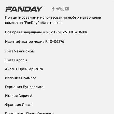
При цитировании и использовании любых материалов
ссылка на "FanDay" обязательна
Все права защищены © 2020 - 2026 ООО «ПМХ»
Идентификатор медиа R40-06376
Лига Чемпионов
Лига Европы
Англия Премьер-лига
Испания Примера
Германия Бундеслига
Италия Серия А
Франция Лига 1
Португалия Примейра-лига