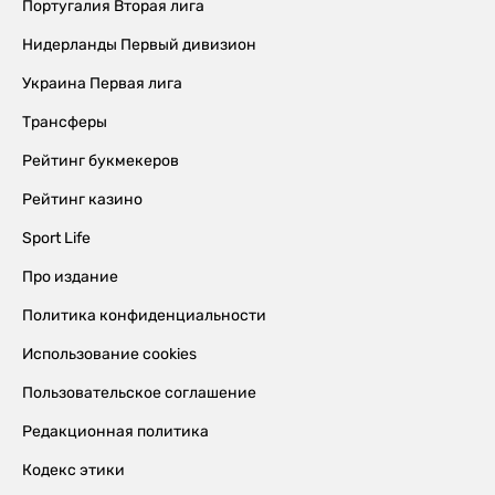
Португалия Вторая лига
Нидерланды Первый дивизион
Украина Первая лига
Трансферы
Рейтинг букмекеров
Рейтинг казино
Sport Life
Про издание
Политика конфиденциальности
Использование cookies
Пользовательское соглашение
Редакционная политика
Кодекс этики