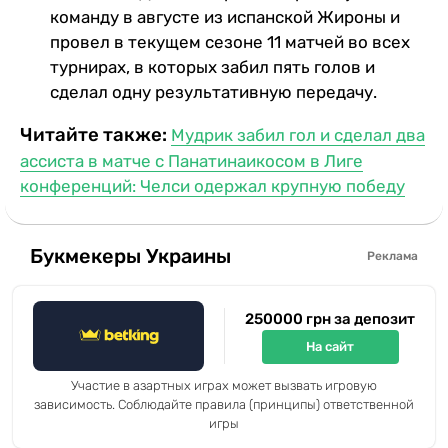
команду в августе из испанской Жироны и
провел в текущем сезоне 11 матчей во всех
турнирах, в которых забил пять голов и
сделал одну результативную передачу.
Читайте также:
Мудрик забил гол и сделал два
ассиста в матче с Панатинаикосом в Лиге
конференций: Челси одержал крупную победу
Букмекеры Украины
Реклама
250000 грн за депозит
На сайт
Участие в азартных играх может вызвать игровую
зависимость. Соблюдайте правила (принципы) ответственной
игры