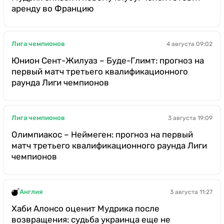
аренду во Францию
Лига чемпионов
4 августа 09:02
Юнион Сент-Жилуаз – Буде-Глимт: прогноз на
первый матч третьего квалификационного
раунда Лиги чемпионов
Лига чемпионов
3 августа 19:09
Олимпиакос – Неймеген: прогноз на первый
матч третьего квалификационного раунда Лиги
чемпионов
Англия
3 августа 11:27
Хаби Алонсо оценит Мудрика после
возвращения: судьба украинца еще не