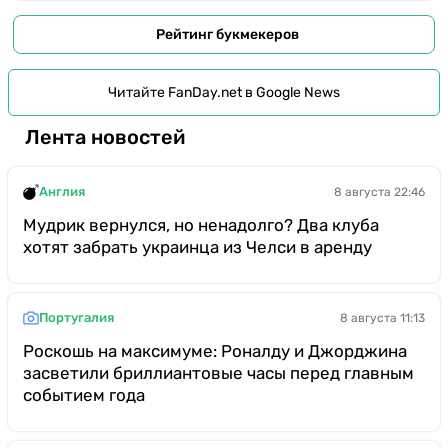
Рейтинг букмекеров
Читайте FanDay.net в Google News
Лента новостей
Англия
8 августа 22:46
Мудрик вернулся, но ненадолго? Два клуба
хотят забрать украинца из Челси в аренду
Португалия
8 августа 11:13
Роскошь на максимуме: Роналду и Джорджина
засветили бриллиантовые часы перед главным
событием года