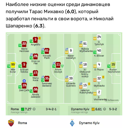
Наиболее низкие оценки среди динамовцев
получили Тарас Михавко (
6,0
), который
заработал пенальти в свои ворота, и Николай
Шапаренко (
6,3
).