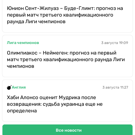
Юнион Сент-Жилуаз – Буде-Глимт: прогноз на
первый матч третьего квалификационного
раунда Лиги чемпионов
Лига чемпионов
3 августа 19:09
Олимпиакос – Неймеген: прогноз на первый
матч третьего квалификационного раунда Лиги
чемпионов
Англия
3 августа 11:27
Хаби Алонсо оценит Мудрика после
возвращения: судьба украинца еще не
определена
Все новости