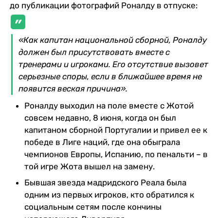
до публикации фотографий Роналду в отпуске:
«Как капитан национальной сборной, Роналду
должен был присутствовать вместе с
тренерами и игроками. Его отсутствие вызовет
серьезные споры, если в ближайшее время не
появится веская причина».
Роналду выходил на поле вместе с Жотой
совсем недавно, 8 июня, когда он был
капитаном сборной Португалии и привел ее к
победе в Лиге наций, где она обыграла
чемпионов Европы, Испанию, по пенальти – в
той игре Жота вышел на замену.
Бывшая звезда мадридского Реала была
одним из первых игроков, кто обратился к
социальным сетям после кончины