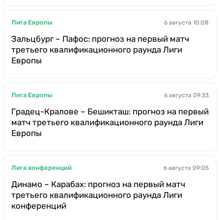
Лига Европы
6 августа 10:08
Зальцбург – Пафос: прогноз на первый матч
третьего квалификационного раунда Лиги
Европы
Лига Европы
6 августа 09:33
Градец-Кралове – Бешикташ: прогноз на первый
матч третьего квалификационного раунда Лиги
Европы
Лига конференций
6 августа 09:05
Динамо – Карабах: прогноз на первый матч
третьего квалификационного раунда Лиги
конференций