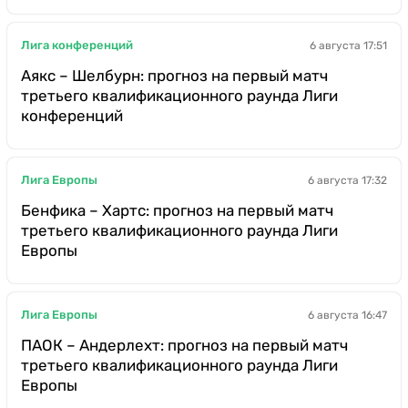
Лига конференций
6 августа 17:51
Аякс – Шелбурн: прогноз на первый матч
третьего квалификационного раунда Лиги
конференций
Лига Европы
6 августа 17:32
Бенфика – Хартс: прогноз на первый матч
третьего квалификационного раунда Лиги
Европы
Лига Европы
6 августа 16:47
ПАОК – Андерлехт: прогноз на первый матч
третьего квалификационного раунда Лиги
Европы