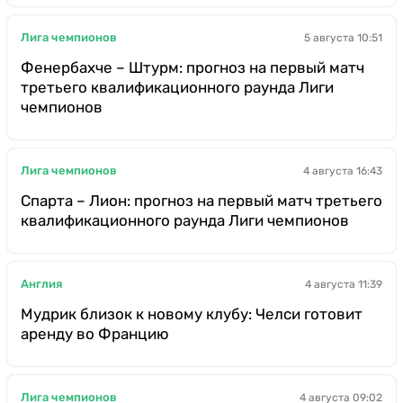
Лига чемпионов
5 августа 10:51
Фенербахче – Штурм: прогноз на первый матч
третьего квалификационного раунда Лиги
чемпионов
Лига чемпионов
4 августа 16:43
Спарта – Лион: прогноз на первый матч третьего
квалификационного раунда Лиги чемпионов
Англия
4 августа 11:39
Мудрик близок к новому клубу: Челси готовит
аренду во Францию
Лига чемпионов
4 августа 09:02