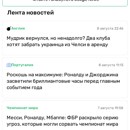
Лента новостей
Англия
8 августа 22:46
Мудрик вернулся, но ненадолго? Два клуба
хотят забрать украинца из Челси в аренду
Португалия
8 августа 11:13
Роскошь на максимуме: Роналду и Джорджина
засветили бриллиантовые часы перед главным
событием года
Чемпионат мира
7 августа 19:58
Месси, Роналду, Мбаппе: ФБР раскрыло серию
угроз, которые могли сорвать чемпионат мира