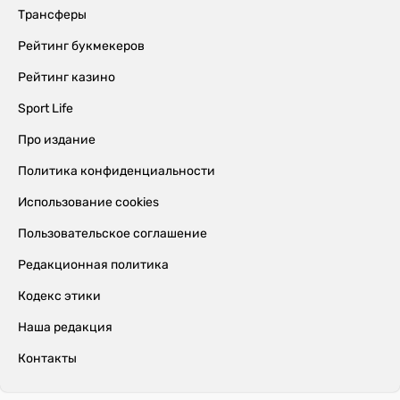
Трансферы
Рейтинг букмекеров
Рейтинг казино
Sport Life
Про издание
Политика конфиденциальности
Использование cookies
Пользовательское соглашение
Редакционная политика
Кодекс этики
Наша редакция
Контакты