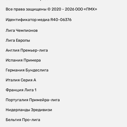
Все права защищены © 2020 - 2026 ООО «ПМХ»
Идентификатор медиа R40-06376
Лига Чемпионов
Лига Европы
Англия Премьер-лига
Испания Примера
Германия Бундеслига
Италия Серия А
Франция Лига 1
Португалия Примейра-лига
Нидерланды Эредивизи
Бельгия Про-лига