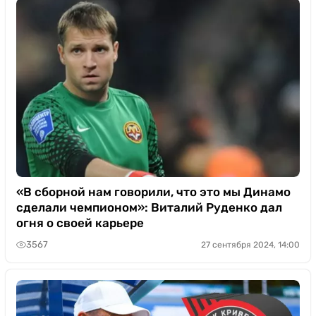
«В сборной нам говорили, что это мы Динамо
сделали чемпионом»: Виталий Руденко дал
огня о своей карьере
3567
27 сентября 2024, 14:00