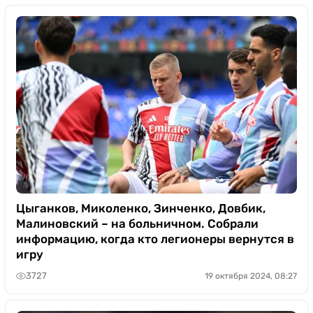
Цыганков, Миколенко, Зинченко, Довбик,
Малиновский – на больничном. Собрали
информацию, когда кто легионеры вернутся в
игру
3727
19 октября 2024, 08:27