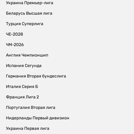
Украина Премьер-лига
Беларусь Высшая лига
Турция Суперлига
ЧЕ-2028
ЧМ-2026
Англия Чемпионшип
Испания Сегунда
Германия Вторая бундеслига
Италия Серия Б
Франция Лига 2
Португалия Вторая лига
Нидерланды Первый дивизион
Украина Первая лига