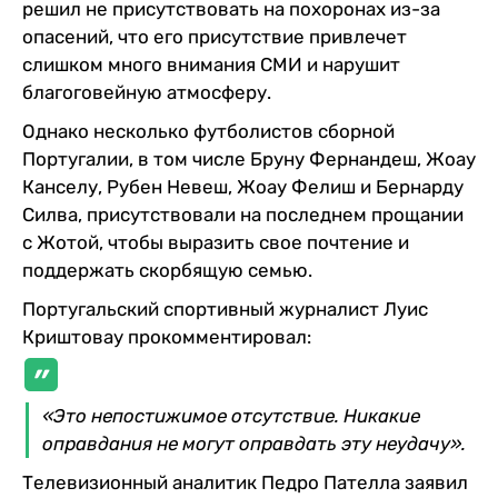
решил не присутствовать на похоронах из-за
опасений, что его присутствие привлечет
слишком много внимания СМИ и нарушит
благоговейную атмосферу.
Однако несколько футболистов сборной
Португалии, в том числе Бруну Фернандеш, Жоау
Канселу, Рубен Невеш, Жоау Фелиш и Бернарду
Силва, присутствовали на последнем прощании
с Жотой, чтобы выразить свое почтение и
поддержать скорбящую семью.
Португальский спортивный журналист Луис
Криштовау прокомментировал:
«Это непостижимое отсутствие. Никакие
оправдания не могут оправдать эту неудачу».
Телевизионный аналитик Педро Пателла заявил