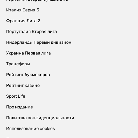
Италия Серия Б
Франция Лига 2
Португалия Вторая лига
Нидерланды Первый дивизион
Украина Первая лига
Трансферы
Рейтинг букмекеров
Рейтинг казино
Sport Life
Про издание
Политика конфиденциальности
Использование cookies