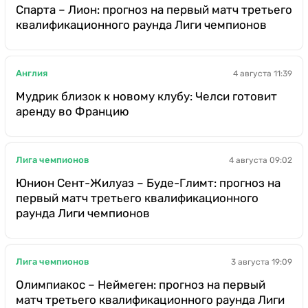
Спарта – Лион: прогноз на первый матч третьего
квалификационного раунда Лиги чемпионов
Англия
4 августа 11:39
Мудрик близок к новому клубу: Челси готовит
аренду во Францию
Лига чемпионов
4 августа 09:02
Юнион Сент-Жилуаз – Буде-Глимт: прогноз на
первый матч третьего квалификационного
раунда Лиги чемпионов
Лига чемпионов
3 августа 19:09
Олимпиакос – Неймеген: прогноз на первый
матч третьего квалификационного раунда Лиги