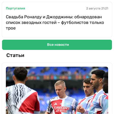
Португалия
2 августа 21:21
Свадьба Роналду и Джорджины: обнародован
список звездных гостей – футболистов только
трое
Все новости
Статьи