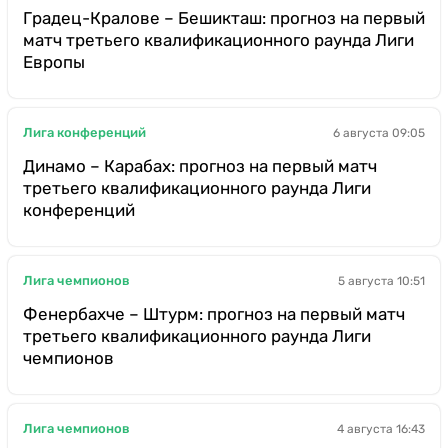
Градец-Кралове – Бешикташ: прогноз на первый
матч третьего квалификационного раунда Лиги
Европы
Лига конференций
6 августа 09:05
Динамо – Карабах: прогноз на первый матч
третьего квалификационного раунда Лиги
конференций
Лига чемпионов
5 августа 10:51
Фенербахче – Штурм: прогноз на первый матч
третьего квалификационного раунда Лиги
чемпионов
Лига чемпионов
4 августа 16:43