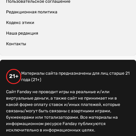
Пользовательское соглашение
Редакционная политика
Кодекс этики
Наша редакция
Контакты
Материалы сайта предназначены для лиц старше 21
21+
года (21+)
Сайт Fanday не проводит игры на реальные и/или
виртуальные деньги, а также сайт не принимает ни в
какой форме оплату ставок и/иных платежей, которые
связаны/могут быть связаны с азартными играми,
букмекерами или тотализаторами. Все материалы на
информационном ресурсе Fanday публикуются
исключительно в информационных целях.