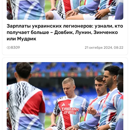
Зарплаты украинских легионеров: узнали, кто
получает больше – Довбик, Лунин, Зинченко
или Мудрик
8309
21 октября 2024, 08:22