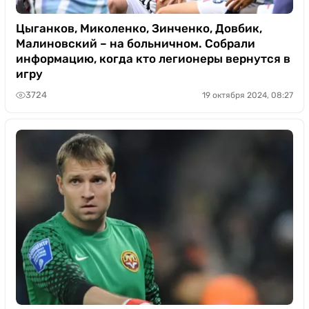
Цыганков, Миколенко, Зинченко, Довбик,
Малиновский – на больничном. Собрали
информацию, когда кто легионеры вернутся в
игру
3724
19 октября 2024, 08:27