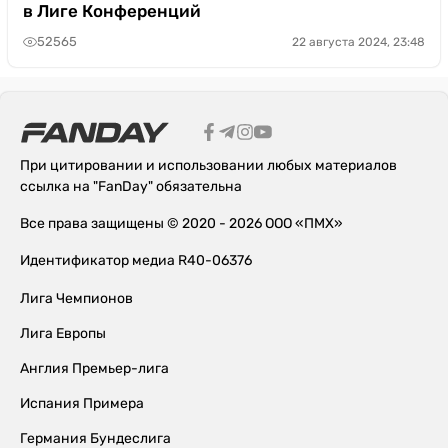
в Лиге Конференций
52565
22 августа 2024, 23:48
При цитировании и использовании любых материалов
ссылка на "FanDay" обязательна
Все права защищены © 2020 - 2026 ООО «ПМХ»
Идентификатор медиа R40-06376
Лига Чемпионов
Лига Европы
Англия Премьер-лига
Испания Примера
Германия Бундеслига