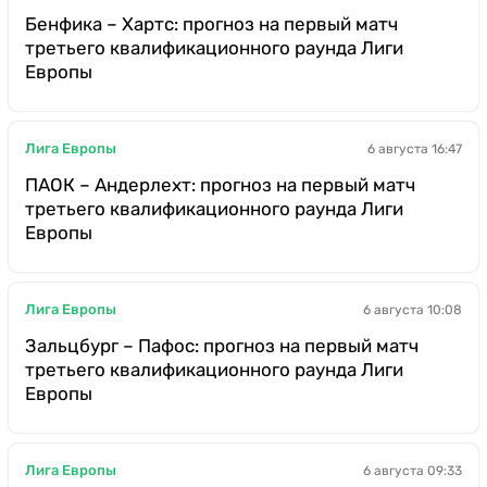
Бенфика – Хартс: прогноз на первый матч
третьего квалификационного раунда Лиги
Европы
Лига Европы
6 августа 16:47
ПАОК – Андерлехт: прогноз на первый матч
третьего квалификационного раунда Лиги
Европы
Лига Европы
6 августа 10:08
Зальцбург – Пафос: прогноз на первый матч
третьего квалификационного раунда Лиги
Европы
Лига Европы
6 августа 09:33