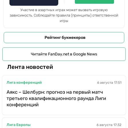
Участие в азартных играх может вызвать игровую
зависимость. Соблюдайте правила (принципы) ответственной
игры
Рейтинг букмекеров
Читайте FanDay.net в Google News
Лента новостей
Лига конференций
6 августа 17:51
Аякс – Шелбурн: прогноз на первый матч
третьего квалификационного раунда Лиги
конференций
Лига Европы
6 августа 17:32