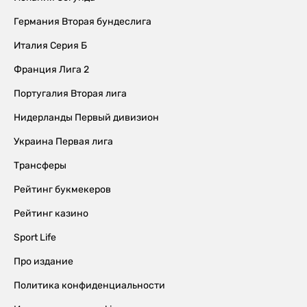
Германия Вторая бундеслига
Италия Серия Б
Франция Лига 2
Португалия Вторая лига
Нидерланды Первый дивизион
Украина Первая лига
Трансферы
Рейтинг букмекеров
Рейтинг казино
Sport Life
Про издание
Политика конфиденциальности