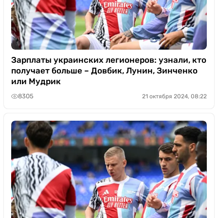
Зарплаты украинских легионеров: узнали, кто
получает больше – Довбик, Лунин, Зинченко
или Мудрик
8305
21 октября 2024, 08:22