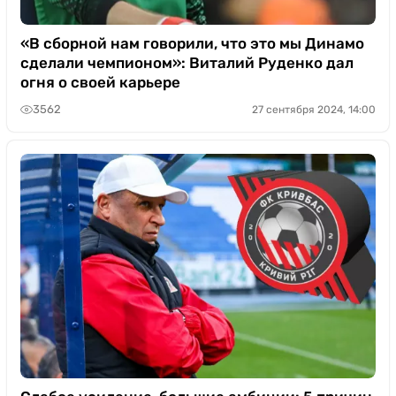
«В сборной нам говорили, что это мы Динамо
сделали чемпионом»: Виталий Руденко дал
огня о своей карьере
3562
27 сентября 2024, 14:00