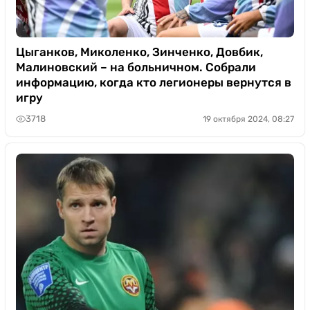
Цыганков, Миколенко, Зинченко, Довбик,
Малиновский – на больничном. Собрали
информацию, когда кто легионеры вернутся в
игру
3718
19 октября 2024, 08:27