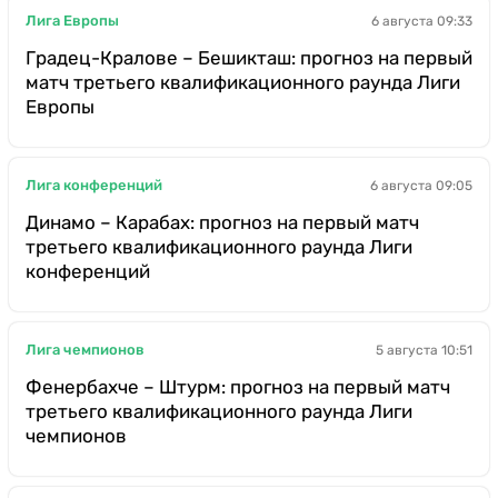
Лига Европы
6 августа 09:33
Градец-Кралове – Бешикташ: прогноз на первый
матч третьего квалификационного раунда Лиги
Европы
Лига конференций
6 августа 09:05
Динамо – Карабах: прогноз на первый матч
третьего квалификационного раунда Лиги
конференций
Лига чемпионов
5 августа 10:51
Фенербахче – Штурм: прогноз на первый матч
третьего квалификационного раунда Лиги
чемпионов