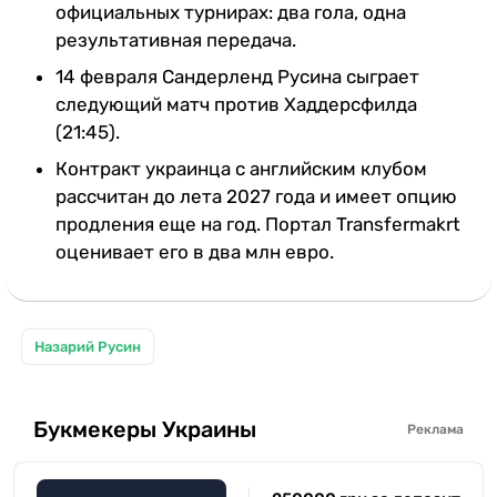
официальных турнирах: два гола, одна
результативная передача.
14 февраля Сандерленд Русина сыграет
следующий матч против Хаддерсфилда
(21:45).
Контракт украинца с английским клубом
рассчитан до лета 2027 года и имеет опцию
продления еще на год. Портал Transfermakrt
оценивает его в два млн евро.
Назарий Русин
Букмекеры Украины
Реклама