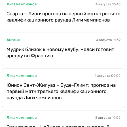
Лига чемпионов
4 августа 16:43
Спарта – Лион: прогноз на первый матч третьего
квалификационного раунда Лиги чемпионов
Англия
4 августа 11:39
Мудрик близок к новому клубу: Челси готовит
аренду во Францию
Лига чемпионов
4 августа 09:02
Юнион Сент-Жилуаз – Буде-Глимт: прогноз на
первый матч третьего квалификационного
раунда Лиги чемпионов
Лига чемпионов
3 августа 19:09
Олимпиакос – Неймеген: прогноз на первый