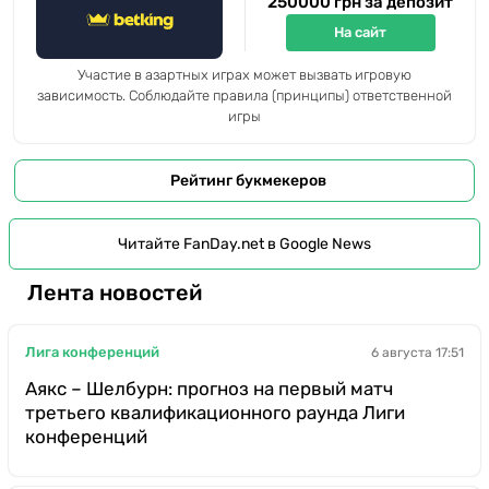
250000 грн за депозит
На сайт
Участие в азартных играх может вызвать игровую
зависимость. Соблюдайте правила (принципы) ответственной
игры
Рейтинг букмекеров
Читайте FanDay.net в Google News
Лента новостей
Лига конференций
6 августа 17:51
Аякс – Шелбурн: прогноз на первый матч
третьего квалификационного раунда Лиги
конференций