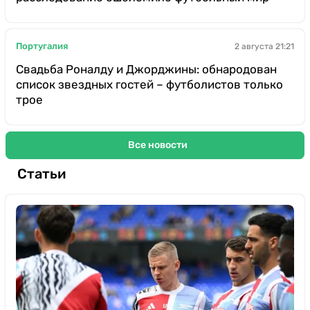
Португалия
2 августа 21:21
Свадьба Роналду и Джорджины: обнародован
список звездных гостей – футболистов только
трое
Все новости
Статьи