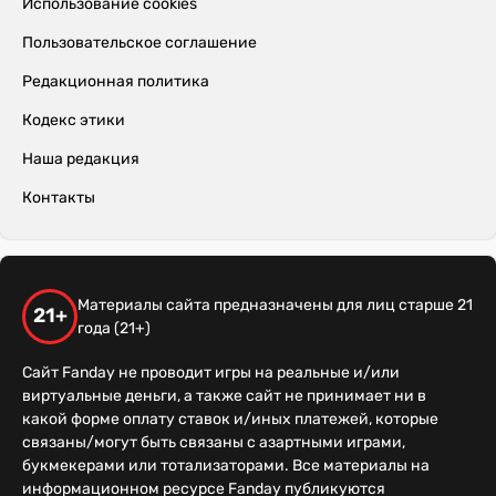
Использование cookies
Пользовательское соглашение
Редакционная политика
Кодекс этики
Наша редакция
Контакты
Материалы сайта предназначены для лиц старше 21
21+
года (21+)
Сайт Fanday не проводит игры на реальные и/или
виртуальные деньги, а также сайт не принимает ни в
какой форме оплату ставок и/иных платежей, которые
связаны/могут быть связаны с азартными играми,
букмекерами или тотализаторами. Все материалы на
информационном ресурсе Fanday публикуются