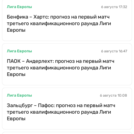
Лига Европы
6 августа 17:32
Бенфика – Хартс: прогноз на первый матч
третьего квалификационного раунда Лиги
Европы
Лига Европы
6 августа 16:47
ПАОК – Андерлехт: прогноз на первый матч
третьего квалификационного раунда Лиги
Европы
Лига Европы
6 августа 10:08
Зальцбург – Пафос: прогноз на первый матч
третьего квалификационного раунда Лиги
Европы