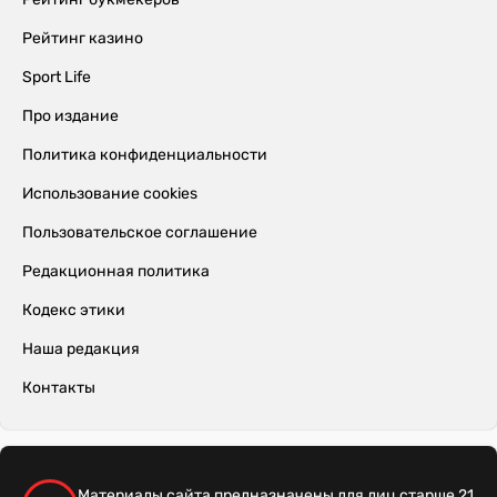
Рейтинг казино
Sport Life
Про издание
Политика конфиденциальности
Использование cookies
Пользовательское соглашение
Редакционная политика
Кодекс этики
Наша редакция
Контакты
Материалы сайта предназначены для лиц старше 21