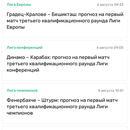
Лига Европы
6 августа 09:33
Градец-Кралове – Бешикташ: прогноз на первый
матч третьего квалификационного раунда Лиги
Европы
Лига конференций
6 августа 09:05
Динамо – Карабах: прогноз на первый матч
третьего квалификационного раунда Лиги
конференций
Лига чемпионов
5 августа 10:51
Фенербахче – Штурм: прогноз на первый матч
третьего квалификационного раунда Лиги
чемпионов