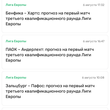
Лига Европы
6 августа 17:32
Бенфика – Хартс: прогноз на первый матч
третьего квалификационного раунда Лиги
Европы
Лига Европы
6 августа 16:47
ПАОК – Андерлехт: прогноз на первый матч
третьего квалификационного раунда Лиги
Европы
Лига Европы
6 августа 10:08
Зальцбург – Пафос: прогноз на первый матч
третьего квалификационного раунда Лиги
Европы