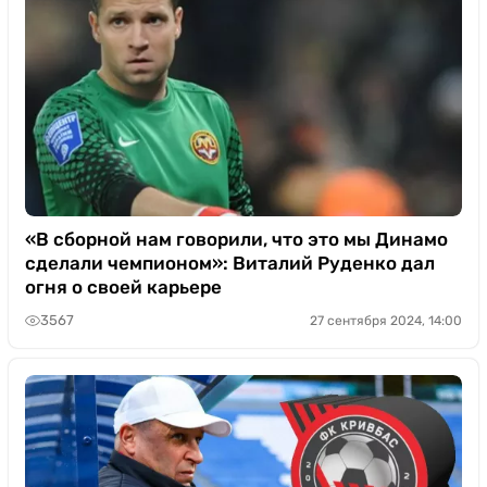
«В сборной нам говорили, что это мы Динамо
сделали чемпионом»: Виталий Руденко дал
огня о своей карьере
3567
27 сентября 2024, 14:00