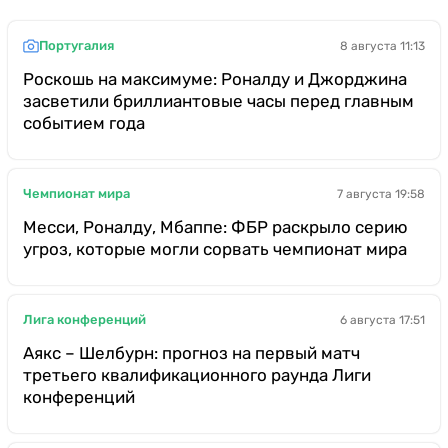
Португалия
8 августа 11:13
Роскошь на максимуме: Роналду и Джорджина
засветили бриллиантовые часы перед главным
событием года
Чемпионат мира
7 августа 19:58
Месси, Роналду, Мбаппе: ФБР раскрыло серию
угроз, которые могли сорвать чемпионат мира
Лига конференций
6 августа 17:51
Аякс – Шелбурн: прогноз на первый матч
третьего квалификационного раунда Лиги
конференций