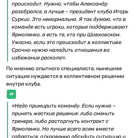
происходит. Нужно, чтобы Александр
разобрался, а лучше – президент клуба Игорь
Суркис. Это ненормально. Я так думаю, что в
команде есть игроки, которые поддерживают
Ярмоленко, а есть те, кто при Шовковском.
Ужасно, если это происходит в коллективе.
Срочно нужно наладить отношения во
избежание раскола».
По мнению опытного специалиста, нынешняя
ситуация нуждается в коллективном решении
внутри клуба.
«Надо примирить команду. Если нужно –
принять жесткие решения: либо сменить
тренера, либо расторгнуть контракт с
Ярмоленко. Но лучше всего всем вместе
собраться, откровенно обсудить ситуацию и