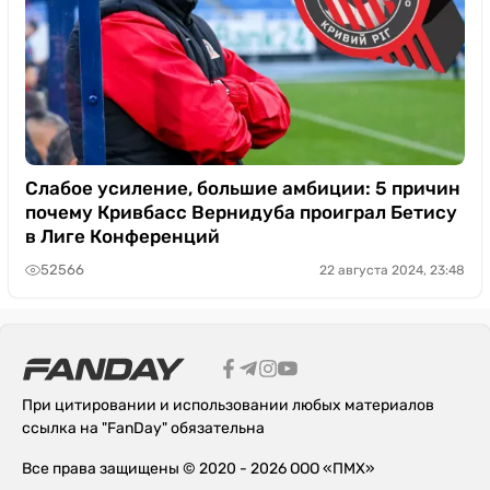
Слабое усиление, большие амбиции: 5 причин
почему Кривбасс Вернидуба проиграл Бетису
в Лиге Конференций
52566
22 августа 2024, 23:48
При цитировании и использовании любых материалов
ссылка на "FanDay" обязательна
Все права защищены © 2020 - 2026 ООО «ПМХ»