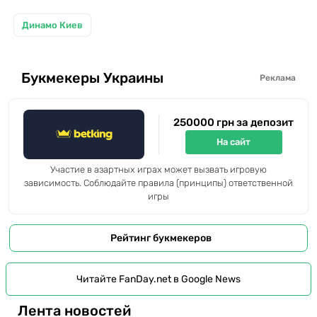
Динамо Киев
Букмекеры Украины
Реклама
250000 грн за депозит
На сайт
Участие в азартных играх может вызвать игровую
зависимость. Соблюдайте правила (принципы) ответственной
игры
Рейтинг букмекеров
Читайте FanDay.net в Google News
Лента новостей