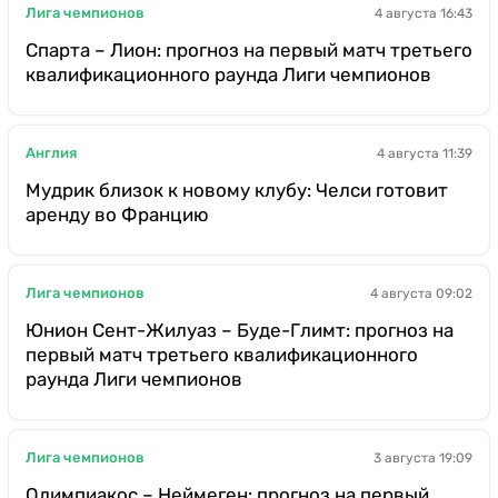
Лига чемпионов
4 августа 16:43
Спарта – Лион: прогноз на первый матч третьего
квалификационного раунда Лиги чемпионов
Англия
4 августа 11:39
Мудрик близок к новому клубу: Челси готовит
аренду во Францию
Лига чемпионов
4 августа 09:02
Юнион Сент-Жилуаз – Буде-Глимт: прогноз на
первый матч третьего квалификационного
раунда Лиги чемпионов
Лига чемпионов
3 августа 19:09
Олимпиакос – Неймеген: прогноз на первый