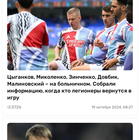
Цыганков, Миколенко, Зинченко, Довбик,
Малиновский – на больничном. Собрали
информацию, когда кто легионеры вернутся в
игру
3726
19 октября 2024, 08:27