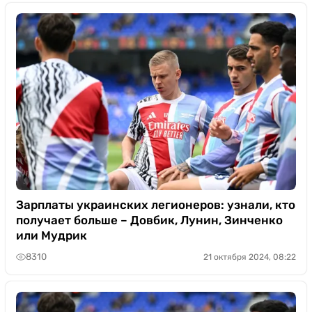
Зарплаты украинских легионеров: узнали, кто
получает больше – Довбик, Лунин, Зинченко
или Мудрик
8310
21 октября 2024, 08:22