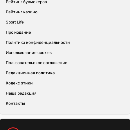
Рейтинг букмекеров
Рейтинг казино
Sport Life
Про издание
Политика конфиденциальности
Использование cookies
Пользовательское соглашение
Редакционная политика
Кодекс этики
Наша редакция
Контакты