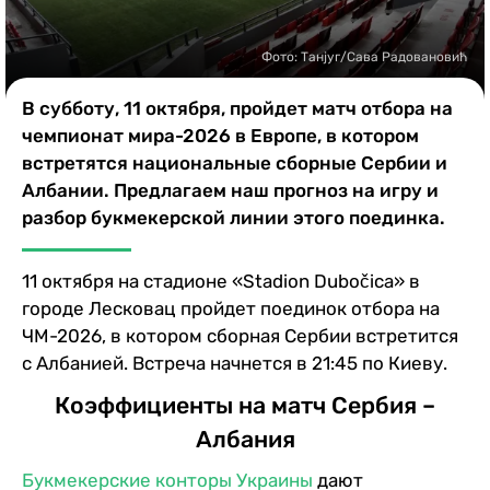
Казино
Фото: Танјуг/Сава Радовановић
В субботу, 11 октября, пройдет матч отбора на
чемпионат мира-2026 в Европе, в котором
встретятся национальные сборные Сербии и
Албании. Предлагаем наш прогноз на игру и
разбор букмекерской линии этого поединка.
11 октября на стадионе «Stadion Dubočica» в
городе Лесковац пройдет поединок отбора на
ЧМ-2026, в котором сборная Сербии встретится
с Албанией. Встреча начнется в 21:45 по Киеву.
Коэффициенты на матч Сербия –
Албания
Букмекерские конторы Украины
дают