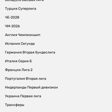
Турция Суперлига
ЧЕ-2028
ЧМ-2026
Англия Чемпионшип
Испания Сегунда
Германия Вторая бундеслига
Италия Серия Б
Франция Лига 2
Португалия Вторая лига
Нидерланды Первый дивизион
Украина Первая лига
Трансферы