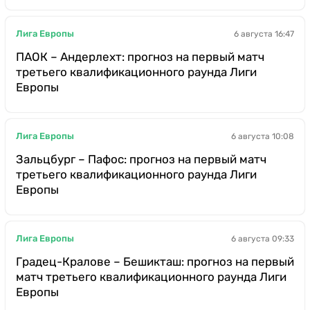
Лига Европы
6 августа 16:47
ПАОК – Андерлехт: прогноз на первый матч
третьего квалификационного раунда Лиги
Европы
Лига Европы
6 августа 10:08
Зальцбург – Пафос: прогноз на первый матч
третьего квалификационного раунда Лиги
Европы
Лига Европы
6 августа 09:33
Градец-Кралове – Бешикташ: прогноз на первый
матч третьего квалификационного раунда Лиги
Европы