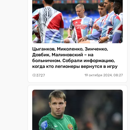
Цыганков, Миколенко, Зинченко,
Довбик, Малиновский – на
больничном. Собрали информацию,
когда кто легионеры вернутся в игру
3727
19 октября 2024, 08:27