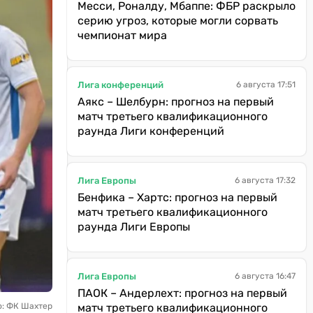
Месси, Роналду, Мбаппе: ФБР раскрыло
серию угроз, которые могли сорвать
чемпионат мира
Лига конференций
6 августа 17:51
Аякс – Шелбурн: прогноз на первый
матч третьего квалификационного
раунда Лиги конференций
Лига Европы
6 августа 17:32
Бенфика – Хартс: прогноз на первый
матч третьего квалификационного
раунда Лиги Европы
Лига Европы
6 августа 16:47
ПАОК – Андерлехт: прогноз на первый
о: ФК Шахтер
матч третьего квалификационного