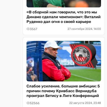
«В сборной нам говорили, что это мы
Динамо сделали чемпионом»: Виталий
Руденко дал огня о своей карьере
3567
27 сентября 2024, 14:00
Слабое усиление, большие амбиции: 5
причин почему Кривбасс Вернидуба
проиграл Бетису в Лиге Конференций
52566
22 августа 2024, 23:48