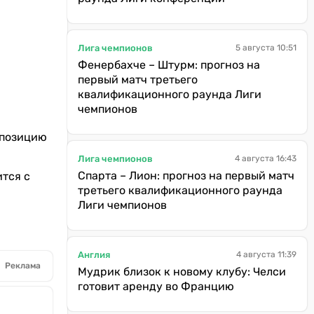
Лига чемпионов
5 августа 10:51
Фенербахче – Штурм: прогноз на
первый матч третьего
квалификационного раунда Лиги
чемпионов
 позицию
Лига чемпионов
4 августа 16:43
Спарта – Лион: прогноз на первый матч
ится с
третьего квалификационного раунда
Лиги чемпионов
Англия
4 августа 11:39
Реклама
Мудрик близок к новому клубу: Челси
готовит аренду во Францию