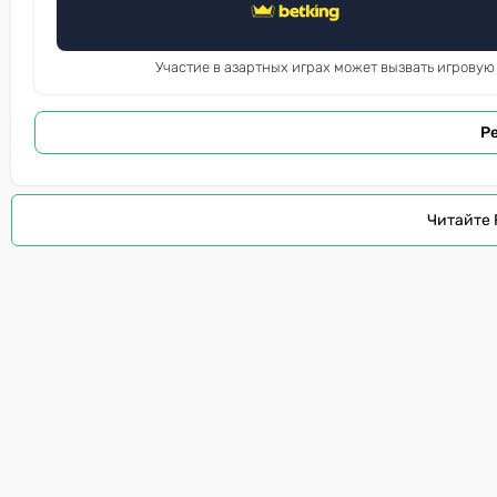
Участие в азартных играх может вызвать игровую
Р
Читайте 