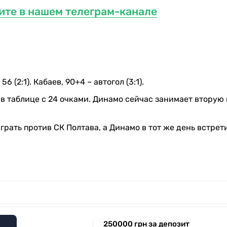
ите в нашем телеграм-канале
56 (2:1). Кабаев, 90+4 – автогол (3:1).
в таблице с 24 очками. Динамо сейчас занимает вторую
рать против СК Полтава, а Динамо в тот же день встрет
250000 грн за депозит