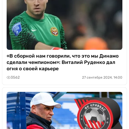
«В сборной нам говорили, что это мы Динамо
сделали чемпионом»: Виталий Руденко дал
огня о своей карьере
3562
27 сентября 2024, 14:00