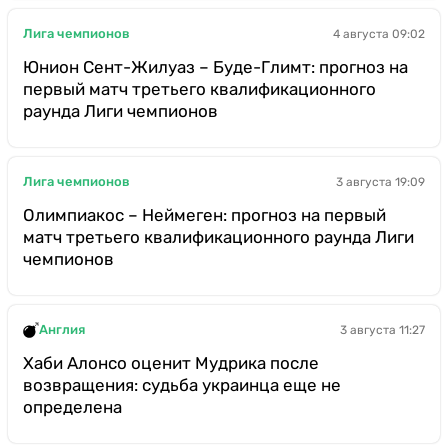
Лига чемпионов
4 августа 09:02
Юнион Сент-Жилуаз – Буде-Глимт: прогноз на
первый матч третьего квалификационного
раунда Лиги чемпионов
Лига чемпионов
3 августа 19:09
Олимпиакос – Неймеген: прогноз на первый
матч третьего квалификационного раунда Лиги
чемпионов
Англия
3 августа 11:27
Хаби Алонсо оценит Мудрика после
возвращения: судьба украинца еще не
определена