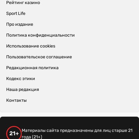
Рейтинг казино
Sport Life
Про издание
Политика конфиденциальности
Использование cookies
Пользовательское соглашение
Редакционная политика
Кодекс этики
Наша редакция
Контакты
Материалы сайта предназначены для лиц старше 21
21+
года (21+)