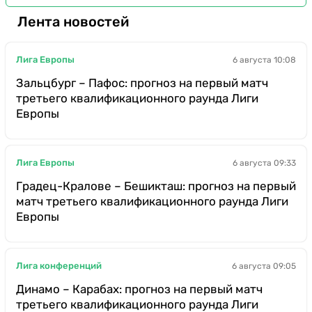
Лента новостей
Лига Европы
6 августа 10:08
Зальцбург – Пафос: прогноз на первый матч
третьего квалификационного раунда Лиги
Европы
Лига Европы
6 августа 09:33
Градец-Кралове – Бешикташ: прогноз на первый
матч третьего квалификационного раунда Лиги
Европы
Лига конференций
6 августа 09:05
Динамо – Карабах: прогноз на первый матч
третьего квалификационного раунда Лиги