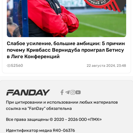
Слабое усиление, большие амбиции: 5 причин
почему Кривбасс Вернидуба проиграл Бетису
в Лиге Конференций
52560
22 августа 2024, 23:48
При цитировании и использовании любых материалов
ссылка на "FanDay" обязательна
Все права защищены © 2020 - 2026 ООО «ПМХ»
Идентификатор медиа R40-06376