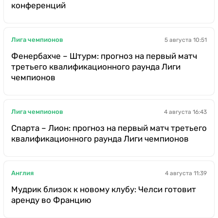
конференций
Лига чемпионов
5 августа 10:51
Фенербахче – Штурм: прогноз на первый матч
третьего квалификационного раунда Лиги
чемпионов
Лига чемпионов
4 августа 16:43
Спарта – Лион: прогноз на первый матч третьего
квалификационного раунда Лиги чемпионов
Англия
4 августа 11:39
Мудрик близок к новому клубу: Челси готовит
аренду во Францию