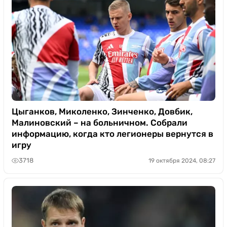
Цыганков, Миколенко, Зинченко, Довбик,
Малиновский – на больничном. Собрали
информацию, когда кто легионеры вернутся в
игру
3718
19 октября 2024, 08:27