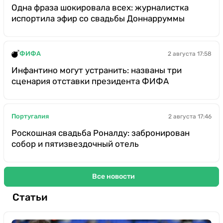
Одна фраза шокировала всех: журналистка
испортила эфир со свадьбы Доннарруммы
ФИФА
2 августа 17:58
Инфантино могут устранить: названы три
сценария отставки президента ФИФА
Португалия
2 августа 17:46
Роскошная свадьба Роналду: забронирован
собор и пятизвездочный отель
Все новости
Статьи