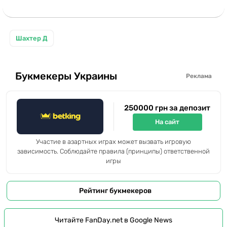
Шахтер Д
Букмекеры Украины
Реклама
250000 грн за депозит
На сайт
Участие в азартных играх может вызвать игровую
зависимость. Соблюдайте правила (принципы) ответственной
игры
Рейтинг букмекеров
Читайте FanDay.net в Google News