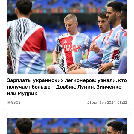
Зарплаты украинских легионеров: узнали, кто
получает больше – Довбик, Лунин, Зинченко
или Мудрик
8303
21 октября 2024, 08:22