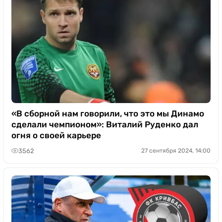
«В сборной нам говорили, что это мы Динамо
сделали чемпионом»: Виталий Руденко дал
огня о своей карьере
3562
27 сентября 2024, 14:00