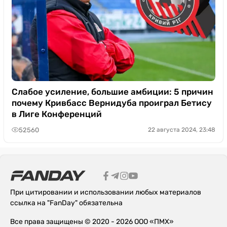
Слабое усиление, большие амбиции: 5 причин
почему Кривбасс Вернидуба проиграл Бетису
в Лиге Конференций
52560
22 августа 2024, 23:48
При цитировании и использовании любых материалов
ссылка на "FanDay" обязательна
Все права защищены © 2020 - 2026 ООО «ПМХ»