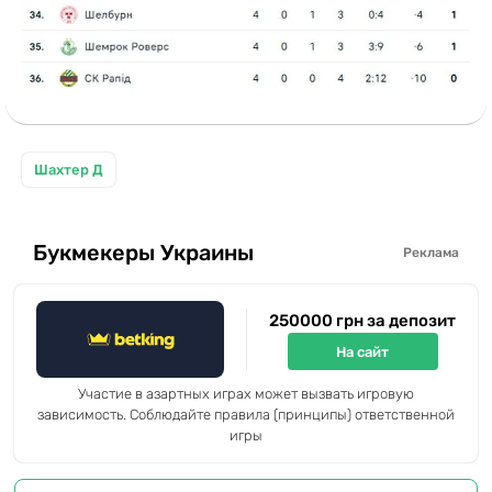
Шахтер Д
Букмекеры Украины
Реклама
250000 грн за депозит
На сайт
Участие в азартных играх может вызвать игровую
зависимость. Соблюдайте правила (принципы) ответственной
игры