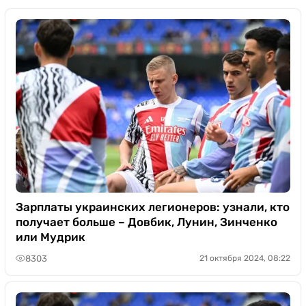
Зарплаты украинских легионеров: узнали, кто
получает больше – Довбик, Лунин, Зинченко
или Мудрик
8303
21 октября 2024, 08:22