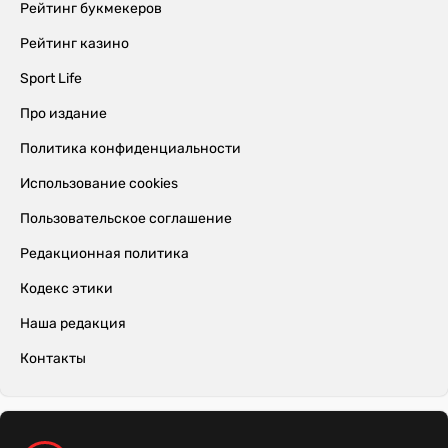
Рейтинг букмекеров
Рейтинг казино
Sport Life
Про издание
Политика конфиденциальности
Использование cookies
Пользовательское соглашение
Редакционная политика
Кодекс этики
Наша редакция
Контакты