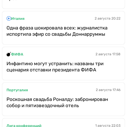
Италия
2 августа 20:22
Одна фраза шокировала всех: журналистка
испортила эфир со свадьбы Доннарруммы
ФИФА
2 августа 17:58
Инфантино могут устранить: названы три
сценария отставки президента ФИФА
Португалия
2 августа 17:46
Роскошная свадьба Роналду: забронирован
собор и пятизвездочный отель
Лига конференций
1 августа 22:03