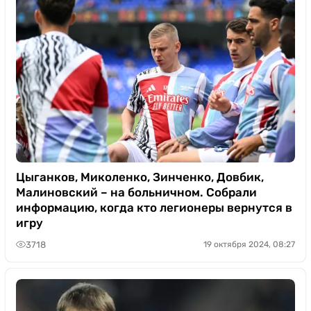
Цыганков, Миколенко, Зинченко, Довбик,
Малиновский – на больничном. Собрали
информацию, когда кто легионеры вернутся в
игру
3718
19 октября 2024, 08:27