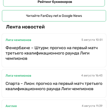
Рейтинг букмекеров
Читайте FanDay.net в Google News
Лента новостей
Лига чемпионов
5 августа 10:51
Фенербахче – Штурм: прогноз на первый матч
третьего квалификационного раунда Лиги
чемпионов
Лига чемпионов
4 августа 16:43
Спарта – Лион: прогноз на первый матч третьего
квалификационного раунда Лиги чемпионов
Англия
4 августа 11:39