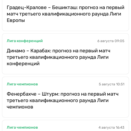
Градец-Кралове – Бешикташ: прогноз на первый
матч третьего квалификационного раунда Лиги
Европы
Лига конференций
6 августа 09:05
Динамо – Карабах: прогноз на первый матч
третьего квалификационного раунда Лиги
конференций
Лига чемпионов
5 августа 10:51
Фенербахче – Штурм: прогноз на первый матч
третьего квалификационного раунда Лиги
чемпионов
Лига чемпионов
4 августа 16:43