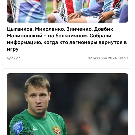
Цыганков, Миколенко, Зинченко, Довбик,
Малиновский – на больничном. Собрали
информацию, когда кто легионеры вернутся в
игру
3727
19 октября 2024, 08:27