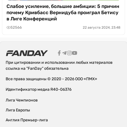
Слабое усиление, большие амбиции: 5 причин
почему Кривбасс Вернидуба проиграл Бетису
в Лиге Конференций
52566
22 августа 2024, 23:48
При цитировании и использовании любых материалов
ссылка на "FanDay" обязательна
Все права защищены © 2020 - 2026 ООО «ПМХ»
Идентификатор медиа R40-06376
Лига Чемпионов
Лига Европы
Англия Премьер-лига