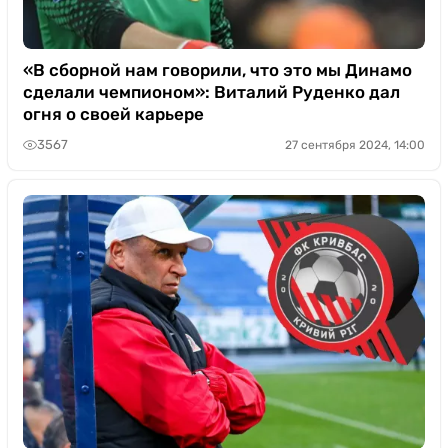
«В сборной нам говорили, что это мы Динамо
сделали чемпионом»: Виталий Руденко дал
огня о своей карьере
3567
27 сентября 2024, 14:00