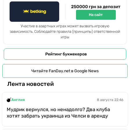
250000 грн за депозит
На сайт
Участие в азартных играх может вызвать игровую
зависимость. Соблюдайте правила (принципы) ответственной
игры
Рейтинг букмекеров
Читайте FanDay.net в Google News
Лента новостей
Англия
8 августа 22:46
Мудрик вернулся, но ненадолго? Два клуба
хотят забрать украинца из Челси в аренду