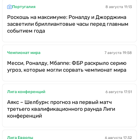
Португалия
8 августа 11:13
Роскошь на максимуме: Роналду и Джорджина
засветили бриллиантовые часы перед главным
событием года
Чемпионат мира
7 августа 19:58
Месси, Роналду, Мбаппе: ФБР раскрыло серию
угроз, которые могли сорвать чемпионат мира
Лига конференций
6 августа 17:51
Аякс – Шелбурн: прогноз на первый матч
третьего квалификационного раунда Лиги
конференций
Лига Европы
6 августа 17:32