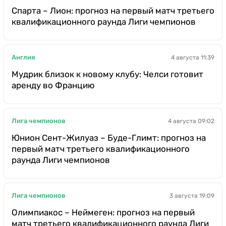
Спарта – Лион: прогноз на первый матч третьего
квалификационного раунда Лиги чемпионов
Англия
4 августа 11:39
Мудрик близок к новому клубу: Челси готовит
аренду во Францию
Лига чемпионов
4 августа 09:02
Юнион Сент-Жилуаз – Буде-Глимт: прогноз на
первый матч третьего квалификационного
раунда Лиги чемпионов
Лига чемпионов
3 августа 19:09
Олимпиакос – Неймеген: прогноз на первый
матч третьего квалификационного раунда Лиги