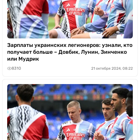
Зарплаты украинских легионеров: узнали, кто
получает больше – Довбик, Лунин, Зинченко
или Мудрик
8310
21 октября 2024, 08:22