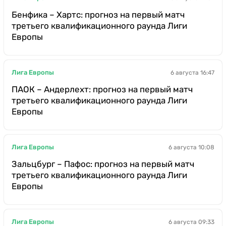
Бенфика – Хартс: прогноз на первый матч
третьего квалификационного раунда Лиги
Европы
Лига Европы
6 августа 16:47
ПАОК – Андерлехт: прогноз на первый матч
третьего квалификационного раунда Лиги
Европы
Лига Европы
6 августа 10:08
Зальцбург – Пафос: прогноз на первый матч
третьего квалификационного раунда Лиги
Европы
Лига Европы
6 августа 09:33