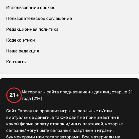
Использование cookies
Пользовательское соглашение
Редакционная политика
Кодекс этики
Наша редакция
Контакты
Материалы сайта предназначены для лиц старше 21
21+
года (21+)
Сайт Fanday не проводит игры на реальные и/или
виртуальные деньги, а также сайт не принимает ни в
какой форме оплату ставок и/иных платежей, которые
связаны/могут быть связаны с азартными играми,
букмекерами или тотализаторами. Все материалы на