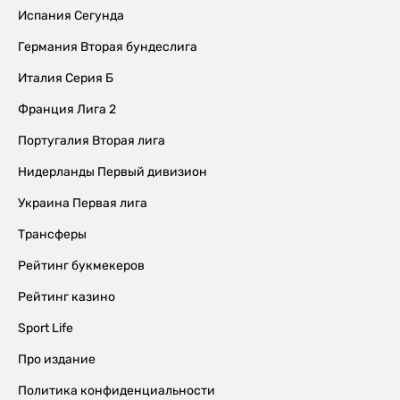
Испания Сегунда
Германия Вторая бундеслига
Италия Серия Б
Франция Лига 2
Португалия Вторая лига
Нидерланды Первый дивизион
Украина Первая лига
Трансферы
Рейтинг букмекеров
Рейтинг казино
Sport Life
Про издание
Политика конфиденциальности