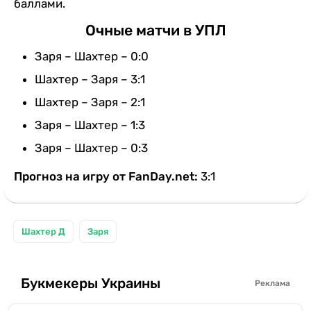
баллами.
Очные матчи в УПЛ
Заря – Шахтер – 0:0
Шахтер – Заря – 3:1
Шахтер – Заря – 2:1
Заря – Шахтер – 1:3
Заря – Шахтер – 0:3
Прогноз на игру от FanDay.net:
3:1
Шахтер Д
Заря
Букмекеры Украины
Реклама