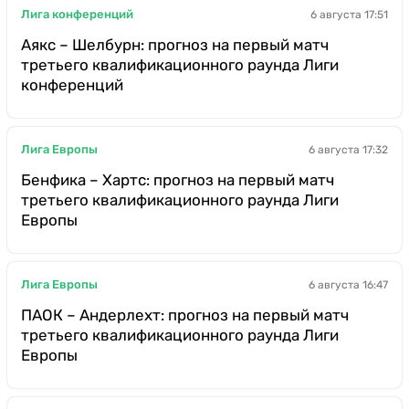
Лига конференций
6 августа 17:51
Аякс – Шелбурн: прогноз на первый матч
третьего квалификационного раунда Лиги
конференций
Лига Европы
6 августа 17:32
Бенфика – Хартс: прогноз на первый матч
третьего квалификационного раунда Лиги
Европы
Лига Европы
6 августа 16:47
ПАОК – Андерлехт: прогноз на первый матч
третьего квалификационного раунда Лиги
Европы