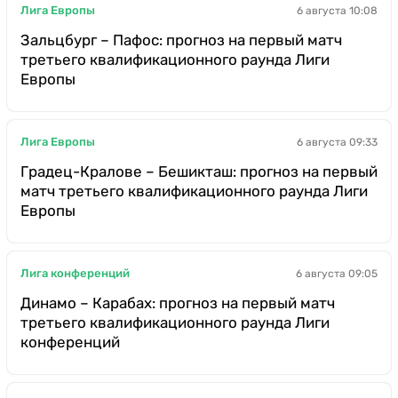
Лига Европы
6 августа 10:08
Зальцбург – Пафос: прогноз на первый матч
третьего квалификационного раунда Лиги
Европы
Лига Европы
6 августа 09:33
Градец-Кралове – Бешикташ: прогноз на первый
матч третьего квалификационного раунда Лиги
Европы
Лига конференций
6 августа 09:05
Динамо – Карабах: прогноз на первый матч
третьего квалификационного раунда Лиги
конференций