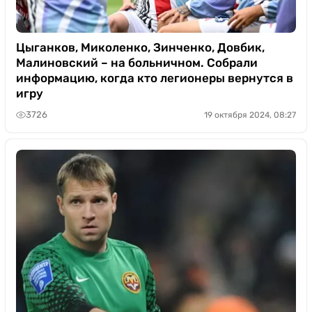
Цыганков, Миколенко, Зинченко, Довбик,
Малиновский – на больничном. Собрали
информацию, когда кто легионеры вернутся в
игру
3726
19 октября 2024, 08:27