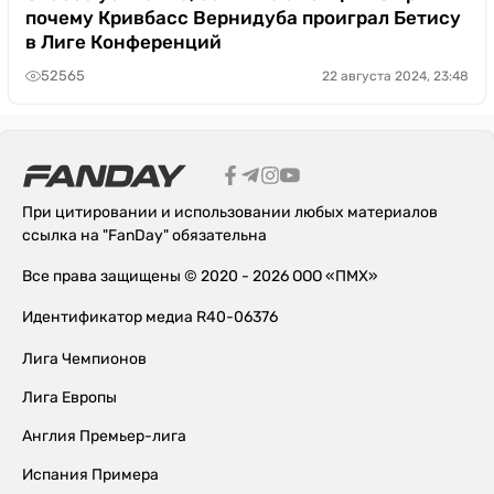
почему Кривбасс Вернидуба проиграл Бетису
в Лиге Конференций
52565
22 августа 2024, 23:48
При цитировании и использовании любых материалов
ссылка на "FanDay" обязательна
Все права защищены © 2020 - 2026 ООО «ПМХ»
Идентификатор медиа R40-06376
Лига Чемпионов
Лига Европы
Англия Премьер-лига
Испания Примера