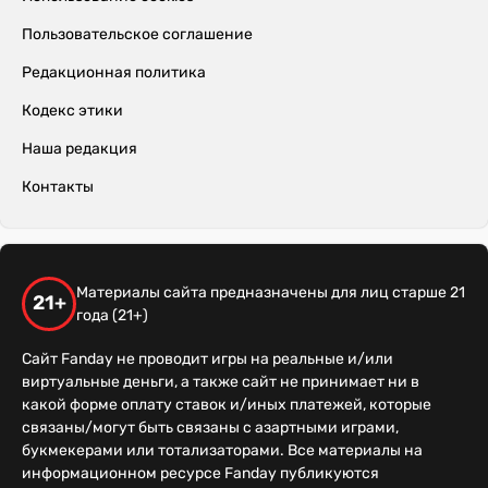
Пользовательское соглашение
Редакционная политика
Кодекс этики
Наша редакция
Контакты
Материалы сайта предназначены для лиц старше 21
21+
года (21+)
Сайт Fanday не проводит игры на реальные и/или
виртуальные деньги, а также сайт не принимает ни в
какой форме оплату ставок и/иных платежей, которые
связаны/могут быть связаны с азартными играми,
букмекерами или тотализаторами. Все материалы на
информационном ресурсе Fanday публикуются