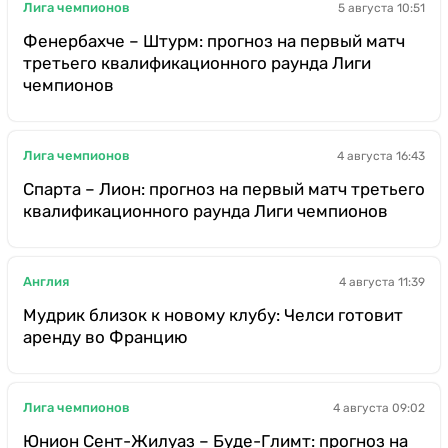
Лига чемпионов
5 августа 10:51
Фенербахче – Штурм: прогноз на первый матч
третьего квалификационного раунда Лиги
чемпионов
Лига чемпионов
4 августа 16:43
Спарта – Лион: прогноз на первый матч третьего
квалификационного раунда Лиги чемпионов
Англия
4 августа 11:39
Мудрик близок к новому клубу: Челси готовит
аренду во Францию
Лига чемпионов
4 августа 09:02
Юнион Сент-Жилуаз – Буде-Глимт: прогноз на