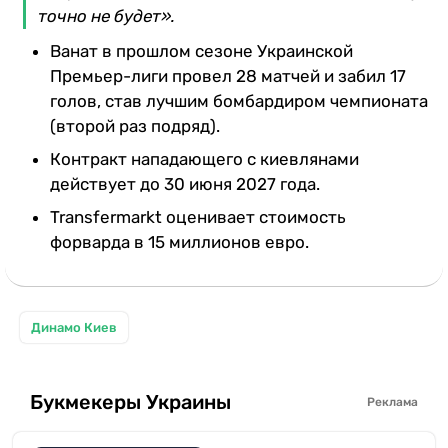
точно не будет».
Ванат в прошлом сезоне Украинской
Премьер-лиги провел 28 матчей и забил 17
голов, став лучшим бомбардиром чемпионата
(второй раз подряд).
Контракт нападающего с киевлянами
действует до 30 июня 2027 года.
Transfermarkt оценивает стоимость
форварда в 15 миллионов евро.
Динамо Киев
Букмекеры Украины
Реклама