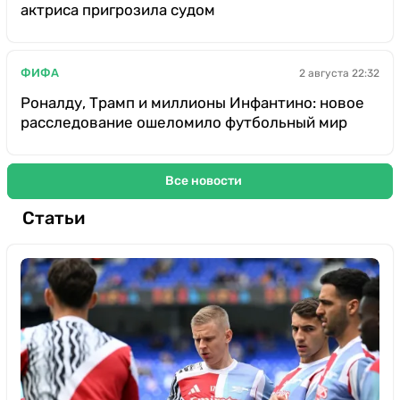
актриса пригрозила судом
ФИФА
2 августа 22:32
Роналду, Трамп и миллионы Инфантино: новое
расследование ошеломило футбольный мир
Все новости
Статьи