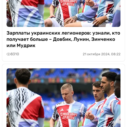
Зарплаты украинских легионеров: узнали, кто
получает больше – Довбик, Лунин, Зинченко
или Мудрик
8310
21 октября 2024, 08:22