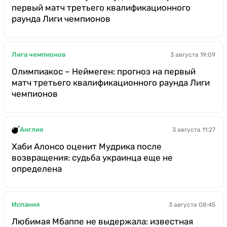
первый матч третьего квалификационного
раунда Лиги чемпионов
Лига чемпионов
3 августа 19:09
Олимпиакос – Неймеген: прогноз на первый
матч третьего квалификационного раунда Лиги
чемпионов
Англия
3 августа 11:27
Хаби Алонсо оценит Мудрика после
возвращения: судьба украинца еще не
определена
Испания
3 августа 08:45
Любимая Мбаппе не выдержала: известная