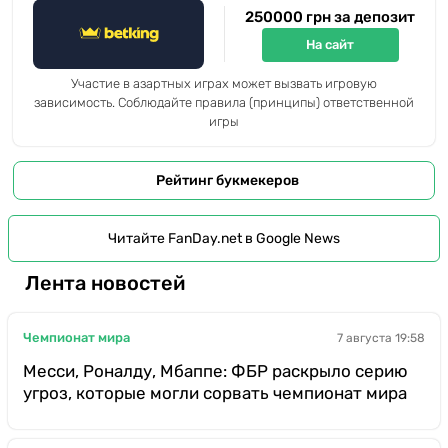
250000 грн за депозит
На сайт
Участие в азартных играх может вызвать игровую
зависимость. Соблюдайте правила (принципы) ответственной
игры
Рейтинг букмекеров
Читайте FanDay.net в Google News
Лента новостей
Чемпионат мира
7 августа 19:58
Месси, Роналду, Мбаппе: ФБР раскрыло серию
угроз, которые могли сорвать чемпионат мира