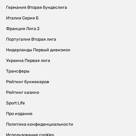
Германия Вторая бундеслига
Италия Серия Б
Франция Лига 2
Португалия Вторая лига
Нидерланды Первый дивизион
Украина Первая лига
Трансферы
Рейтинг букмекеров
Рейтинг казино
Sport Life
Про издание
Политика конфиденциальности
Использование cookies