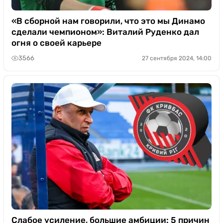
«В сборной нам говорили, что это мы Динамо
сделали чемпионом»: Виталий Руденко дал
огня о своей карьере
3566
27 сентября 2024, 14:00
Слабое усиление, большие амбиции: 5 причин