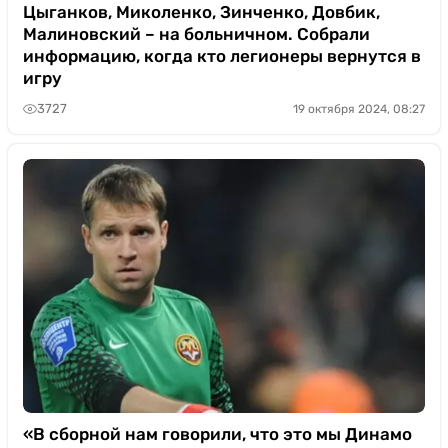
Цыганков, Миколенко, Зинченко, Довбик,
Малиновский – на больничном. Собрали
информацию, когда кто легионеры вернутся в
игру
3727
19 октября 2024, 08:27
«В сборной нам говорили, что это мы Динамо