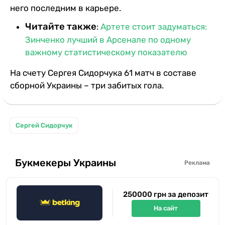
него последним в карьере.
Читайте также
:
Артете стоит задуматься:
Зинченко лучший в Арсенале по одному
важному статистическому показателю
На счету Сергея Сидорчука 61 матч в составе
сборной Украины – три забитых гола.
Сергей Сидорчук
Букмекеры Украины
Реклама
250000 грн за депозит
На сайт