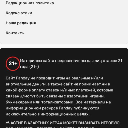
Редакционная политика
Кодекс этики
Наша редакция
Контакты
Материалы сайта предназначены для лиц старше 21
21+
года (21+)
Сайт Fanday не проводит игры на реальные и/или
виртуальные деньги, а также сайт не принимает ни в
какой форме оплату ставок и/иных платежей, которые
связаны/могут быть связаны с азартными играми,
букмекерами или тотализаторами. Все материалы на
информационном ресурсе Fanday публикуются
исключительно в информационных целях.
УЧАСТИЕ В АЗАРТНЫХ ИГРАХ МОЖЕТ ВЫЗЫВАТЬ ИГРОВУЮ