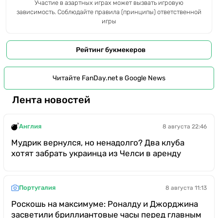
Участие в азартных играх может вызвать игровую
зависимость. Соблюдайте правила (принципы) ответственной
игры
Рейтинг букмекеров
Читайте FanDay.net в Google News
Лента новостей
Англия
8 августа 22:46
Мудрик вернулся, но ненадолго? Два клуба
хотят забрать украинца из Челси в аренду
Португалия
8 августа 11:13
Роскошь на максимуме: Роналду и Джорджина
засветили бриллиантовые часы перед главным