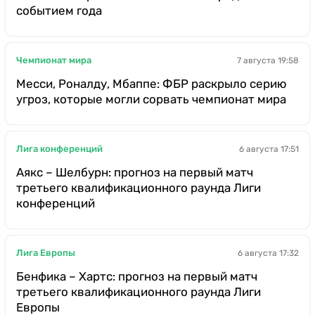
событием года
Чемпионат мира
7 августа 19:58
Месси, Роналду, Мбаппе: ФБР раскрыло серию
угроз, которые могли сорвать чемпионат мира
Лига конференций
6 августа 17:51
Аякс – Шелбурн: прогноз на первый матч
третьего квалификационного раунда Лиги
конференций
Лига Европы
6 августа 17:32
Бенфика – Хартс: прогноз на первый матч
третьего квалификационного раунда Лиги
Европы