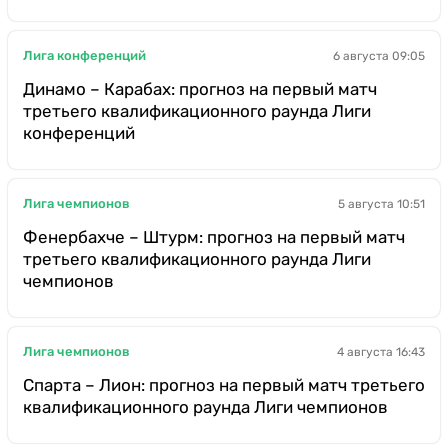
Лига конференций
6 августа 09:05
Динамо – Карабах: прогноз на первый матч
третьего квалификационного раунда Лиги
конференций
Лига чемпионов
5 августа 10:51
Фенербахче – Штурм: прогноз на первый матч
третьего квалификационного раунда Лиги
чемпионов
Лига чемпионов
4 августа 16:43
Спарта – Лион: прогноз на первый матч третьего
квалификационного раунда Лиги чемпионов