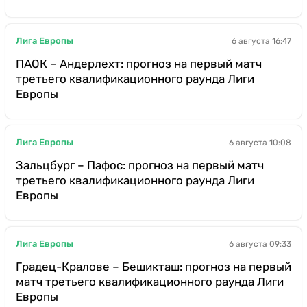
Лига Европы
6 августа 16:47
ПАОК – Андерлехт: прогноз на первый матч
третьего квалификационного раунда Лиги
Европы
Лига Европы
6 августа 10:08
Зальцбург – Пафос: прогноз на первый матч
третьего квалификационного раунда Лиги
Европы
Лига Европы
6 августа 09:33
Градец-Кралове – Бешикташ: прогноз на первый
матч третьего квалификационного раунда Лиги
Европы