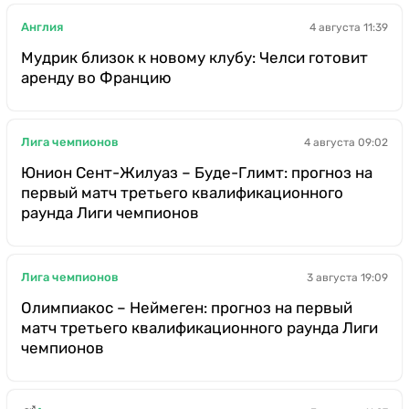
Англия
4 августа 11:39
Мудрик близок к новому клубу: Челси готовит
аренду во Францию
Лига чемпионов
4 августа 09:02
Юнион Сент-Жилуаз – Буде-Глимт: прогноз на
первый матч третьего квалификационного
раунда Лиги чемпионов
Лига чемпионов
3 августа 19:09
Олимпиакос – Неймеген: прогноз на первый
матч третьего квалификационного раунда Лиги
чемпионов