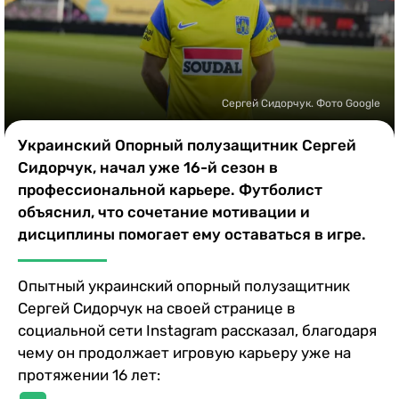
Казино
Сергей Сидорчук. Фото Google
Украинский Опорный полузащитник Сергей
Сидорчук, начал уже 16-й сезон в
профессиональной карьере. Футболист
объяснил, что сочетание мотивации и
дисциплины помогает ему оставаться в игре.
Опытный украинский опорный полузащитник
Сергей Сидорчук на своей странице в
социальной сети Instagram рассказал, благодаря
чему он продолжает игровую карьеру уже на
протяжении 16 лет: