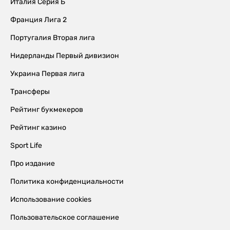
Италия Серия Б
Франция Лига 2
Португалия Вторая лига
Нидерланды Первый дивизион
Украина Первая лига
Трансферы
Рейтинг букмекеров
Рейтинг казино
Sport Life
Про издание
Политика конфиденциальности
Использование cookies
Пользовательское соглашение