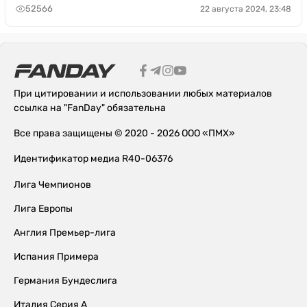
52566
22 августа 2024, 23:48
При цитировании и использовании любых материалов
ссылка на "FanDay" обязательна
Все права защищены © 2020 - 2026 ООО «ПМХ»
Идентификатор медиа R40-06376
Лига Чемпионов
Лига Европы
Англия Премьер-лига
Испания Примера
Германия Бундеслига
Италия Серия А