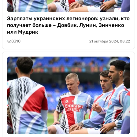
Зарплаты украинских легионеров: узнали, кто
получает больше – Довбик, Лунин, Зинченко
или Мудрик
8310
21 октября 2024, 08:22