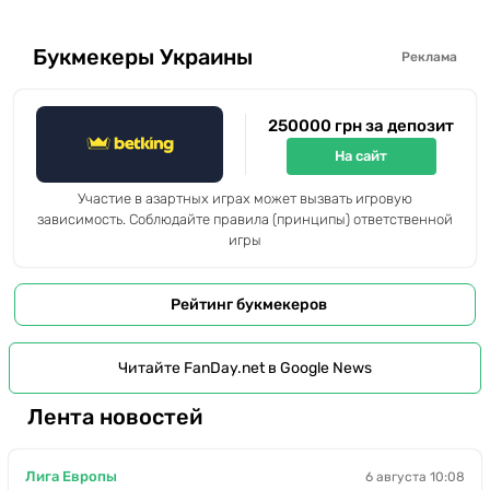
Букмекеры Украины
Реклама
250000 грн за депозит
На сайт
Участие в азартных играх может вызвать игровую
зависимость. Соблюдайте правила (принципы) ответственной
игры
Рейтинг букмекеров
Читайте FanDay.net в Google News
Лента новостей
Лига Европы
6 августа 10:08