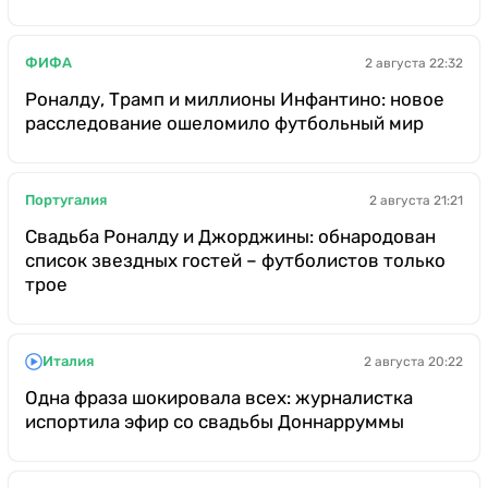
ФИФА
2 августа 22:32
Роналду, Трамп и миллионы Инфантино: новое
расследование ошеломило футбольный мир
Португалия
2 августа 21:21
Свадьба Роналду и Джорджины: обнародован
список звездных гостей – футболистов только
трое
Италия
2 августа 20:22
Одна фраза шокировала всех: журналистка
испортила эфир со свадьбы Доннарруммы