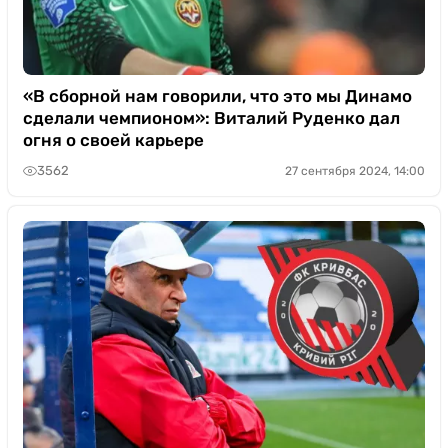
«В сборной нам говорили, что это мы Динамо
сделали чемпионом»: Виталий Руденко дал
огня о своей карьере
3562
27 сентября 2024, 14:00