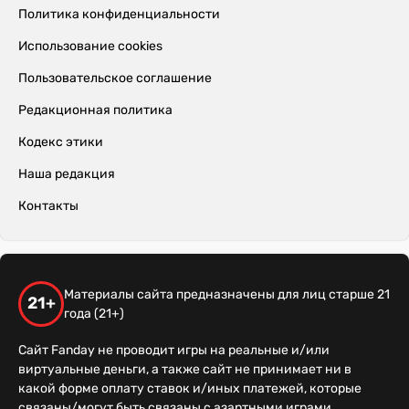
Политика конфиденциальности
Использование cookies
Пользовательское соглашение
Редакционная политика
Кодекс этики
Наша редакция
Контакты
Материалы сайта предназначены для лиц старше 21
21+
года (21+)
Сайт Fanday не проводит игры на реальные и/или
виртуальные деньги, а также сайт не принимает ни в
какой форме оплату ставок и/иных платежей, которые
связаны/могут быть связаны с азартными играми,