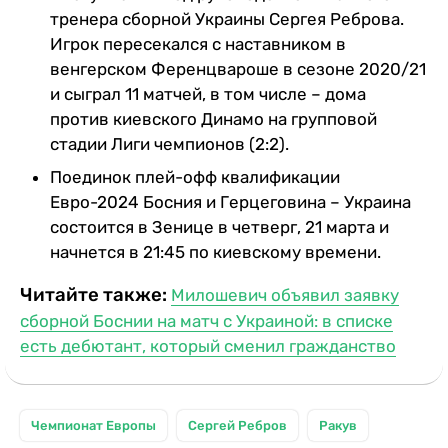
тренера сборной Украины Сергея Реброва.
Игрок пересекался с наставником в
венгерском Ференцвароше в сезоне 2020/21
и сыграл 11 матчей, в том числе – дома
против киевского Динамо на групповой
стадии Лиги чемпионов (2:2).
Поединок плей-офф квалификации
Евро-2024 Босния и Герцеговина – Украина
состоится в Зенице в четверг, 21 марта и
начнется в 21:45 по киевскому времени.
Читайте также:
Милошевич объявил заявку
сборной Боснии на матч с Украиной: в списке
есть дебютант, который сменил гражданство
Чемпионат Европы
Сергей Ребров
Ракув