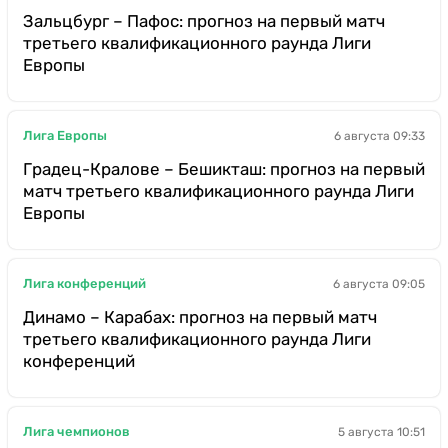
Зальцбург – Пафос: прогноз на первый матч
третьего квалификационного раунда Лиги
Европы
Лига Европы
6 августа 09:33
Градец-Кралове – Бешикташ: прогноз на первый
матч третьего квалификационного раунда Лиги
Европы
Лига конференций
6 августа 09:05
Динамо – Карабах: прогноз на первый матч
третьего квалификационного раунда Лиги
конференций
Лига чемпионов
5 августа 10:51