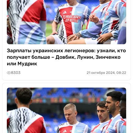
Зарплаты украинских легионеров: узнали, кто
получает больше – Довбик, Лунин, Зинченко
или Мудрик
8303
21 октября 2024, 08:22