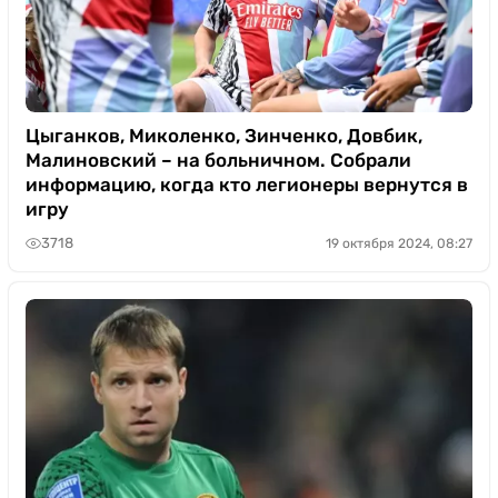
Цыганков, Миколенко, Зинченко, Довбик,
Малиновский – на больничном. Собрали
информацию, когда кто легионеры вернутся в
игру
3718
19 октября 2024, 08:27