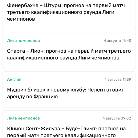
Фенербахче – Штурм: прогноз на первый матч
третьего квалификационного раунда Лиги
чемпионов
Лига чемпионов
4 августа 16:43
Спарта – Лион: прогноз на первый матч третьего
квалификационного раунда Лиги чемпионов
Англия
4 августа 11:39
Мудрик близок к новому клубу: Челси готовит
аренду во Францию
Лига чемпионов
4 августа 09:02
Юнион Сент-Жилуаз – Буде-Глимт: прогноз на
первый матч третьего квалификационного