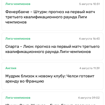
Лига чемпионов
5 августа 10:51
Фенербахче – Штурм: прогноз на первый матч
третьего квалификационного раунда Лиги
чемпионов
Лига чемпионов
4 августа 16:43
Спарта – Лион: прогноз на первый матч третьего
квалификационного раунда Лиги чемпионов
Англия
4 августа 11:39
Мудрик близок к новому клубу: Челси готовит
аренду во Францию
Лига чемпионов
4 августа 09:02