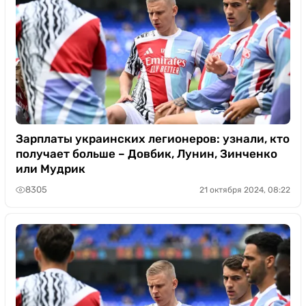
Зарплаты украинских легионеров: узнали, кто
получает больше – Довбик, Лунин, Зинченко
или Мудрик
8305
21 октября 2024, 08:22