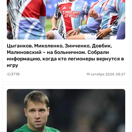
Цыганков, Миколенко, Зинченко, Довбик,
Малиновский – на больничном. Собрали
информацию, когда кто легионеры вернутся в
игру
3718
19 октября 2024, 08:27