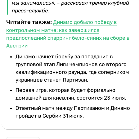
мы занимались», – рассказал тренер клубной
пресс-службе.
Читайте также:
Динамо добыло победу в
контрольном матче: как завершился
предпоследний спарринг бело-синих на сборе в
Австрии
Динамо начнет борьбу за попадание в
групповой этап Лиги чемпионов со второго
квалификационного раунда, где соперником
украинцев станет Партизан.
Первая игра, которая будет формально
домашней для киевлян, состоится 23 июля.
Ответный матч между Партизаном и Динамо
пройдет в Сербии 31 июля.