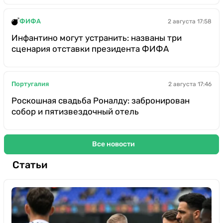
ФИФА
2 августа 17:58
Инфантино могут устранить: названы три
сценария отставки президента ФИФА
Португалия
2 августа 17:46
Роскошная свадьба Роналду: забронирован
собор и пятизвездочный отель
Все новости
Статьи