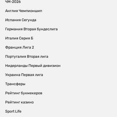
ЧМ-2026
Англия Чемпионшип
Испания Сегунда
Германия Вторая бундеслига
Италия Серия Б
Франция Лига 2
Португалия Вторая лига
Нидерланды Первый дивизион
Украина Первая лига
Трансферы
Рейтинг букмекеров
Рейтинг казино
Sport Life