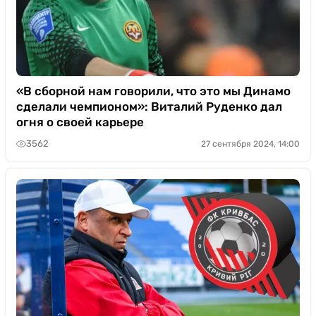
«В сборной нам говорили, что это мы Динамо
сделали чемпионом»: Виталий Руденко дал
огня о своей карьере
3562
27 сентября 2024, 14:00