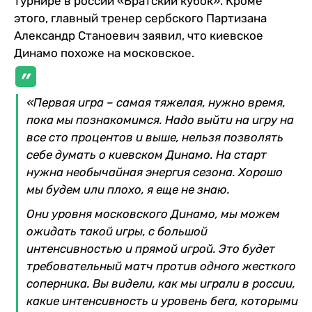
турнире в россии «Братский кубок». Кроме
этого, главный тренер сербского Партизана
Александр Станоевич заявил, что киевское
Динамо похоже на московское.
«Первая игра – самая тяжелая, нужно время,
пока мы познакомимся. Надо выйти на игру на
все сто процентов и выше, нельзя позволять
себе думать о киевском Динамо. На старт
нужна необычайная энергия сезона. Хорошо
мы будем или плохо, я еще не знаю.
Они уровня московского Динамо, мы можем
ожидать такой игры, с большой
интенсивностью и прямой игрой. Это будет
требовательный матч против одного жесткого
соперника. Вы видели, как мы играли в россии,
какие интенсивность и уровень бега, которыми