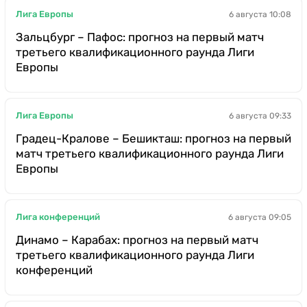
Лига Европы
6 августа 10:08
Зальцбург – Пафос: прогноз на первый матч
третьего квалификационного раунда Лиги
Европы
Лига Европы
6 августа 09:33
Градец-Кралове – Бешикташ: прогноз на первый
матч третьего квалификационного раунда Лиги
Европы
Лига конференций
6 августа 09:05
Динамо – Карабах: прогноз на первый матч
третьего квалификационного раунда Лиги
конференций