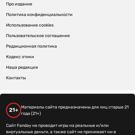
Про издание
Политика конфиденциальности
Использование cookies
Пользовательское соглашение
Редакционная политика
Кодекс этики
Наша редакция
Контакты
Материалы сайта предназначены для лиц старше 21
21+
года (21+)
Сайт Fanday не проводит игры на реальные и/или
виртуальные деньги, а также сайт не принимает ни в