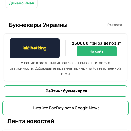
Динамо Киев
Букмекеры Украины
Реклама
250000 грн за депозит
На сайт
Участие в азартных играх может вызвать игровую
зависимость. Соблюдайте правила (принципы) ответственной
игры
Рейтинг букмекеров
Читайте FanDay.net в Google News
Лента новостей