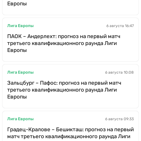
Европы
Лига Европы
6 августа 16:47
ПАОК – Андерлехт: прогноз на первый матч
третьего квалификационного раунда Лиги
Европы
Лига Европы
6 августа 10:08
Зальцбург – Пафос: прогноз на первый матч
третьего квалификационного раунда Лиги
Европы
Лига Европы
6 августа 09:33
Градец-Кралове – Бешикташ: прогноз на первый
матч третьего квалификационного раунда Лиги