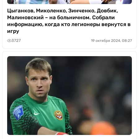
Цыганков, Миколенко, Зинченко, Довбик,
Малиновский – на больничном. Собрали
информацию, когда кто легионеры вернутся в
игру
3727
19 октября 2024, 08:27