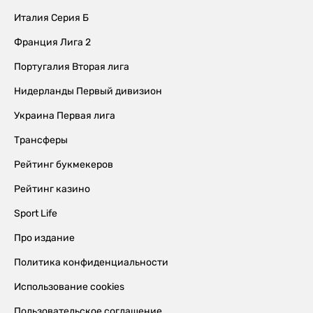
Италия Серия Б
Франция Лига 2
Португалия Вторая лига
Нидерланды Первый дивизион
Украина Первая лига
Трансферы
Рейтинг букмекеров
Рейтинг казино
Sport Life
Про издание
Политика конфиденциальности
Использование cookies
Пользовательское соглашение