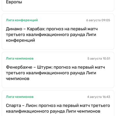
Европы
Лига конференций
6 августа 09:05
Динамо – Карабах: прогноз на первый матч
третьего квалификационного раунда Лиги
конференций
Лига чемпионов
5 августа 10:51
Фенербахче – Штурм: прогноз на первый матч
третьего квалификационного раунда Лиги
чемпионов
Лига чемпионов
4 августа 16:43
Спарта – Лион: прогноз на первый матч третьего
квалификационного раунда Лиги чемпионов