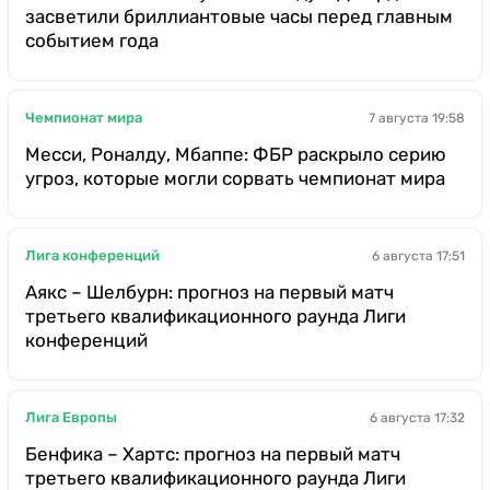
засветили бриллиантовые часы перед главным
событием года
Чемпионат мира
7 августа 19:58
Месси, Роналду, Мбаппе: ФБР раскрыло серию
угроз, которые могли сорвать чемпионат мира
Лига конференций
6 августа 17:51
Аякс – Шелбурн: прогноз на первый матч
третьего квалификационного раунда Лиги
конференций
Лига Европы
6 августа 17:32
Бенфика – Хартс: прогноз на первый матч
третьего квалификационного раунда Лиги