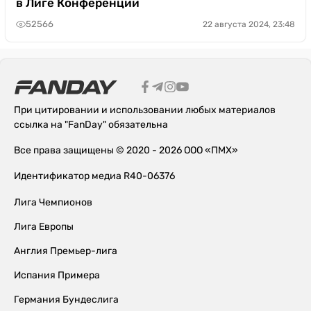
в Лиге Конференций
52566
22 августа 2024, 23:48
При цитировании и использовании любых материалов
ссылка на "FanDay" обязательна
Все права защищены © 2020 - 2026 ООО «ПМХ»
Идентификатор медиа R40-06376
Лига Чемпионов
Лига Европы
Англия Премьер-лига
Испания Примера
Германия Бундеслига