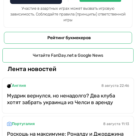
Участие в азартных играх может вызвать игровую
зависимость. Соблюдайте правила (принципы) ответственной
игры
Рейтинг букмекеров
Читайте FanDay.net в Google News
Лента новостей
Англия
8 августа 22:46
Мудрик вернулся, но ненадолго? Два клуба
хотят забрать украинца из Челси в аренду
Португалия
8 августа 11:13
Роскошь на максимуме: Роналду и Джорджина