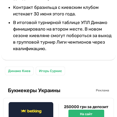
Контракт бразильца с киевским клубом
истекает 30 июня этого года.
В итоговой турнирной таблице УПЛ Динамо
финишировало на втором месте. В новом
сезоне киевляне смогут побороться за выход
в групповой турнир Лиги чемпионов через
квалификацию.
Динамо Киев
Игорь Суркис
Букмекеры Украины
Реклама
250000 грн за депозит
На сайт