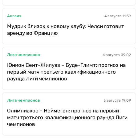
Англия
4 августа 11:39
Мудрик близок к новому клубу: Челси готовит
аренду во Францию
Лига чемпионов
4 августа 09:02
Юнион Сент-Жилуаз – Буде-Глимт: прогноз на
первый матч третьего квалификационного
раунда Лиги чемпионов
Лига чемпионов
3 августа 19:09
Олимпиакос – Неймеген: прогноз на первый
матч третьего квалификационного раунда Лиги
чемпионов