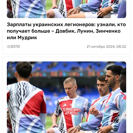
Зарплаты украинских легионеров: узнали, кто
получает больше – Довбик, Лунин, Зинченко
или Мудрик
8310
21 октября 2024, 08:22