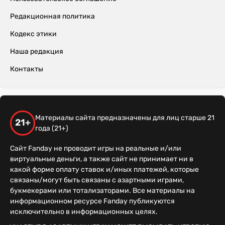
Редакционная политика
Кодекс этики
Наша редакция
Контакты
Материалы сайта предназначены для лиц старше 21
21+
года (21+)
Сайт Fanday не проводит игры на реальные и/или
виртуальные деньги, а также сайт не принимает ни в
какой форме оплату ставок и/иных платежей, которые
связаны/могут быть связаны с азартными играми,
букмекерами или тотализаторами. Все материалы на
информационном ресурсе Fanday публикуются
исключительно в информационных целях.