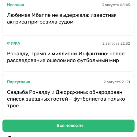
Испания
3 августа 08:45
Любимая Мбаппе не выдержала: известная
актриса пригрозила судом
ФИФА
2 августа 22:32
Роналду, Трамп и миллионы Инфантино: новое
расследование ошеломило футбольный мир
Португалия
2 августа 21:21
Свадьба Роналду и Джорджины: обнародован
список звездных гостей – футболистов только
трое
Все новости