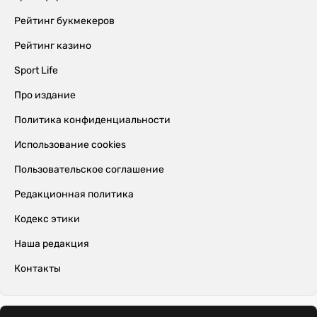
Рейтинг букмекеров
Рейтинг казино
Sport Life
Про издание
Политика конфиденциальности
Использование cookies
Пользовательское соглашение
Редакционная политика
Кодекс этики
Наша редакция
Контакты