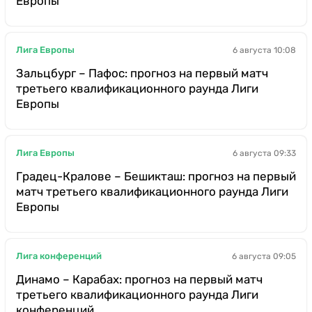
Европы
Лига Европы
6 августа 10:08
Зальцбург – Пафос: прогноз на первый матч
третьего квалификационного раунда Лиги
Европы
Лига Европы
6 августа 09:33
Градец-Кралове – Бешикташ: прогноз на первый
матч третьего квалификационного раунда Лиги
Европы
Лига конференций
6 августа 09:05
Динамо – Карабах: прогноз на первый матч
третьего квалификационного раунда Лиги
конференций