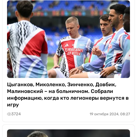
Цыганков, Миколенко, Зинченко, Довбик,
Малиновский – на больничном. Собрали
информацию, когда кто легионеры вернутся в
игру
3724
19 октября 2024, 08:27