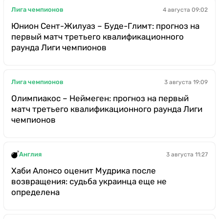
Лига чемпионов
4 августа 09:02
Юнион Сент-Жилуаз – Буде-Глимт: прогноз на
первый матч третьего квалификационного
раунда Лиги чемпионов
Лига чемпионов
3 августа 19:09
Олимпиакос – Неймеген: прогноз на первый
матч третьего квалификационного раунда Лиги
чемпионов
Англия
3 августа 11:27
Хаби Алонсо оценит Мудрика после
возвращения: судьба украинца еще не
определена