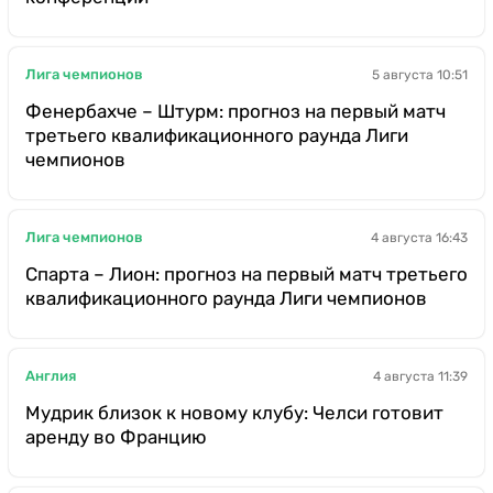
Лига чемпионов
5 августа 10:51
Фенербахче – Штурм: прогноз на первый матч
третьего квалификационного раунда Лиги
чемпионов
Лига чемпионов
4 августа 16:43
Спарта – Лион: прогноз на первый матч третьего
квалификационного раунда Лиги чемпионов
Англия
4 августа 11:39
Мудрик близок к новому клубу: Челси готовит
аренду во Францию