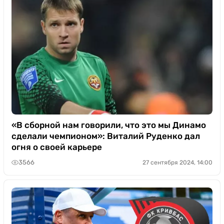
«В сборной нам говорили, что это мы Динамо
сделали чемпионом»: Виталий Руденко дал
огня о своей карьере
3566
27 сентября 2024, 14:00