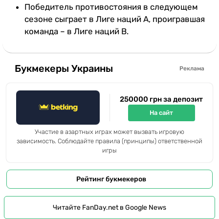
Победитель противостояния в следующем
сезоне сыграет в Лиге наций A, проигравшая
команда – в Лиге наций B.
Букмекеры Украины
Реклама
250000 грн за депозит
На сайт
Участие в азартных играх может вызвать игровую
зависимость. Соблюдайте правила (принципы) ответственной
игры
Рейтинг букмекеров
Читайте FanDay.net в Google News