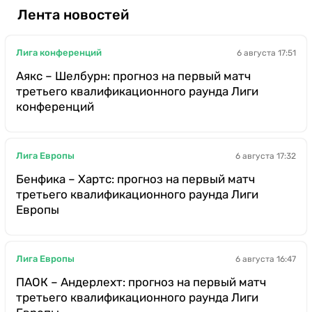
Лента новостей
Лига конференций
6 августа 17:51
Аякс – Шелбурн: прогноз на первый матч
третьего квалификационного раунда Лиги
конференций
Лига Европы
6 августа 17:32
Бенфика – Хартс: прогноз на первый матч
третьего квалификационного раунда Лиги
Европы
Лига Европы
6 августа 16:47
ПАОК – Андерлехт: прогноз на первый матч
третьего квалификационного раунда Лиги