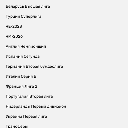
Беларусь Высшая лига
Турция Суперлига
ЧЕ-2028
ЧМ-2026
Англия Чемпионшип
Испания Сегунда
Германия Вторая бундеслига
Италия Серия Б
Франция Лига 2
Португалия Вторая лига
Нидерланды Первый дивизион
Украина Первая лига
Трансферы