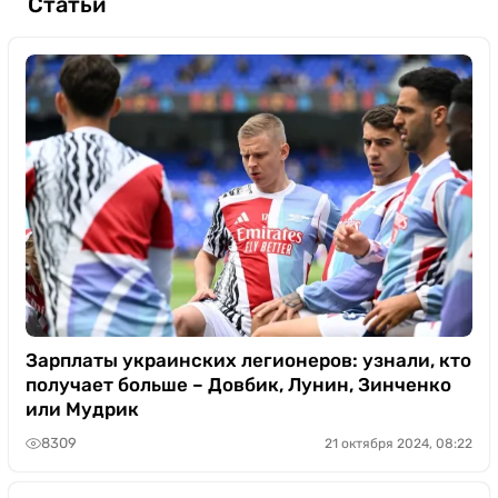
Статьи
Зарплаты украинских легионеров: узнали, кто
получает больше – Довбик, Лунин, Зинченко
или Мудрик
8309
21 октября 2024, 08:22