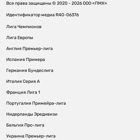
Все права защищены © 2020 - 2026 ООО «ПМХ»
Идентификатор медиа R40-06376
Лига Чемпионов
Лига Европы
Англия Премьер-лига
Испания Примера
Германия Бундеслига
Италия Серия А
Франция Лига 1
Португалия Примейра-лига
Нидерланды Эредивизи
Бельгия Про-лига
Украина Премьер-лига